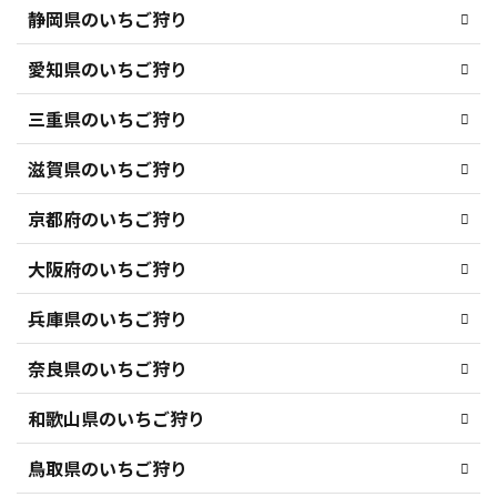
静岡県のいちご狩り
愛知県のいちご狩り
三重県のいちご狩り
滋賀県のいちご狩り
京都府のいちご狩り
大阪府のいちご狩り
兵庫県のいちご狩り
奈良県のいちご狩り
和歌山県のいちご狩り
鳥取県のいちご狩り