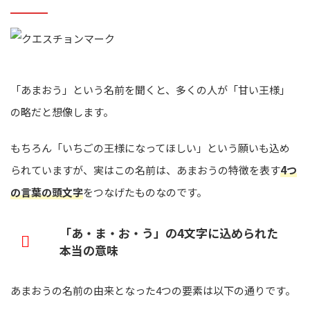
「あまおう」という名前を聞くと、多くの人が「甘い王様」
の略だと想像します。
もちろん「いちごの王様になってほしい」という願いも込め
られていますが、実はこの名前は、あまおうの特徴を表す
4つ
の言葉の頭文字
をつなげたものなのです。
「あ・ま・お・う」の4文字に込められた
本当の意味
あまおうの名前の由来となった4つの要素は以下の通りです。