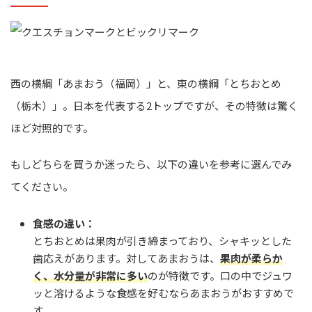
西の横綱「あまおう（福岡）」と、東の横綱「とちおとめ
（栃木）」。日本を代表する2トップですが、その特徴は驚く
ほど対照的です。
もしどちらを買うか迷ったら、以下の違いを参考に選んでみ
てください。
食感の違い：
とちおとめは果肉が引き締まっており、シャキッとした
歯応えがあります。対してあまおうは、
果肉が柔らか
く、水分量が非常に多い
のが特徴です。口の中でジュワ
ッと溶けるような食感を好むならあまおうがおすすめで
す。