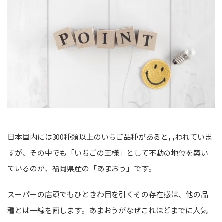
日本国内には300種類以上のいちご品種があると言われていま
すが、その中でも「いちごの王様」として不動の地位を築い
ているのが、福岡県産の「あまおう」です。
スーパーの店頭でもひときわ目を引くその存在感は、他の品
種とは一線を画します。あまおうがなぜこれほどまでに人気