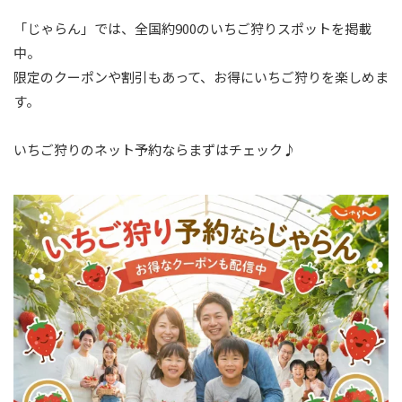
「じゃらん」では、全国約900のいちご狩りスポットを掲載
中。
限定のクーポンや割引もあって、お得にいちご狩りを楽しめま
す。
いちご狩りのネット予約ならまずはチェック♪