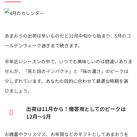
あまおうの出荷は早いものだと11月中旬から始まり、5月のゴ
ールデンウィーク過ぎまで続きます。
半年近いシーズンの中で、いつでも美味しいのは間違いありま
せんが、「見た目のインパクト」と「味の濃さ」のピークは
少しずれています。あなたの目的に合わせて最適な時期を選
びましょう。
出荷は11月から！贈答用としてのピークは
12月〜1月
お歳暮やクリスマス、お年賀などのギフトとしてあまおうを