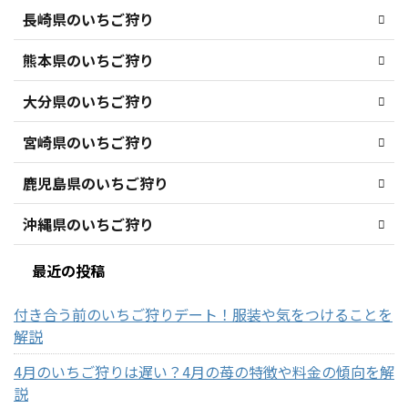
長崎県のいちご狩り
熊本県のいちご狩り
大分県のいちご狩り
宮崎県のいちご狩り
鹿児島県のいちご狩り
沖縄県のいちご狩り
最近の投稿
付き合う前のいちご狩りデート！服装や気をつけることを
解説
4月のいちご狩りは遅い？4月の苺の特徴や料金の傾向を解
説