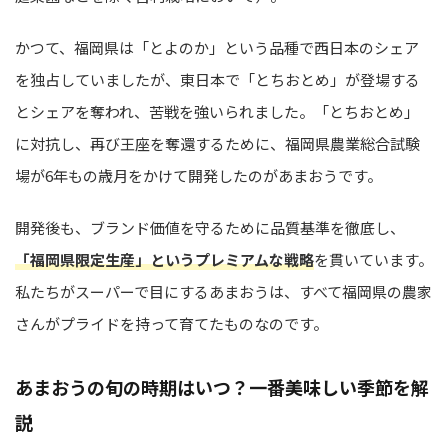
かつて、福岡県は「とよのか」という品種で西日本のシェア
を独占していましたが、東日本で「とちおとめ」が登場する
とシェアを奪われ、苦戦を強いられました。「とちおとめ」
に対抗し、再び王座を奪還するために、福岡県農業総合試験
場が6年もの歳月をかけて開発したのがあまおうです。
開発後も、ブランド価値を守るために品質基準を徹底し、
「福岡県限定生産」というプレミアムな戦略
を貫いています。
私たちがスーパーで目にするあまおうは、すべて福岡県の農家
さんがプライドを持って育てたものなのです。
あまおうの旬の時期はいつ？一番美味しい季節を解
説