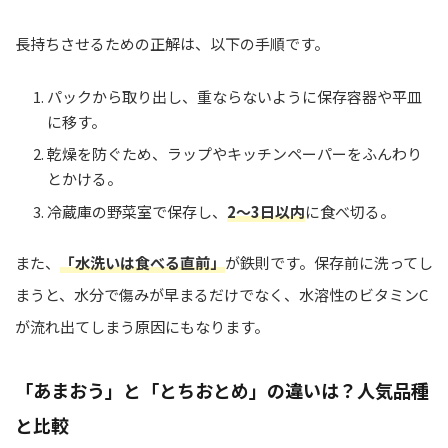
長持ちさせるための正解は、以下の手順です。
パックから取り出し、重ならないように保存容器や平皿
に移す。
乾燥を防ぐため、ラップやキッチンペーパーをふんわり
とかける。
冷蔵庫の野菜室で保存し、
2〜3日以内
に食べ切る。
また、
「水洗いは食べる直前」
が鉄則です。保存前に洗ってし
まうと、水分で傷みが早まるだけでなく、水溶性のビタミンC
が流れ出てしまう原因にもなります。
「あまおう」と「とちおとめ」の違いは？人気品種
と比較