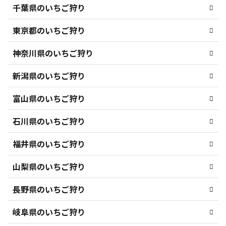
千葉県のいちご狩り
東京都のいちご狩り
神奈川県のいちご狩り
新潟県のいちご狩り
富山県のいちご狩り
石川県のいちご狩り
福井県のいちご狩り
山梨県のいちご狩り
長野県のいちご狩り
岐阜県のいちご狩り