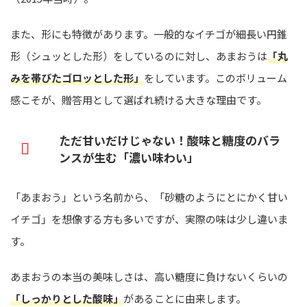
また、形にも特徴があります。一般的なイチゴが細長い円錐
形（シュッとした形）をしているのに対し、あまおうは
「丸
みを帯びたゴロッとした形」
をしています。このボリューム
感こそが、贈答用として選ばれ続ける大きな理由です。
ただ甘いだけじゃない！酸味と糖度のバラ
ンスが生む「濃い味わい」
「あまおう」という名前から、「砂糖のようにとにかく甘い
イチゴ」を想像する方も多いですが、実際の味は少し違いま
す。
あまおうの本当の美味しさは、高い糖度に負けないくらいの
「しっかりとした酸味」
があることに由来します。