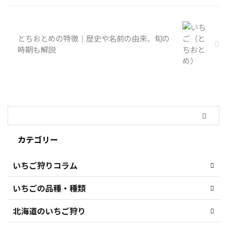
とちおとめの特徴｜歴史や名前の由来、旬の
時期も解説
カテゴリー
いちご狩りコラム
いちごの品種・種類
北海道のいちご狩り