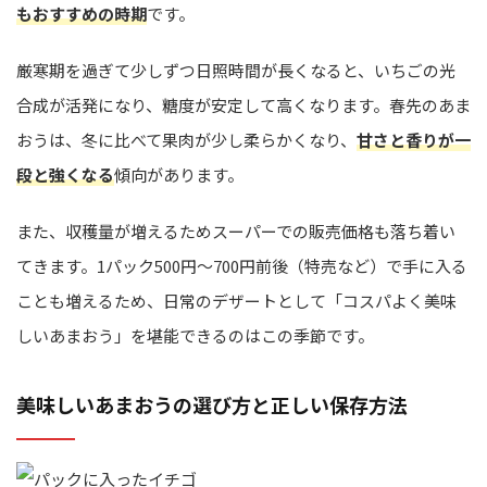
もおすすめの時期
です。
厳寒期を過ぎて少しずつ日照時間が長くなると、いちごの光
合成が活発になり、糖度が安定して高くなります。春先のあま
おうは、冬に比べて果肉が少し柔らかくなり、
甘さと香りが一
段と強くなる
傾向があります。
また、収穫量が増えるためスーパーでの販売価格も落ち着い
てきます。1パック500円〜700円前後（特売など）で手に入る
ことも増えるため、日常のデザートとして「コスパよく美味
しいあまおう」を堪能できるのはこの季節です。
美味しいあまおうの選び方と正しい保存方法