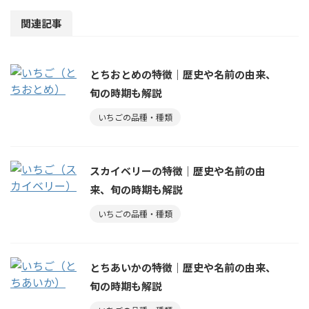
関連記事
とちおとめの特徴｜歴史や名前の由来、
旬の時期も解説
いちごの品種・種類
スカイベリーの特徴｜歴史や名前の由
来、旬の時期も解説
いちごの品種・種類
とちあいかの特徴｜歴史や名前の由来、
旬の時期も解説