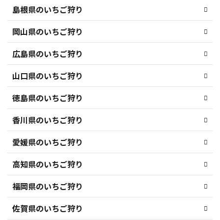
島根県のいちご狩り
岡山県のいちご狩り
広島県のいちご狩り
山口県のいちご狩り
徳島県のいちご狩り
香川県のいちご狩り
愛媛県のいちご狩り
高知県のいちご狩り
福岡県のいちご狩り
佐賀県のいちご狩り