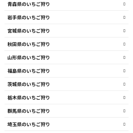
青森県のいちご狩り
岩手県のいちご狩り
宮城県のいちご狩り
秋田県のいちご狩り
山形県のいちご狩り
福島県のいちご狩り
茨城県のいちご狩り
栃木県のいちご狩り
群馬県のいちご狩り
埼玉県のいちご狩り