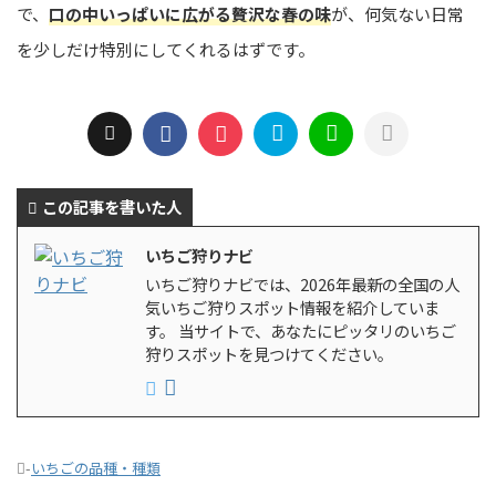
で、
口の中いっぱいに広がる贅沢な春の味
が、何気ない日常
を少しだけ特別にしてくれるはずです。
この記事を書いた人
いちご狩りナビ
いちご狩りナビでは、2026年最新の全国の人
気いちご狩りスポット情報を紹介していま
す。 当サイトで、あなたにピッタリのいちご
狩りスポットを見つけてください。
-
いちごの品種・種類