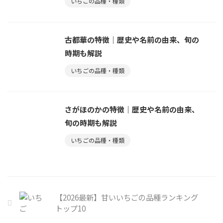
いちごの品種・種類
古都華の特徴｜歴史や名前の由来、旬の
時期も解説
いちごの品種・種類
さがほのかの特徴｜歴史や名前の由来、
旬の時期も解説
いちごの品種・種類
【2026最新】甘いいちごの品種ランキング
トップ10