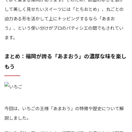
して美しく見せたいスイーツには「とちおとめ」、丸ごとの
迫力ある形を活かして上にトッピングするなら「あまお
う」、という使い分けがプロのパティシエの間でもされてい
ます。
まとめ：福岡が誇る「あまおう」の濃厚な味を楽し
もう
今回は、いちごの王様「あまおう」の特徴や歴史について解
説しました。