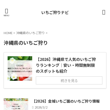
いちご狩りナビ
HOME
>
沖縄県のいちご狩り
>
沖縄県のいちご狩り
【2026】沖縄県で人気のいちご狩
りランキング｜安い・時間無制限
のスポットも紹介
続きを見る
【2026】金城いちご園のいちご狩り情報
2026/3/2