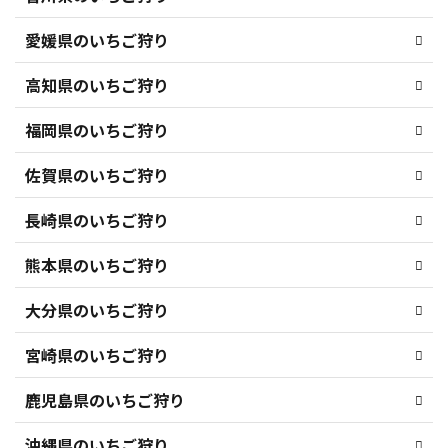
愛媛県のいちご狩り
高知県のいちご狩り
福岡県のいちご狩り
佐賀県のいちご狩り
長崎県のいちご狩り
熊本県のいちご狩り
大分県のいちご狩り
宮崎県のいちご狩り
鹿児島県のいちご狩り
沖縄県のいちご狩り