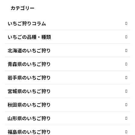
カテゴリー
いちご狩りコラム
いちごの品種・種類
北海道のいちご狩り
青森県のいちご狩り
岩手県のいちご狩り
宮城県のいちご狩り
秋田県のいちご狩り
山形県のいちご狩り
福島県のいちご狩り