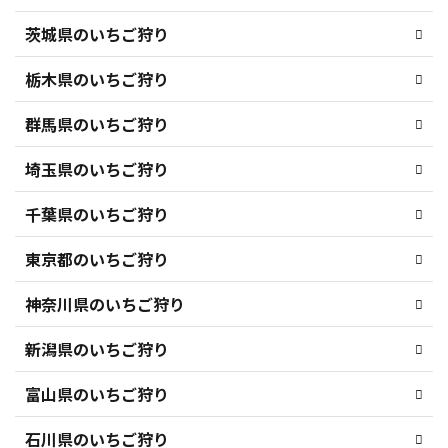
茨城県のいちご狩り
栃木県のいちご狩り
群馬県のいちご狩り
埼玉県のいちご狩り
千葉県のいちご狩り
東京都のいちご狩り
神奈川県のいちご狩り
新潟県のいちご狩り
富山県のいちご狩り
石川県のいちご狩り