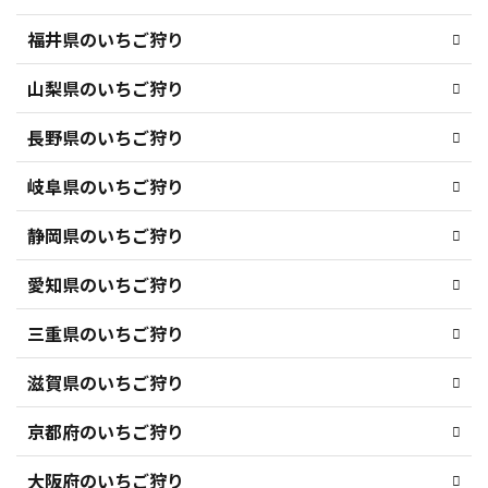
福井県のいちご狩り
山梨県のいちご狩り
長野県のいちご狩り
岐阜県のいちご狩り
静岡県のいちご狩り
愛知県のいちご狩り
三重県のいちご狩り
滋賀県のいちご狩り
京都府のいちご狩り
大阪府のいちご狩り