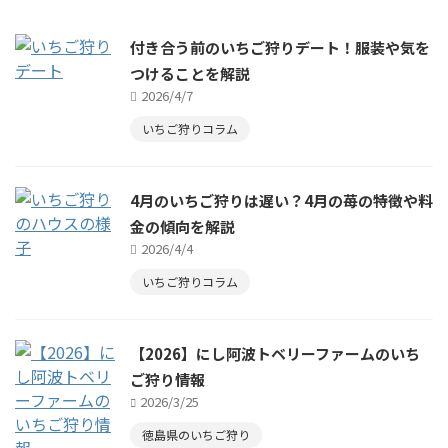
付き合う前のいちご狩りデート！服装や気を
つけることを解説
2026/4/7
いちご狩りコラム
4月のいちご狩りは遅い？4月の苺の特徴や料
金の傾向を解説
2026/4/4
いちご狩りコラム
【2026】にし阿波トベリーファームのいち
ご狩り情報
2026/3/25
徳島県のいちご狩り