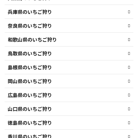
兵庫県のいちご狩り
奈良県のいちご狩り
和歌山県のいちご狩り
鳥取県のいちご狩り
島根県のいちご狩り
岡山県のいちご狩り
広島県のいちご狩り
山口県のいちご狩り
徳島県のいちご狩り
香川県のいちご狩り