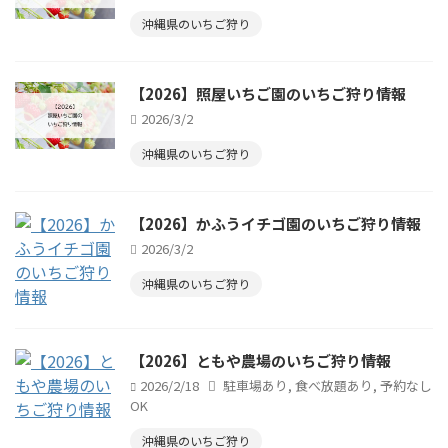
沖縄県のいちご狩り
【2026】照屋いちご園のいちご狩り情報
2026/3/2
沖縄県のいちご狩り
【2026】かふうイチゴ園のいちご狩り情報
2026/3/2
沖縄県のいちご狩り
【2026】ともや農場のいちご狩り情報
2026/2/18
駐車場あり
,
食べ放題あり
,
予約なし
OK
沖縄県のいちご狩り