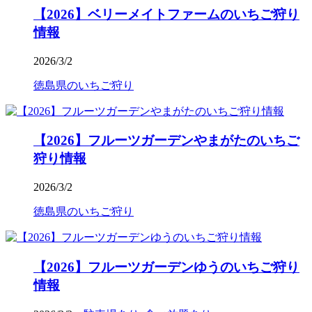
【2026】ベリーメイトファームのいちご狩り
情報
2026/3/2
徳島県のいちご狩り
【2026】フルーツガーデンやまがたのいちご
狩り情報
2026/3/2
徳島県のいちご狩り
【2026】フルーツガーデンゆうのいちご狩り
情報