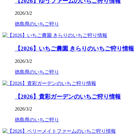
【2026】ゆうファームのいちご狩り情報
2026/3/2
徳島県のいちご狩り
【2026】いちご農園 きらりのいちご狩り情報
2026/3/2
徳島県のいちご狩り
【2026】貴彩ガーデンのいちご狩り情報
2026/3/2
徳島県のいちご狩り