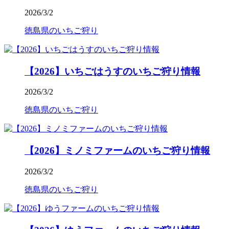
2026/3/2
徳島県のいちご狩り
【2026】いちごはうすのいちご狩り情報
2026/3/2
徳島県のいちご狩り
【2026】ミノミファームのいちご狩り情報
2026/3/2
徳島県のいちご狩り