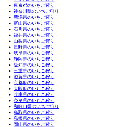
東京都のいちご狩り
神奈川県のいちご狩り
新潟県のいちご狩り
富山県のいちご狩り
石川県のいちご狩り
福井県のいちご狩り
山梨県のいちご狩り
長野県のいちご狩り
岐阜県のいちご狩り
静岡県のいちご狩り
愛知県のいちご狩り
三重県のいちご狩り
滋賀県のいちご狩り
京都府のいちご狩り
大阪府のいちご狩り
兵庫県のいちご狩り
奈良県のいちご狩り
和歌山県のいちご狩り
鳥取県のいちご狩り
島根県のいちご狩り
岡山県のいちご狩り