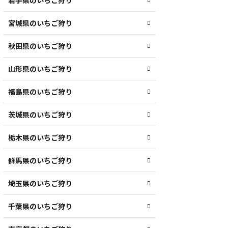
岩手県のいちご狩り
宮城県のいちご狩り
秋田県のいちご狩り
山形県のいちご狩り
福島県のいちご狩り
茨城県のいちご狩り
栃木県のいちご狩り
群馬県のいちご狩り
埼玉県のいちご狩り
千葉県のいちご狩り