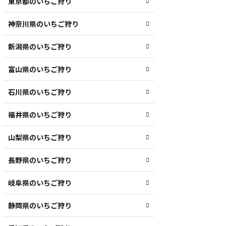
東京都のいちご狩り
神奈川県のいちご狩り
新潟県のいちご狩り
富山県のいちご狩り
石川県のいちご狩り
福井県のいちご狩り
山梨県のいちご狩り
長野県のいちご狩り
岐阜県のいちご狩り
静岡県のいちご狩り