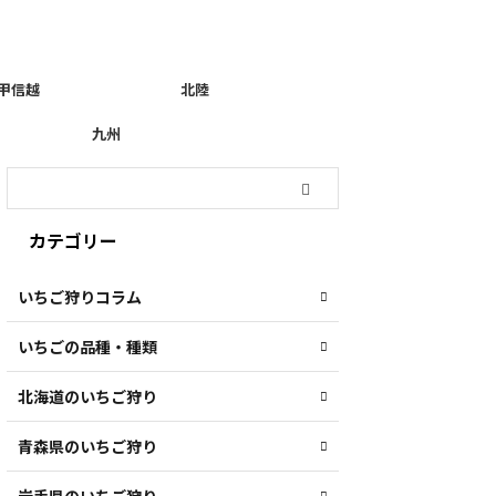
甲信越
北陸
九州
カテゴリー
いちご狩りコラム
いちごの品種・種類
北海道のいちご狩り
青森県のいちご狩り