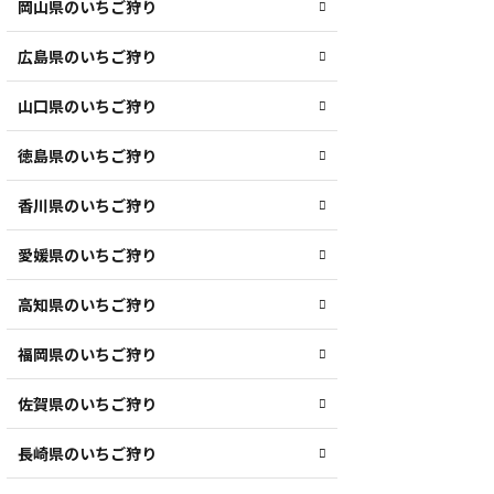
岡山県のいちご狩り
広島県のいちご狩り
山口県のいちご狩り
徳島県のいちご狩り
香川県のいちご狩り
愛媛県のいちご狩り
高知県のいちご狩り
福岡県のいちご狩り
佐賀県のいちご狩り
長崎県のいちご狩り