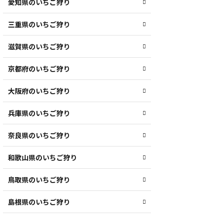
愛知県のいちご狩り
三重県のいちご狩り
滋賀県のいちご狩り
京都府のいちご狩り
大阪府のいちご狩り
兵庫県のいちご狩り
奈良県のいちご狩り
和歌山県のいちご狩り
鳥取県のいちご狩り
島根県のいちご狩り