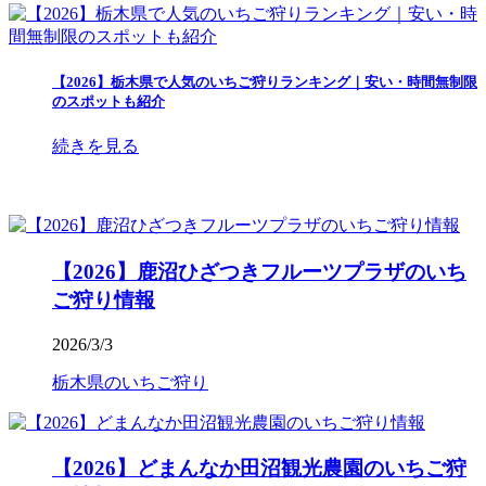
【2026】栃木県で人気のいちご狩りランキング｜安い・時間無制限
のスポットも紹介
続きを見る
【2026】鹿沼ひざつきフルーツプラザのいち
ご狩り情報
2026/3/3
栃木県のいちご狩り
【2026】どまんなか田沼観光農園のいちご狩