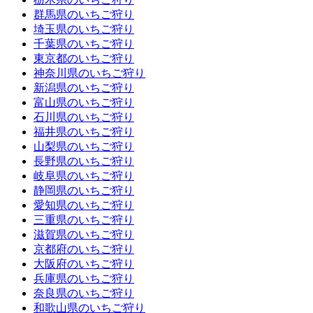
群馬県のいちご狩り
埼玉県のいちご狩り
千葉県のいちご狩り
東京都のいちご狩り
神奈川県のいちご狩り
新潟県のいちご狩り
富山県のいちご狩り
石川県のいちご狩り
福井県のいちご狩り
山梨県のいちご狩り
長野県のいちご狩り
岐阜県のいちご狩り
静岡県のいちご狩り
愛知県のいちご狩り
三重県のいちご狩り
滋賀県のいちご狩り
京都府のいちご狩り
大阪府のいちご狩り
兵庫県のいちご狩り
奈良県のいちご狩り
和歌山県のいちご狩り