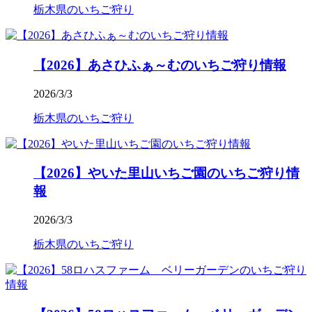
栃木県のいちご狩り
【2026】あさひふぁ～むのいちご狩り情報
2026/3/3
栃木県のいちご狩り
【2026】やいた里山いちご園のいちご狩り情
報
2026/3/3
栃木県のいちご狩り