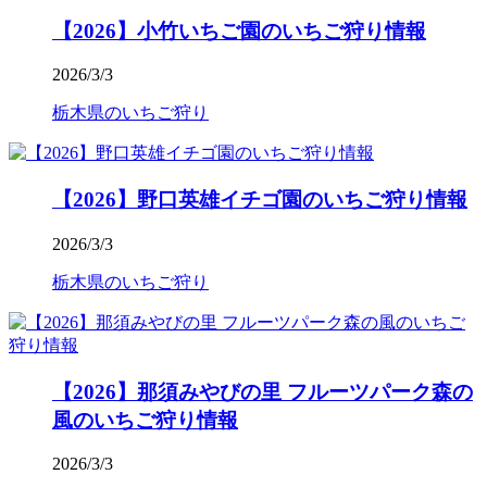
【2026】小竹いちご園のいちご狩り情報
2026/3/3
栃木県のいちご狩り
【2026】野口英雄イチゴ園のいちご狩り情報
2026/3/3
栃木県のいちご狩り
【2026】那須みやびの里 フルーツパーク森の
風のいちご狩り情報
2026/3/3