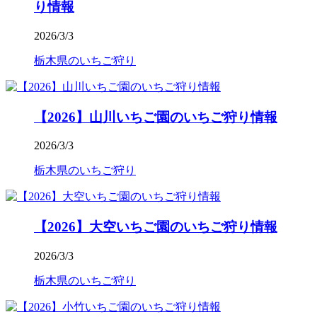
り情報
2026/3/3
栃木県のいちご狩り
【2026】山川いちご園のいちご狩り情報
2026/3/3
栃木県のいちご狩り
【2026】大空いちご園のいちご狩り情報
2026/3/3
栃木県のいちご狩り