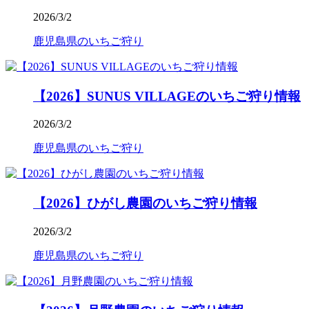
2026/3/2
鹿児島県のいちご狩り
【2026】SUNUS VILLAGEのいちご狩り情報
2026/3/2
鹿児島県のいちご狩り
【2026】ひがし農園のいちご狩り情報
2026/3/2
鹿児島県のいちご狩り