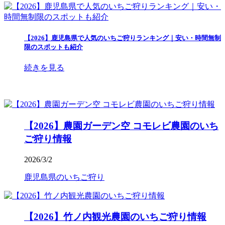
【2026】鹿児島県で人気のいちご狩りランキング｜安い・時間無制
限のスポットも紹介
続きを見る
【2026】農園ガーデン空 コモレビ農園のいち
ご狩り情報
2026/3/2
鹿児島県のいちご狩り
【2026】竹ノ内観光農園のいちご狩り情報