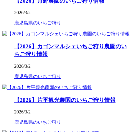
【2026】月野農園のいちご狩り情報
2026/3/2
鹿児島県のいちご狩り
【2026】カゴンマルシェいちご狩り農園のい
ちご狩り情報
2026/3/2
鹿児島県のいちご狩り
【2026】片平観光農園のいちご狩り情報
2026/3/2
鹿児島県のいちご狩り