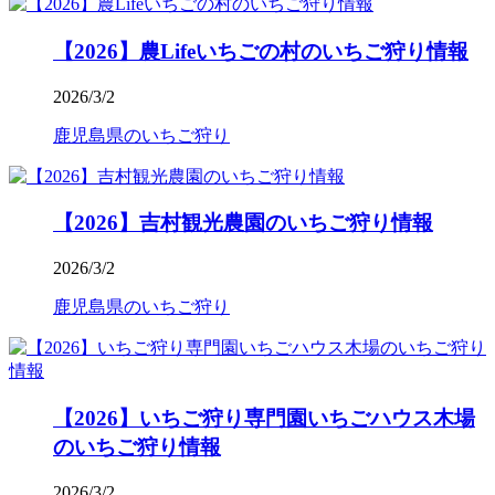
【2026】農Lifeいちごの村のいちご狩り情報
2026/3/2
鹿児島県のいちご狩り
【2026】吉村観光農園のいちご狩り情報
2026/3/2
鹿児島県のいちご狩り
【2026】いちご狩り専門園いちごハウス木場
のいちご狩り情報
2026/3/2