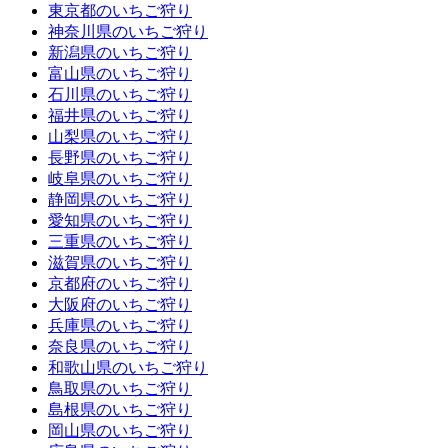
東京都のいちご狩り
神奈川県のいちご狩り
新潟県のいちご狩り
富山県のいちご狩り
石川県のいちご狩り
福井県のいちご狩り
山梨県のいちご狩り
長野県のいちご狩り
岐阜県のいちご狩り
静岡県のいちご狩り
愛知県のいちご狩り
三重県のいちご狩り
滋賀県のいちご狩り
京都府のいちご狩り
大阪府のいちご狩り
兵庫県のいちご狩り
奈良県のいちご狩り
和歌山県のいちご狩り
鳥取県のいちご狩り
島根県のいちご狩り
岡山県のいちご狩り