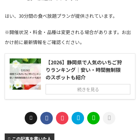
はい、30分間の食べ放題プランが提供されています。
※開催状況・料金・品種は変更される場合があります。お出
かけ前に最新情報をご確認ください。
【2026】静岡県で人気のいちご狩
りランキング｜安い・時間無制限
のスポットも紹介
続きを見る
この記事を書いた人