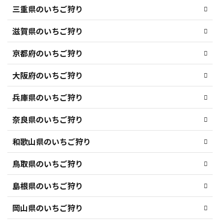
三重県のいちご狩り
滋賀県のいちご狩り
京都府のいちご狩り
大阪府のいちご狩り
兵庫県のいちご狩り
奈良県のいちご狩り
和歌山県のいちご狩り
鳥取県のいちご狩り
島根県のいちご狩り
岡山県のいちご狩り