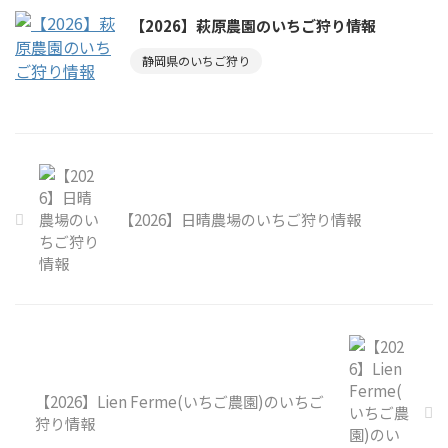
【2026】萩原農園のいちご狩り情報
静岡県のいちご狩り
【2026】日晴農場のいちご狩り情報
【2026】Lien Ferme(いちご農園)のいちご
狩り情報