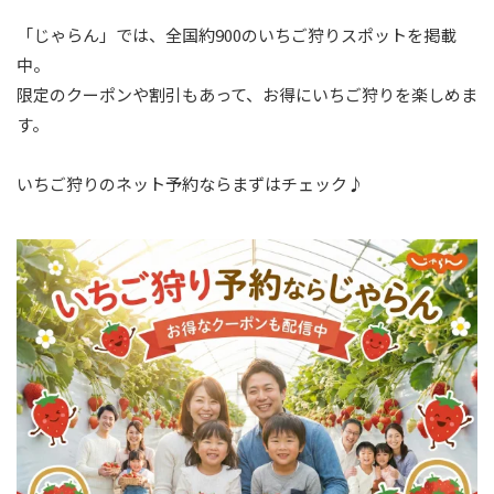
「じゃらん」では、全国約900のいちご狩りスポットを掲載
中。
限定のクーポンや割引もあって、お得にいちご狩りを楽しめま
す。
いちご狩りのネット予約ならまずはチェック♪