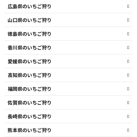
広島県のいちご狩り
山口県のいちご狩り
徳島県のいちご狩り
香川県のいちご狩り
愛媛県のいちご狩り
高知県のいちご狩り
福岡県のいちご狩り
佐賀県のいちご狩り
長崎県のいちご狩り
熊本県のいちご狩り