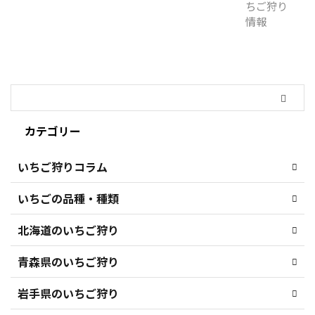
カテゴリー
いちご狩りコラム
いちごの品種・種類
北海道のいちご狩り
青森県のいちご狩り
岩手県のいちご狩り