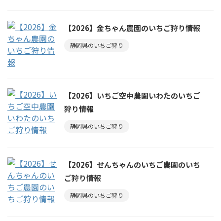
【2026】金ちゃん農園のいちご狩り情報
静岡県のいちご狩り
【2026】いちご空中農園いわたのいちご
狩り情報
静岡県のいちご狩り
【2026】せんちゃんのいちご農園のいち
ご狩り情報
静岡県のいちご狩り