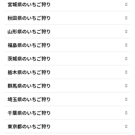
宮城県のいちご狩り
秋田県のいちご狩り
山形県のいちご狩り
福島県のいちご狩り
茨城県のいちご狩り
栃木県のいちご狩り
群馬県のいちご狩り
埼玉県のいちご狩り
千葉県のいちご狩り
東京都のいちご狩り