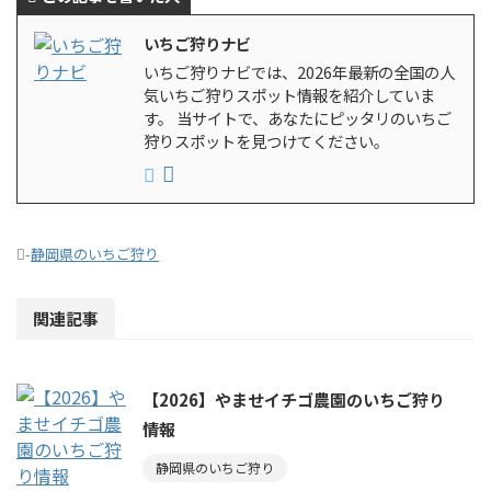
いちご狩りナビ
いちご狩りナビでは、2026年最新の全国の人
気いちご狩りスポット情報を紹介していま
す。 当サイトで、あなたにピッタリのいちご
狩りスポットを見つけてください。
-
静岡県のいちご狩り
関連記事
【2026】やませイチゴ農園のいちご狩り
情報
静岡県のいちご狩り