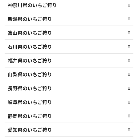
神奈川県のいちご狩り
新潟県のいちご狩り
富山県のいちご狩り
石川県のいちご狩り
福井県のいちご狩り
山梨県のいちご狩り
長野県のいちご狩り
岐阜県のいちご狩り
静岡県のいちご狩り
愛知県のいちご狩り