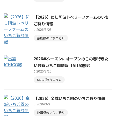
【2026】にし阿波トベリーファームのいち
ご狩り情報
2026/3/25
徳島県のいちご狩り
2026年シーズンにオープンのこの春行きた
い最新いちご園情報【全15施設】
2026/3/15
いちご狩りコラム
【2026】金城いちご園のいちご狩り情報
2026/3/2
沖縄県のいちご狩り