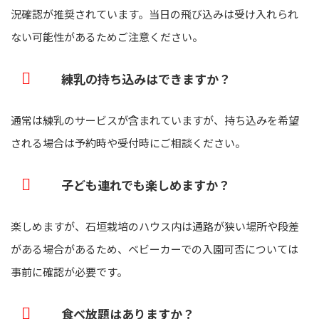
況確認が推奨されています。当日の飛び込みは受け入れられ
ない可能性があるためご注意ください。
練乳の持ち込みはできますか？
通常は練乳のサービスが含まれていますが、持ち込みを希望
される場合は予約時や受付時にご相談ください。
子ども連れでも楽しめますか？
楽しめますが、石垣栽培のハウス内は通路が狭い場所や段差
がある場合があるため、ベビーカーでの入園可否については
事前に確認が必要です。
食べ放題はありますか？