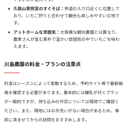
久能山東照宮のすぐそば：
参道の入り口近くに位置して
おり、いちご狩りと合わせて観光も楽しみやすい立地で
す。
アットホームな雰囲気：
大規模な観光農園とは異なり、
農家さんが営む素朴で温かい雰囲気の中でいちごを味わ
えます。
川島農園の料金・プランの注意点
料金はシーズンによって変動するため、予約サイト等で最新価
格を確認する必要があります。基本的には練乳が付くプラン
が一般的ですが、持ち込みの可否については現地でご確認く
ださい。また、現地にはお手洗いがない場合があるため、事
前に済ませてからの訪問をおすすめします。