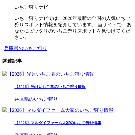
いちご狩りナビ
いちご狩りナビでは、2026年最新の全国の人気いちご
狩りスポット情報を紹介しています。 当サイトで、あ
なたにピッタリのいちご狩りスポットを見つけてくだ
さい。
-
兵庫県のいちご狩り
関連記事
【2026】光月いちご園のいちご狩り情報
兵庫県のいちご狩り
【2026】マルダイファーム大家のいちご狩り情報