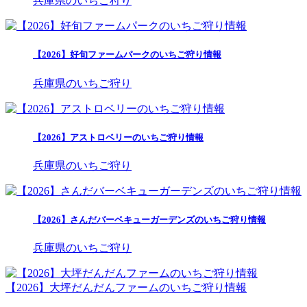
兵庫県のいちご狩り
【2026】好旬ファームパークのいちご狩り情報
兵庫県のいちご狩り
【2026】アストロベリーのいちご狩り情報
兵庫県のいちご狩り
【2026】さんだバーベキューガーデンズのいちご狩り情報
兵庫県のいちご狩り
【2026】大坪だんだんファームのいちご狩り情報