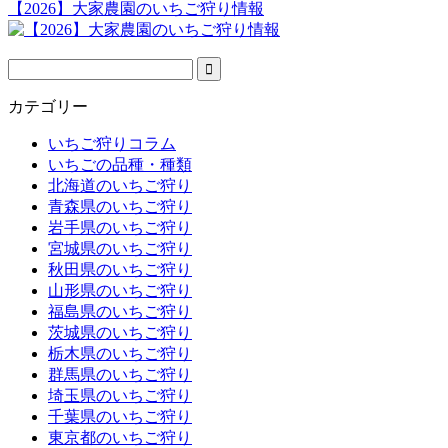
【2026】大家農園のいちご狩り情報
カテゴリー
いちご狩りコラム
いちごの品種・種類
北海道のいちご狩り
青森県のいちご狩り
岩手県のいちご狩り
宮城県のいちご狩り
秋田県のいちご狩り
山形県のいちご狩り
福島県のいちご狩り
茨城県のいちご狩り
栃木県のいちご狩り
群馬県のいちご狩り
埼玉県のいちご狩り
千葉県のいちご狩り
東京都のいちご狩り