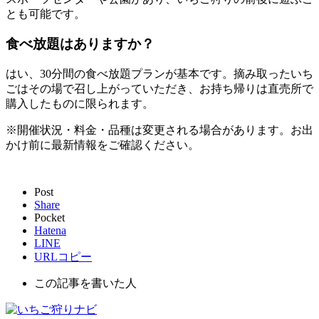
とも可能です。
食べ放題はありますか？
はい、30分間の食べ放題プランが基本です。摘み取ったいち
ごはその場で召し上がっていただき、お持ち帰りは直売所で
購入したものに限られます。
※開催状況・料金・品種は変更される場合があります。お出
かけ前に最新情報をご確認ください。
Post
Share
Pocket
Hatena
LINE
URLコピー
この記事を書いた人