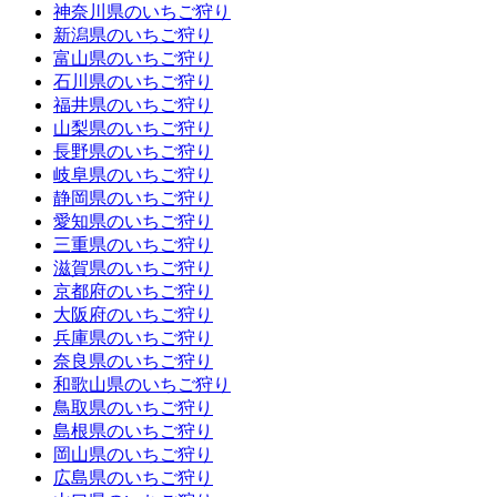
神奈川県のいちご狩り
新潟県のいちご狩り
富山県のいちご狩り
石川県のいちご狩り
福井県のいちご狩り
山梨県のいちご狩り
長野県のいちご狩り
岐阜県のいちご狩り
静岡県のいちご狩り
愛知県のいちご狩り
三重県のいちご狩り
滋賀県のいちご狩り
京都府のいちご狩り
大阪府のいちご狩り
兵庫県のいちご狩り
奈良県のいちご狩り
和歌山県のいちご狩り
鳥取県のいちご狩り
島根県のいちご狩り
岡山県のいちご狩り
広島県のいちご狩り