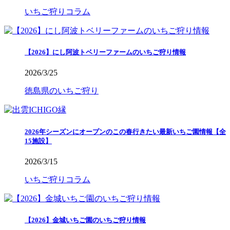
いちご狩りコラム
【2026】にし阿波トベリーファームのいちご狩り情報
2026/3/25
徳島県のいちご狩り
2026年シーズンにオープンのこの春行きたい最新いちご園情報【全
15施設】
2026/3/15
いちご狩りコラム
【2026】金城いちご園のいちご狩り情報