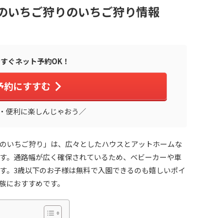
んのいちご狩りのいちご狩り情報
すぐネット予約OK！
予約にすすむ
・便利に楽しんじゃおう／
のいちご狩り」は、広々としたハウスとアットホームな
す。通路幅が広く確保されているため、ベビーカーや車
す。3歳以下のお子様は無料で入園できるのも嬉しいポイ
族におすすめです。