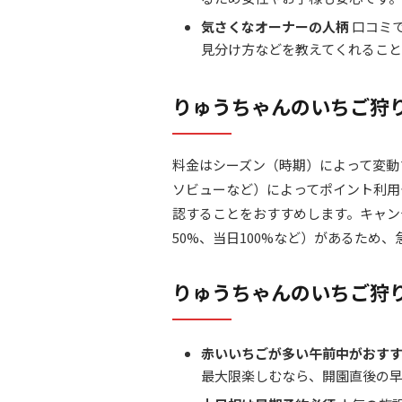
気さくなオーナーの人柄
口コミ
見分け方などを教えてくれること
りゅうちゃんのいちご狩
料金はシーズン（時期）によって変動
ソビューなど）によってポイント利用
認することをおすすめします。キャン
50%、当日100%など）があるため
りゅうちゃんのいちご狩
赤いいちごが多い午前中がおす
最大限楽しむなら、開園直後の