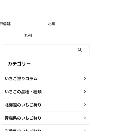
甲信越
北陸
九州
カテゴリー
いちご狩りコラム
いちごの品種・種類
北海道のいちご狩り
青森県のいちご狩り