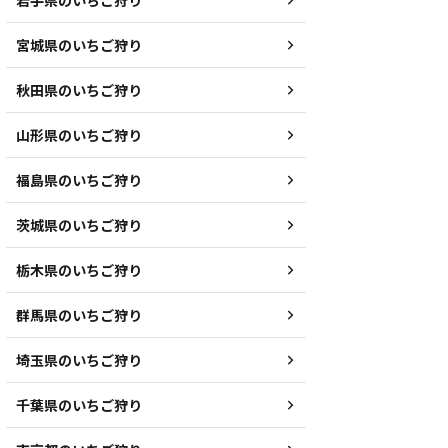
岩手県のいちご狩り
宮城県のいちご狩り
秋田県のいちご狩り
山形県のいちご狩り
福島県のいちご狩り
茨城県のいちご狩り
栃木県のいちご狩り
群馬県のいちご狩り
埼玉県のいちご狩り
千葉県のいちご狩り