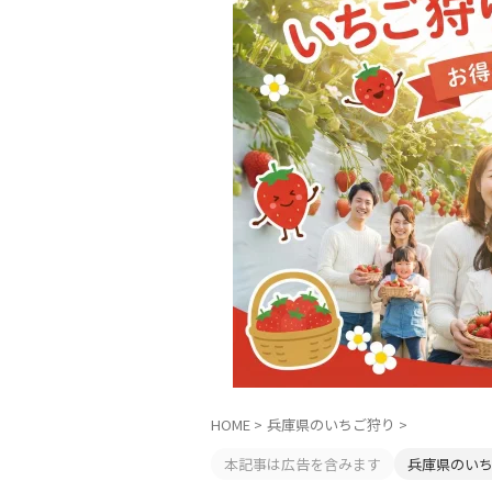
HOME
>
兵庫県のいちご狩り
>
本記事は広告を含みます
兵庫県のい