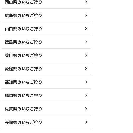
岡山県のいちご狩り
広島県のいちご狩り
山口県のいちご狩り
徳島県のいちご狩り
香川県のいちご狩り
愛媛県のいちご狩り
高知県のいちご狩り
福岡県のいちご狩り
佐賀県のいちご狩り
長崎県のいちご狩り