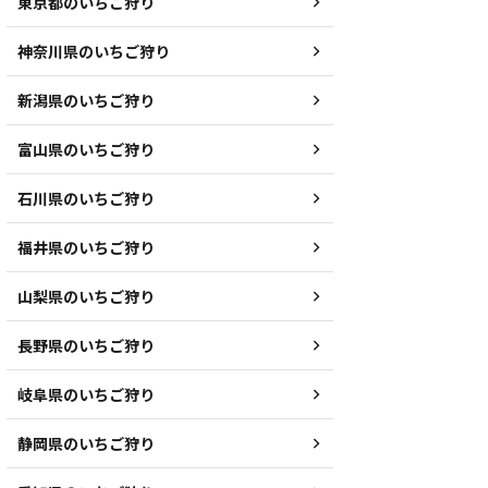
東京都のいちご狩り
神奈川県のいちご狩り
新潟県のいちご狩り
富山県のいちご狩り
石川県のいちご狩り
福井県のいちご狩り
山梨県のいちご狩り
長野県のいちご狩り
岐阜県のいちご狩り
静岡県のいちご狩り