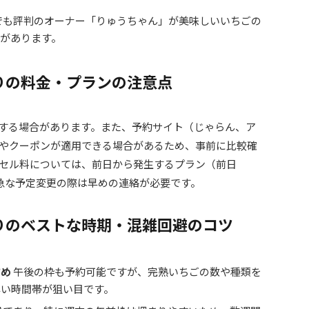
でも評判のオーナー「りゅうちゃん」が美味しいいちごの
があります。
りの料金・プランの注意点
する場合があります。また、予約サイト（じゃらん、ア
やクーポンが適用できる場合があるため、事前に比較確
セル料については、前日から発生するプラン（前日
、急な予定変更の際は早めの連絡が必要です。
りのベストな時期・混雑回避のコツ
すめ
午後の枠も予約可能ですが、完熟いちごの数や種類を
早い時間帯が狙い目です。