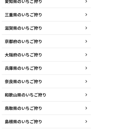
愛知県のいちご狩り
三重県のいちご狩り
滋賀県のいちご狩り
京都府のいちご狩り
大阪府のいちご狩り
兵庫県のいちご狩り
奈良県のいちご狩り
和歌山県のいちご狩り
鳥取県のいちご狩り
島根県のいちご狩り