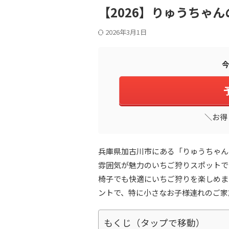
【2026】りゅうちゃ
2026年3月1日
今
＼お得
兵庫県加古川市にある「りゅうちゃん
雰囲気が魅力のいちご狩りスポットで
椅子でも快適にいちご狩りを楽しめま
ントで、特に小さなお子様連れのご家
もくじ（タップで移動）