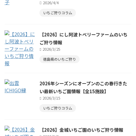
2026/4/4
いちご狩りコラム
【2026】にし阿波トベリーファームのいち
ご狩り情報
2026/3/25
徳島県のいちご狩り
2026年シーズンにオープンのこの春行きた
い最新いちご園情報【全15施設】
2026/3/15
いちご狩りコラム
【2026】金城いちご園のいちご狩り情報