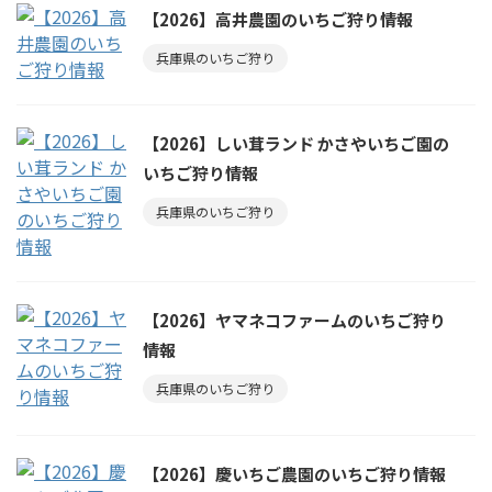
【2026】高井農園のいちご狩り情報
兵庫県のいちご狩り
【2026】しい茸ランド かさやいちご園の
いちご狩り情報
兵庫県のいちご狩り
【2026】ヤマネコファームのいちご狩り
情報
兵庫県のいちご狩り
【2026】慶いちご農園のいちご狩り情報