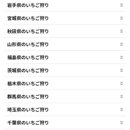
岩手県のいちご狩り
宮城県のいちご狩り
秋田県のいちご狩り
山形県のいちご狩り
福島県のいちご狩り
茨城県のいちご狩り
栃木県のいちご狩り
群馬県のいちご狩り
埼玉県のいちご狩り
千葉県のいちご狩り