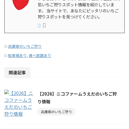
気いちご狩りスポット情報を紹介していま
す。 当サイトで、あなたにピッタリのいちご
狩りスポットを見つけてください。
-
兵庫県のいちご狩り
-
駐車場あり
,
食べ放題あり
関連記事
【2026】ニコファームうえだのいちご狩
り情報
兵庫県のいちご狩り