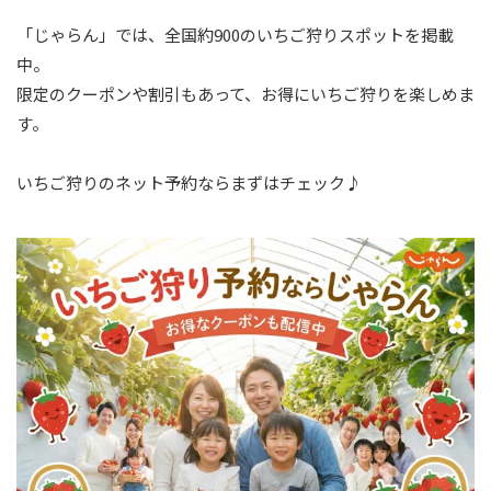
「じゃらん」では、全国約900のいちご狩りスポットを掲載
中。
限定のクーポンや割引もあって、お得にいちご狩りを楽しめま
す。
いちご狩りのネット予約ならまずはチェック♪