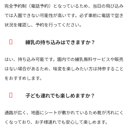
完全予約制（電話予約）となっているため、当日の飛び込み
では入園できない可能性が高いです。必ず事前に電話で空き
状況を確認し、予約を行ってください。
練乳の持ち込みはできますか？
はい、持ち込み可能です。園内での練乳無料サービスや販売
はない場合があるため、味変を楽しみたい方は持参すること
をおすすめします。
子ども連れでも楽しめますか？
通路が広く、地面にシートが敷かれているため靴が汚れにく
くなっており、お子様連れでも安心して楽しめます。