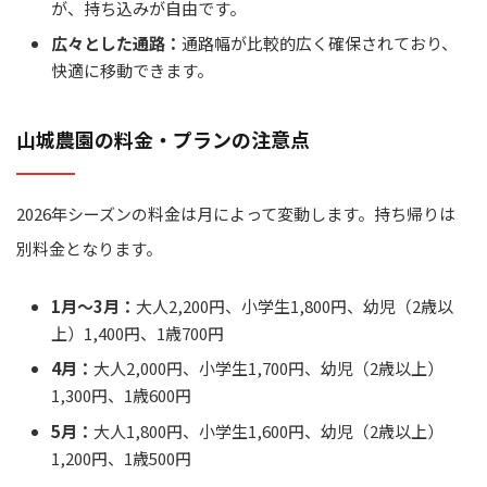
が、持ち込みが自由です。
広々とした通路：
通路幅が比較的広く確保されており、
快適に移動できます。
山城農園の料金・プランの注意点
2026年シーズンの料金は月によって変動します。持ち帰りは
別料金となります。
1月～3月：
大人2,200円、小学生1,800円、幼児（2歳以
上）1,400円、1歳700円
4月：
大人2,000円、小学生1,700円、幼児（2歳以上）
1,300円、1歳600円
5月：
大人1,800円、小学生1,600円、幼児（2歳以上）
1,200円、1歳500円