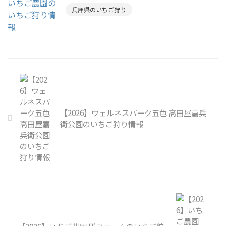
兵庫県のいちご狩り
【2026】ウェルネスパーク五色 高田屋嘉兵
衛公園のいちご狩り情報