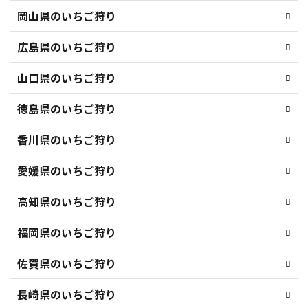
岡山県のいちご狩り
広島県のいちご狩り
山口県のいちご狩り
徳島県のいちご狩り
香川県のいちご狩り
愛媛県のいちご狩り
高知県のいちご狩り
福岡県のいちご狩り
佐賀県のいちご狩り
長崎県のいちご狩り