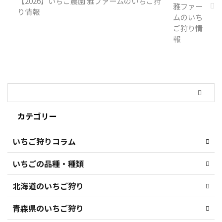
【2026】いちご農園 雅ファームのいちご狩
り情報
カテゴリー
いちご狩りコラム
いちごの品種・種類
北海道のいちご狩り
青森県のいちご狩り