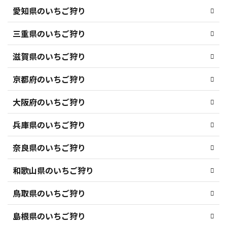
愛知県のいちご狩り
三重県のいちご狩り
滋賀県のいちご狩り
京都府のいちご狩り
大阪府のいちご狩り
兵庫県のいちご狩り
奈良県のいちご狩り
和歌山県のいちご狩り
鳥取県のいちご狩り
島根県のいちご狩り