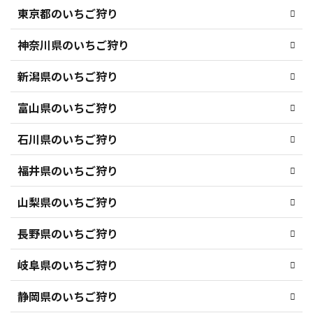
東京都のいちご狩り
神奈川県のいちご狩り
新潟県のいちご狩り
富山県のいちご狩り
石川県のいちご狩り
福井県のいちご狩り
山梨県のいちご狩り
長野県のいちご狩り
岐阜県のいちご狩り
静岡県のいちご狩り