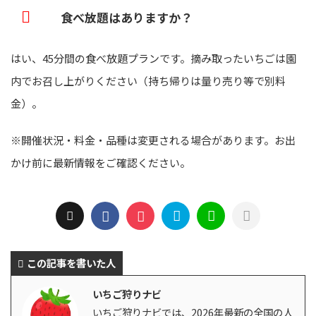
食べ放題はありますか？
はい、45分間の食べ放題プランです。摘み取ったいちごは園
内でお召し上がりください（持ち帰りは量り売り等で別料
金）。
※開催状況・料金・品種は変更される場合があります。お出
かけ前に最新情報をご確認ください。
この記事を書いた人
いちご狩りナビ
いちご狩りナビでは、2026年最新の全国の人