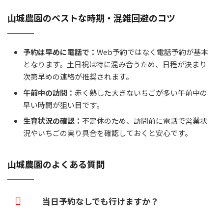
山城農園のベストな時期・混雑回避のコツ
予約は早めに電話で：
Web予約ではなく電話予約が基本
となります。土日祝は特に混み合うため、日程が決まり
次第早めの連絡が推奨されます。
午前中の訪問：
赤く熟した大きないちごが多い午前中の
早い時間が狙い目です。
生育状況の確認：
不定休のため、訪問前に電話で営業状
況やいちごの実り具合を確認しておくと安心です。
山城農園のよくある質問
当日予約なしでも行けますか？