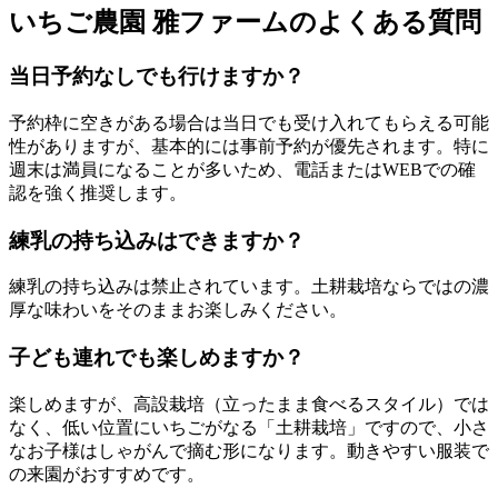
いちご農園 雅ファームのよくある質問
当日予約なしでも行けますか？
予約枠に空きがある場合は当日でも受け入れてもらえる可能
性がありますが、基本的には事前予約が優先されます。特に
週末は満員になることが多いため、電話またはWEBでの確
認を強く推奨します。
練乳の持ち込みはできますか？
練乳の持ち込みは禁止されています。土耕栽培ならではの濃
厚な味わいをそのままお楽しみください。
子ども連れでも楽しめますか？
楽しめますが、高設栽培（立ったまま食べるスタイル）では
なく、低い位置にいちごがなる「土耕栽培」ですので、小さ
なお子様はしゃがんで摘む形になります。動きやすい服装で
の来園がおすすめです。