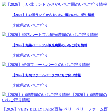
【2026】しい茸ランド かさやいちご園のいちご狩り情報
兵庫県のいちご狩り
【2026】姫路ハートフル観光農園のいちご狩り情報
兵庫県のいちご狩り
【2026】好旬ファームパークのいちご狩り情報
兵庫県のいちご狩り
【2026】山城農園の
いちご狩り情報
【2026】VERY BELLY FARM西脇(ベリーベリーファーム西