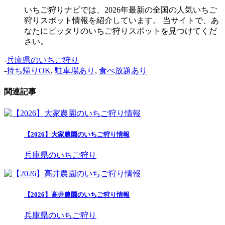
いちご狩りナビでは、2026年最新の全国の人気いちご
狩りスポット情報を紹介しています。 当サイトで、あ
なたにピッタリのいちご狩りスポットを見つけてくだ
さい。
-
兵庫県のいちご狩り
-
持ち帰りOK
,
駐車場あり
,
食べ放題あり
関連記事
【2026】大家農園のいちご狩り情報
兵庫県のいちご狩り
【2026】高井農園のいちご狩り情報
兵庫県のいちご狩り