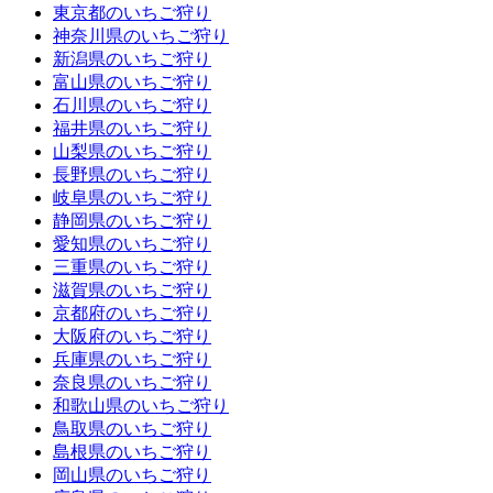
東京都のいちご狩り
神奈川県のいちご狩り
新潟県のいちご狩り
富山県のいちご狩り
石川県のいちご狩り
福井県のいちご狩り
山梨県のいちご狩り
長野県のいちご狩り
岐阜県のいちご狩り
静岡県のいちご狩り
愛知県のいちご狩り
三重県のいちご狩り
滋賀県のいちご狩り
京都府のいちご狩り
大阪府のいちご狩り
兵庫県のいちご狩り
奈良県のいちご狩り
和歌山県のいちご狩り
鳥取県のいちご狩り
島根県のいちご狩り
岡山県のいちご狩り