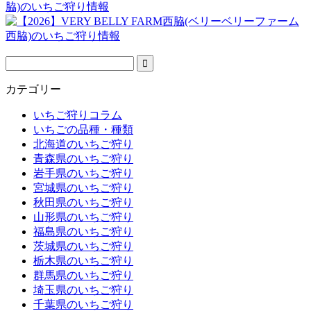
脇)のいちご狩り情報
カテゴリー
いちご狩りコラム
いちごの品種・種類
北海道のいちご狩り
青森県のいちご狩り
岩手県のいちご狩り
宮城県のいちご狩り
秋田県のいちご狩り
山形県のいちご狩り
福島県のいちご狩り
茨城県のいちご狩り
栃木県のいちご狩り
群馬県のいちご狩り
埼玉県のいちご狩り
千葉県のいちご狩り