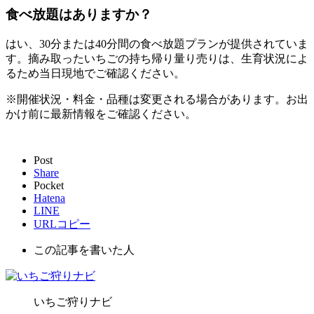
食べ放題はありますか？
はい、30分または40分間の食べ放題プランが提供されていま
す。摘み取ったいちごの持ち帰り量り売りは、生育状況によ
るため当日現地でご確認ください。
※開催状況・料金・品種は変更される場合があります。お出
かけ前に最新情報をご確認ください。
Post
Share
Pocket
Hatena
LINE
URLコピー
この記事を書いた人
いちご狩りナビ