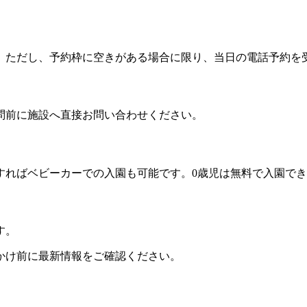
。ただし、予約枠に空きがある場合に限り、当日の電話予約を
問前に施設へ直接お問い合わせください。
すればベビーカーでの入園も可能です。0歳児は無料で入園で
す。
かけ前に最新情報をご確認ください。