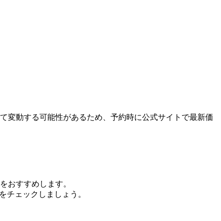
よって変動する可能性があるため、予約時に公式サイトで最新価
をおすすめします。
せをチェックしましょう。