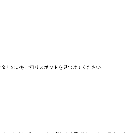
ピッタリのいちご狩りスポットを見つけてください。