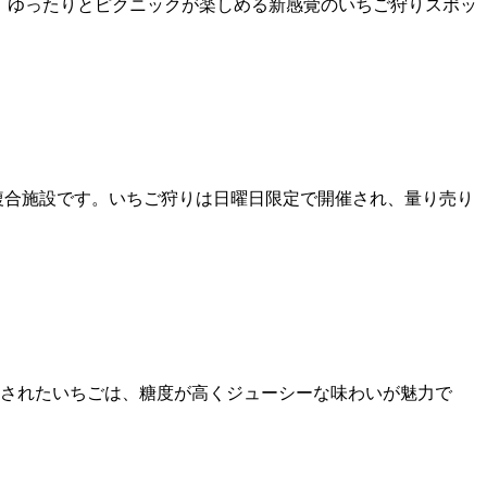
で、ゆったりとピクニックが楽しめる新感覚のいちご狩りスポッ
複合施設です。いちご狩りは日曜日限定で開催され、量り売り
されたいちごは、糖度が高くジューシーな味わいが魅力で