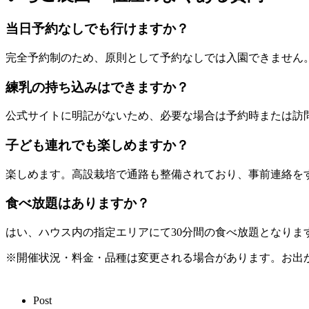
当日予約なしでも行けますか？
完全予約制のため、原則として予約なしでは入園できません
練乳の持ち込みはできますか？
公式サイトに明記がないため、必要な場合は予約時または訪
子ども連れでも楽しめますか？
楽しめます。高設栽培で通路も整備されており、事前連絡を
食べ放題はありますか？
はい、ハウス内の指定エリアにて30分間の食べ放題となりま
※開催状況・料金・品種は変更される場合があります。お出
Post