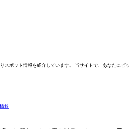
ご狩りスポット情報を紹介しています。 当サイトで、あなたに