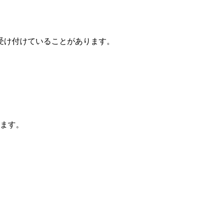
受け付けていることがあります。
きます。