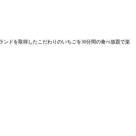
ランドを取得したこだわりのいちごを30分間の食べ放題で楽