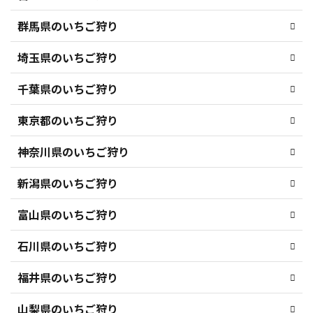
群馬県のいちご狩り
埼玉県のいちご狩り
千葉県のいちご狩り
東京都のいちご狩り
神奈川県のいちご狩り
新潟県のいちご狩り
富山県のいちご狩り
石川県のいちご狩り
福井県のいちご狩り
山梨県のいちご狩り