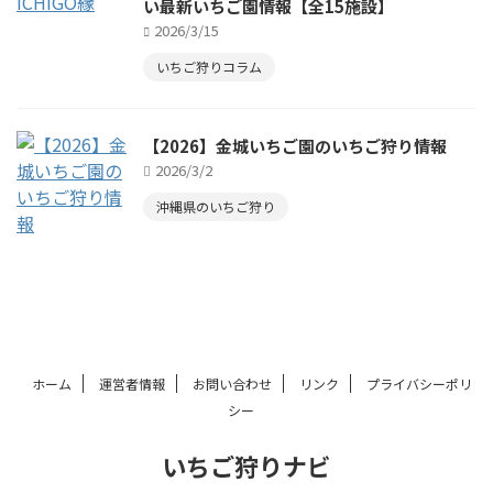
い最新いちご園情報【全15施設】
2026/3/15
いちご狩りコラム
【2026】金城いちご園のいちご狩り情報
2026/3/2
沖縄県のいちご狩り
ホーム
運営者情報
お問い合わせ
リンク
プライバシーポリ
シー
いちご狩りナビ