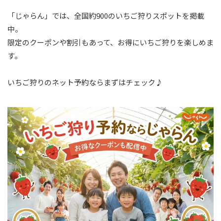
「じゃらん」では、全国約900のいちご狩りスポットを掲載
中。
限定のクーポンや割引もあって、お得にいちご狩りを楽しめま
す。
いちご狩りのネット予約ならまずはチェック♪