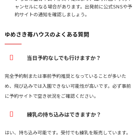
ャンセルになる場合があります。出発前に公式SNSや予
約サイトの通知を確認しましょう。
ゆめさき苺ハウスのよくある質問
当日予約なしでも行けますか？
完全予約制または事前予約推奨となっていることが多いた
め、飛び込みでは入園できない可能性が高いです。必ず事前
に予約サイトで空き状況をご確認ください。
練乳の持ち込みはできますか？
はい、持ち込み可能です。受付でも練乳を販売しています。