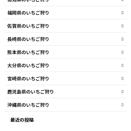
福岡県のいちご狩り
佐賀県のいちご狩り
長崎県のいちご狩り
熊本県のいちご狩り
大分県のいちご狩り
宮崎県のいちご狩り
鹿児島県のいちご狩り
沖縄県のいちご狩り
最近の投稿