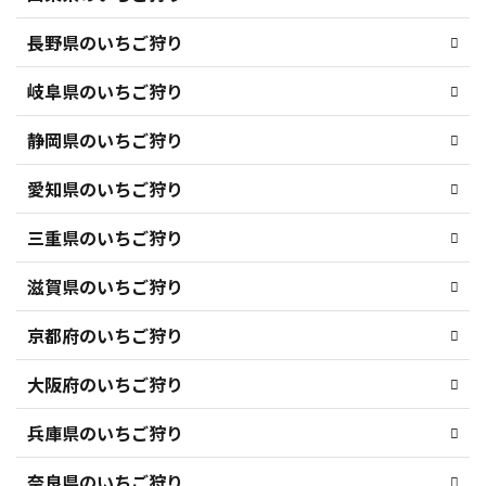
長野県のいちご狩り
岐阜県のいちご狩り
静岡県のいちご狩り
愛知県のいちご狩り
三重県のいちご狩り
滋賀県のいちご狩り
京都府のいちご狩り
大阪府のいちご狩り
兵庫県のいちご狩り
奈良県のいちご狩り