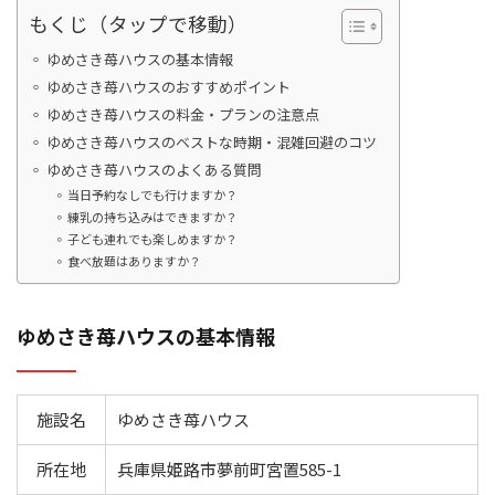
もくじ（タップで移動）
ゆめさき苺ハウスの基本情報
ゆめさき苺ハウスのおすすめポイント
ゆめさき苺ハウスの料金・プランの注意点
ゆめさき苺ハウスのベストな時期・混雑回避のコツ
ゆめさき苺ハウスのよくある質問
当日予約なしでも行けますか？
練乳の持ち込みはできますか？
子ども連れでも楽しめますか？
食べ放題はありますか？
ゆめさき苺ハウスの基本情報
施設名
ゆめさき苺ハウス
所在地
兵庫県姫路市夢前町宮置585-1