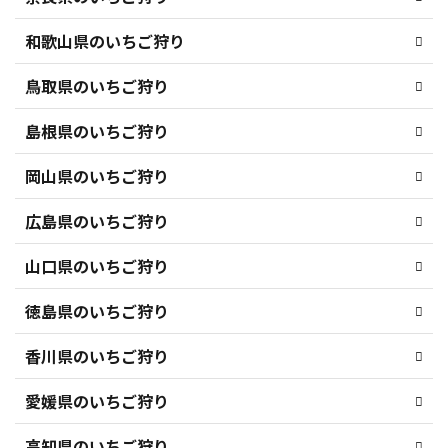
和歌山県のいちご狩り
鳥取県のいちご狩り
島根県のいちご狩り
岡山県のいちご狩り
広島県のいちご狩り
山口県のいちご狩り
徳島県のいちご狩り
香川県のいちご狩り
愛媛県のいちご狩り
高知県のいちご狩り