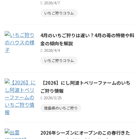
2026/4/7
いちご狩りコラム
4月のいちご狩りは遅い？4月の苺の特徴や料
金の傾向を解説
2026/4/4
いちご狩りコラム
【2026】にし阿波トベリーファームのいち
ご狩り情報
2026/3/25
徳島県のいちご狩り
2026年シーズンにオープンのこの春行きた