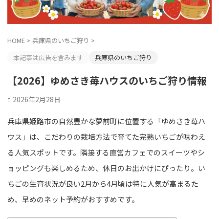
HOME
>
兵庫県のいちご狩り
>
本記事は広告を含みます
兵庫県のいちご狩り
【2026】ゆめさき苺ハウスのいちご狩り情報
2026年2月28日
兵庫県姫路市の自然豊かな夢前町に位置する「ゆめさき苺ハ
ウス」は、こだわりの栽培方法で育てた完熟いちごが味わえ
る人気スポットです。隣接する直営カフェでのスイーツやシ
ョッピングも楽しめるため、休日のお出かけにぴったり。い
ちごの生育状況が良い2月から4月頃は特に人気が高まるた
め、早めのネット予約がおすすめです。