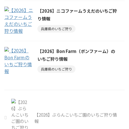
【2026】ニコファームうえだのいちご狩
り情報
兵庫県のいちご狩り
【2026】Bon Farm（ボンファーム）の
いちご狩り情報
兵庫県のいちご狩り
【2026】ぶらんこいちご園のいちご狩り情
報