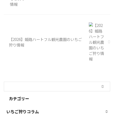
【2026】姫路ハートフル観光農園のいちご
狩り情報
カテゴリー
いちご狩りコラム