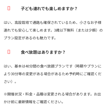
子ども連れでも楽しめますか？
はい、高設栽培で通路も確保されているため、小さなお子様
連れでも安心して楽しめます。3歳以下無料（または少額）の
プラン設定があるのも魅力です。
食べ放題はありますか？
はい、基本は40分間の食べ放題プランです（時期やプランに
より30分等の変更がある場合があるため予約時にご確認くだ
さい）。
※開催状況・料金・品種は変更される場合があります。お出
かけ前に最新情報をご確認ください。