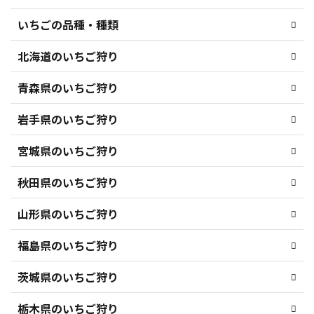
いちごの品種・種類
北海道のいちご狩り
青森県のいちご狩り
岩手県のいちご狩り
宮城県のいちご狩り
秋田県のいちご狩り
山形県のいちご狩り
福島県のいちご狩り
茨城県のいちご狩り
栃木県のいちご狩り