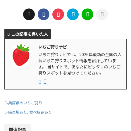
この記事を書いた人
いちご狩りナビ
いちご狩りナビでは、2026年最新の全国の人
気いちご狩りスポット情報を紹介していま
す。 当サイトで、あなたにピッタリのいちご
狩りスポットを見つけてください。
-
兵庫県のいちご狩り
-
駐車場あり
,
食べ放題あり
関連記事