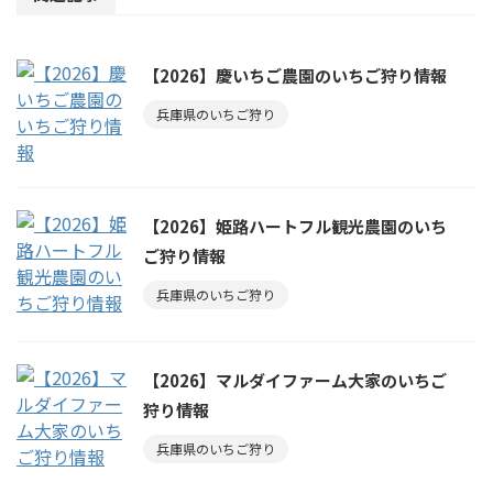
【2026】慶いちご農園のいちご狩り情報
兵庫県のいちご狩り
【2026】姫路ハートフル観光農園のいち
ご狩り情報
兵庫県のいちご狩り
【2026】マルダイファーム大家のいちご
狩り情報
兵庫県のいちご狩り