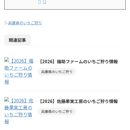
-
兵庫県のいちご狩り
関連記事
【2026】福助ファームのいちご狩り情報
兵庫県のいちご狩り
【2026】佐藤果実工房のいちご狩り情報
兵庫県のいちご狩り