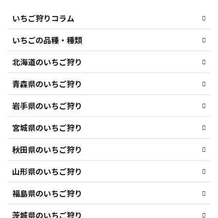
いちご狩りコラム
いちごの品種・種類
北海道のいちご狩り
青森県のいちご狩り
岩手県のいちご狩り
宮城県のいちご狩り
秋田県のいちご狩り
山形県のいちご狩り
福島県のいちご狩り
茨城県のいちご狩り