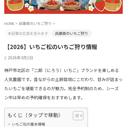
HOME
>
兵庫県のいちご狩り
>
本記事は広告を含みます
兵庫県のいちご狩り
【2026】いちご松のいちご狩り情報
2026年3月1日
神戸市北区の「二郎（にろう）いちご」ブランドを楽しめる
人気農園です。昔ながらの土耕栽培にこだわり、甘みが詰まっ
たいちごを堪能できるのが魅力。完全予約制のため、シーズ
ン中は早めの予約確保をおすすめします。
もくじ（タップで移動）
いちご松の基本情報