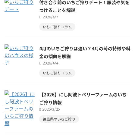
付き合う前のいちご狩りデート！服装や気を
つけることを解説
2026/4/7
いちご狩りコラム
4月のいちご狩りは遅い？4月の苺の特徴や料
金の傾向を解説
2026/4/4
いちご狩りコラム
【2026】にし阿波トベリーファームのいち
ご狩り情報
2026/3/25
徳島県のいちご狩り