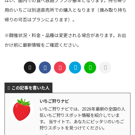
はい、園内での食べ放題プランが基本となります。持ち帰り
用のいちごは別途直売所での購入となります（摘み取り持ち
帰りの可否はプランによります）。
※開催状況・料金・品種は変更される場合があります。お出
かけ前に最新情報をご確認ください。
この記事を書いた人
いちご狩りナビ
いちご狩りナビでは、2026年最新の全国の人
気いちご狩りスポット情報を紹介していま
す。 当サイトで、あなたにピッタリのいちご
狩りスポットを見つけてください。