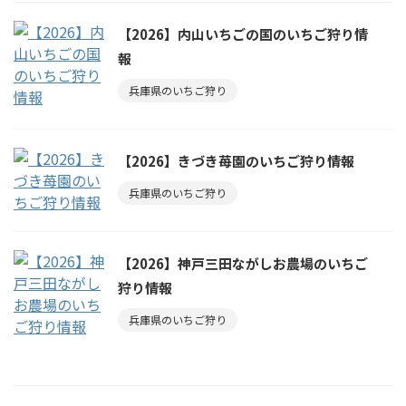
【2026】内山いちごの国のいちご狩り情
報
兵庫県のいちご狩り
【2026】きづき苺園のいちご狩り情報
兵庫県のいちご狩り
【2026】神戸三田ながしお農場のいちご
狩り情報
兵庫県のいちご狩り