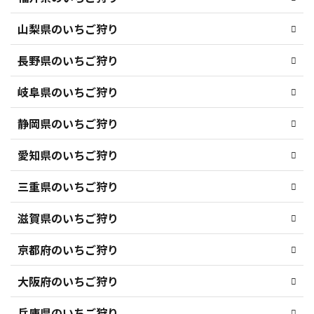
山梨県のいちご狩り
長野県のいちご狩り
岐阜県のいちご狩り
静岡県のいちご狩り
愛知県のいちご狩り
三重県のいちご狩り
滋賀県のいちご狩り
京都府のいちご狩り
大阪府のいちご狩り
兵庫県のいちご狩り