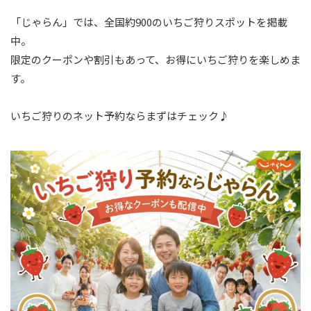
「じゃらん」では、全国約900のいちご狩りスポットを掲載
中。
限定のクーポンや割引もあって、お得にいちご狩りを楽しめま
す。
いちご狩りのネット予約ならまずはチェック♪