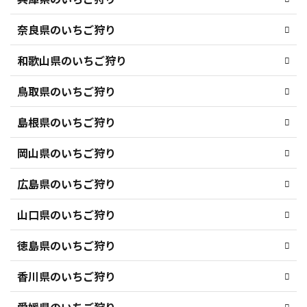
奈良県のいちご狩り
和歌山県のいちご狩り
鳥取県のいちご狩り
島根県のいちご狩り
岡山県のいちご狩り
広島県のいちご狩り
山口県のいちご狩り
徳島県のいちご狩り
香川県のいちご狩り
愛媛県のいちご狩り