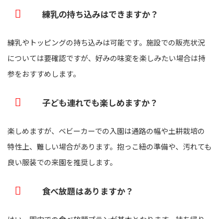
練乳の持ち込みはできますか？
練乳やトッピングの持ち込みは可能です。施設での販売状況
については要確認ですが、好みの味変を楽しみたい場合は持
参をおすすめします。
子ども連れでも楽しめますか？
楽しめますが、ベビーカーでの入園は通路の幅や土耕栽培の
特性上、難しい場合があります。抱っこ紐の準備や、汚れても
良い服装での来園を推奨します。
食べ放題はありますか？