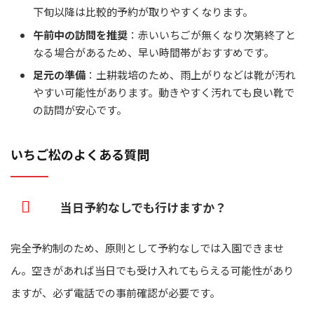
下旬以降は比較的予約が取りやすくなります。
午前中の訪問を推奨
：赤いいちごが無くなり次第終了と
なる場合があるため、早い時間帯がおすすめです。
足元の準備
：土耕栽培のため、雨上がりなどは靴が汚れ
やすい可能性があります。動きやすく汚れても良い靴で
の訪問が安心です。
いちご松のよくある質問
当日予約なしでも行けますか？
完全予約制のため、原則として予約なしでは入園できませ
ん。空きがあれば当日でも受け入れてもらえる可能性があり
ますが、必ず電話での事前確認が必要です。