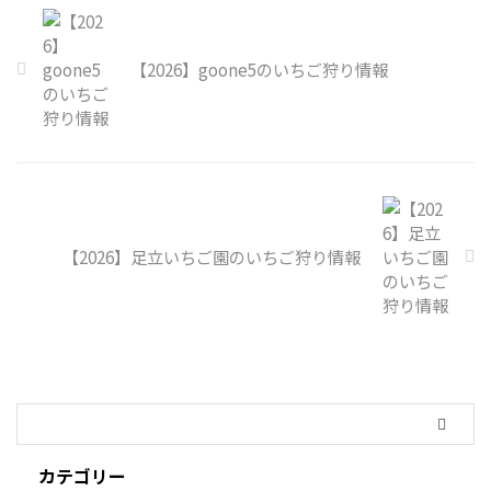
【2026】goone5のいちご狩り情報
【2026】足立いちご園のいちご狩り情報
カテゴリー