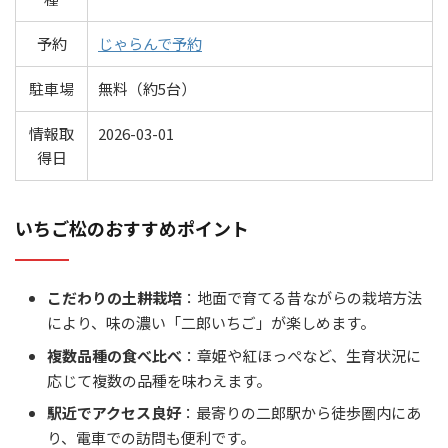
予約
じゃらんで予約
駐車場
無料（約5台）
情報取
2026-03-01
得日
いちご松のおすすめポイント
こだわりの土耕栽培
：地面で育てる昔ながらの栽培方法
により、味の濃い「二郎いちご」が楽しめます。
複数品種の食べ比べ
：章姫や紅ほっぺなど、生育状況に
応じて複数の品種を味わえます。
駅近でアクセス良好
：最寄りの二郎駅から徒歩圏内にあ
り、電車での訪問も便利です。