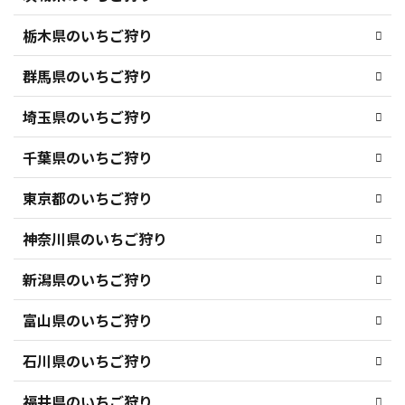
栃木県のいちご狩り
群馬県のいちご狩り
埼玉県のいちご狩り
千葉県のいちご狩り
東京都のいちご狩り
神奈川県のいちご狩り
新潟県のいちご狩り
富山県のいちご狩り
石川県のいちご狩り
福井県のいちご狩り