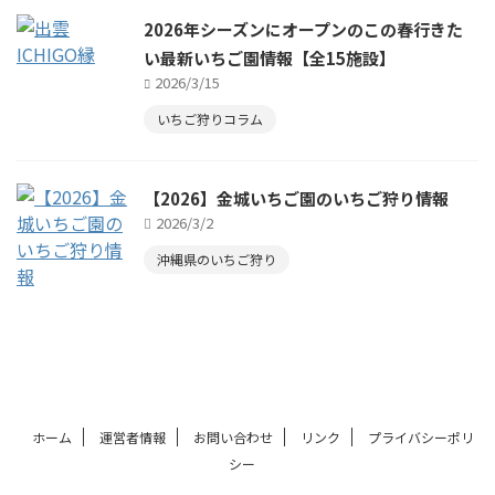
2026年シーズンにオープンのこの春行きた
い最新いちご園情報【全15施設】
2026/3/15
いちご狩りコラム
【2026】金城いちご園のいちご狩り情報
2026/3/2
沖縄県のいちご狩り
ホーム
運営者情報
お問い合わせ
リンク
プライバシーポリ
シー