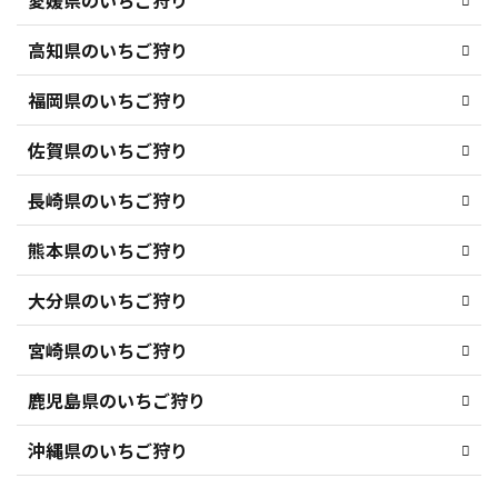
高知県のいちご狩り
福岡県のいちご狩り
佐賀県のいちご狩り
長崎県のいちご狩り
熊本県のいちご狩り
大分県のいちご狩り
宮崎県のいちご狩り
鹿児島県のいちご狩り
沖縄県のいちご狩り