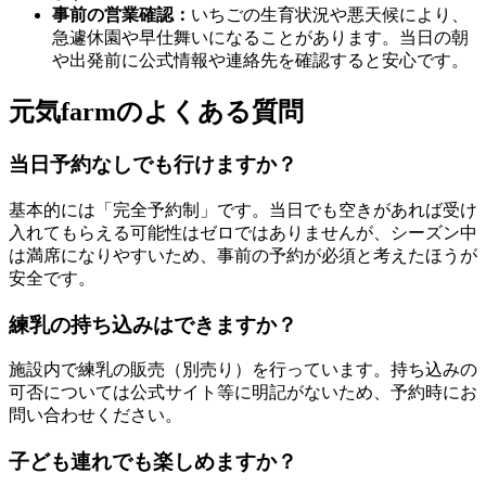
事前の営業確認：
いちごの生育状況や悪天候により、
急遽休園や早仕舞いになることがあります。当日の朝
や出発前に公式情報や連絡先を確認すると安心です。
元気farmのよくある質問
当日予約なしでも行けますか？
基本的には「完全予約制」です。当日でも空きがあれば受け
入れてもらえる可能性はゼロではありませんが、シーズン中
は満席になりやすいため、事前の予約が必須と考えたほうが
安全です。
練乳の持ち込みはできますか？
施設内で練乳の販売（別売り）を行っています。持ち込みの
可否については公式サイト等に明記がないため、予約時にお
問い合わせください。
子ども連れでも楽しめますか？