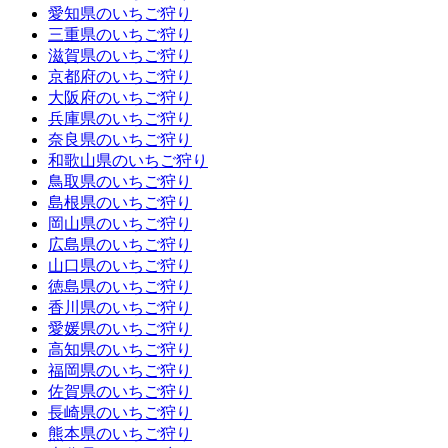
愛知県のいちご狩り
三重県のいちご狩り
滋賀県のいちご狩り
京都府のいちご狩り
大阪府のいちご狩り
兵庫県のいちご狩り
奈良県のいちご狩り
和歌山県のいちご狩り
鳥取県のいちご狩り
島根県のいちご狩り
岡山県のいちご狩り
広島県のいちご狩り
山口県のいちご狩り
徳島県のいちご狩り
香川県のいちご狩り
愛媛県のいちご狩り
高知県のいちご狩り
福岡県のいちご狩り
佐賀県のいちご狩り
長崎県のいちご狩り
熊本県のいちご狩り