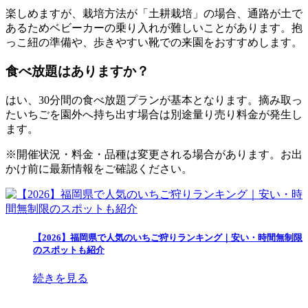
楽しめますが、栽培方法が「土耕栽培」の場合、通路が土で
あるためベビーカーの乗り入れが難しいことがあります。抱
っこ紐の準備や、歩きやすい靴での来園をおすすめします。
食べ放題はありますか？
はい、30分間の食べ放題プランが基本となります。摘み取っ
たいちごを園外へ持ち出す場合は別途量り売り料金が発生し
ます。
※開催状況・料金・品種は変更される場合があります。お出
かけ前に最新情報をご確認ください。
【2026】福岡県で人気のいちご狩りランキング｜安い・時間無制限
のスポットも紹介
続きを見る