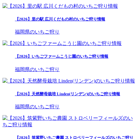
【2026】里の駅 広川くだもの村のいちご狩り情報
福岡県のいちご狩り
【2026】いちごファームこうじ園のいちご狩り情報
福岡県のいちご狩り
【2026】天然酵母栽培 Linden(リンデン)のいちご狩り情報
福岡県のいちご狩り
【2026】筑紫野いちご農園 ストロベリーフィールズのいちご狩り