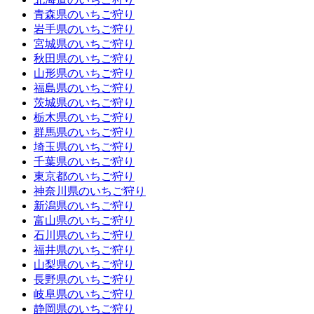
青森県のいちご狩り
岩手県のいちご狩り
宮城県のいちご狩り
秋田県のいちご狩り
山形県のいちご狩り
福島県のいちご狩り
茨城県のいちご狩り
栃木県のいちご狩り
群馬県のいちご狩り
埼玉県のいちご狩り
千葉県のいちご狩り
東京都のいちご狩り
神奈川県のいちご狩り
新潟県のいちご狩り
富山県のいちご狩り
石川県のいちご狩り
福井県のいちご狩り
山梨県のいちご狩り
長野県のいちご狩り
岐阜県のいちご狩り
静岡県のいちご狩り