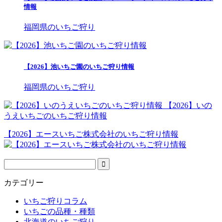
情報
福岡県のいちご狩り
【2026】池いちご園のいちご狩り情報
福岡県のいちご狩り
【2026】いの
うえいちごのいちご狩り情報
【2026】エースいちご株式会社のいちご狩り情報
カテゴリー
いちご狩りコラム
いちごの品種・種類
北海道のいちご狩り