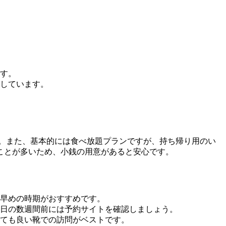
す。
しています。
す。また、基本的には食べ放題プランですが、持ち帰り用のい
ことが多いため、小銭の用意があると安心です。
早めの時期がおすすめです。
日の数週間前には予約サイトを確認しましょう。
ても良い靴での訪問がベストです。