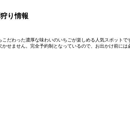
ご狩り情報
らこだわった濃厚な味わいのいちごが楽しめる人気スポットで
欠かせません。完全予約制となっているので、お出かけ前には