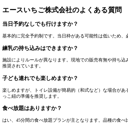
エースいちご株式会社のよくある質問
当日予約なしでも行けますか？
基本的に完全予約制です。当日枠がある可能性は低いため、必
練乳の持ち込みはできますか？
施設によりルールが異なります。現地での販売有無や持ち込
推奨されています。
子ども連れでも楽しめますか？
楽しめますが、トイレ設備が簡易的（和式など）な場合があ
っこ紐の準備を推奨します。
食べ放題はありますか？
はい、45分間の食べ放題プランが主となります。品種の食