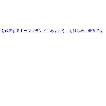
県を代表するトップブランド「あまおう」をはじめ、最近では