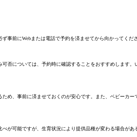
ず事前にWebまたは電話で予約を済ませてから向かってくだ
み可否については、予約時に確認することをおすすめします。
るため、事前に済ませておくのが安心です。また、ベビーカー
べ比べが可能ですが、生育状況により提供品種が変わる場合があ