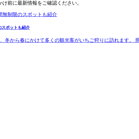
かけ前に最新情報をご確認ください。
のスポットも紹介
、冬から春にかけて多くの観光客がいちご狩りに訪れます。 