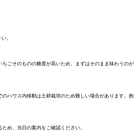
さい。
いちごそのものの糖度が高いため、まずはそのまま味わうのが
でのハウス内移動は土耕栽培のため難しい場合があります。抱
るため、当日の案内をご確認ください。