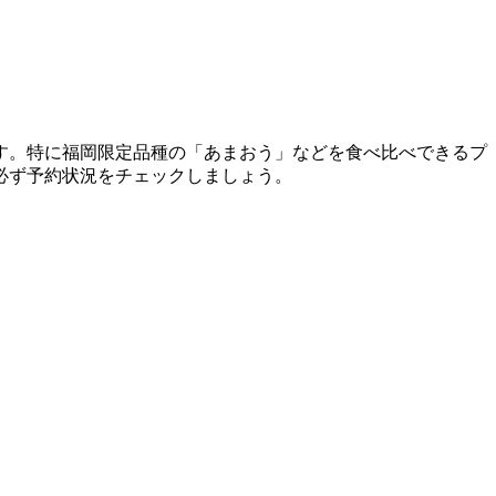
す。特に福岡限定品種の「あまおう」などを食べ比べできるプ
必ず予約状況をチェックしましょう。