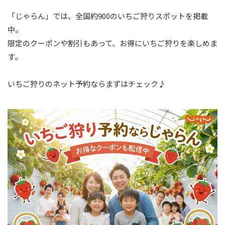
「じゃらん」では、全国約900のいちご狩りスポットを掲載
中。
限定のクーポンや割引もあって、お得にいちご狩りを楽しめま
す。
いちご狩りのネット予約ならまずはチェック♪