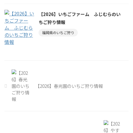
【2026】いちごファーム ふじむらのい
ちご狩り情報
福岡県のいちご狩り
【2026】春光園のいちご狩り情報