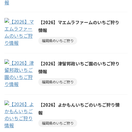
【2026】マエムラファームのいちご狩り
情報
福岡県のいちご狩り
【2026】津留邦政いちご園のいちご狩り
情報
福岡県のいちご狩り
【2026】よかもんいちごのいちご狩り情
報
福岡県のいちご狩り