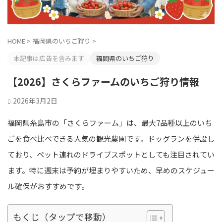
HOME
>
福岡県のいちご狩り
>
本記事は広告を含みます
福岡県のいちご狩り
【2026】さくらファームのいちご狩り情報
2026年3月2日
福岡県糸島市の「さくらファーム」は、最大7品種以上のいち
ごを食べ比べできる人気の観光農園です。ドッグランを併設し
ており、ペット連れのドライブスポットとしても注目されてい
ます。特に週末は予約が埋まりやすいため、早めのスケジュー
ル確保がおすすめです。
もくじ（タップで移動）