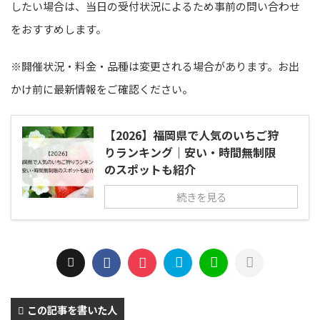
したい場合は、当日の受付状況によるため事前の問い合わせ
をおすすめします。
※開催状況・料金・品種は変更される場合があります。お出
かけ前に最新情報をご確認ください。
【2026】福岡県で人気のいちご狩
りランキング｜安い・時間無制限
のスポットも紹介
続きを見る
この記事を書いた人