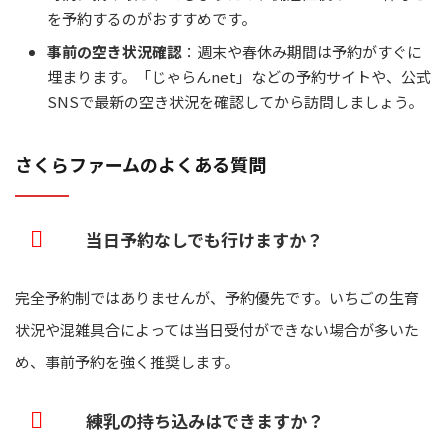
を予約するのがおすすめです。
事前の空き状況確認
：週末や春休み期間は予約がすぐに
埋まります。「じゃらんnet」などの予約サイトや、公式
SNSで最新の空き状況を確認してから訪問しましょう。
さくらファームのよくある質問
当日予約なしでも行けますか？
完全予約制ではありませんが、予約優先です。いちごの生育
状況や混雑具合によっては当日受付ができない場合が多いた
め、事前予約を強く推奨します。
練乳の持ち込みはできますか？