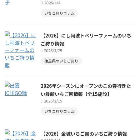
2026/4/4
いちご狩りコラム
【2026】にし阿波トベリーファームのいち
ご狩り情報
2026/3/25
徳島県のいちご狩り
2026年シーズンにオープンのこの春行きた
い最新いちご園情報【全15施設】
2026/3/15
いちご狩りコラム
【2026】金城いちご園のいちご狩り情報