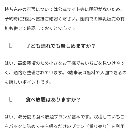
持ち込みの可否については公式サイト等に明記がないため、
予約時に施設へ直接ご確認ください。園内での練乳販売の有
無も併せて確認しておくと安心です。
子ども連れでも楽しめますか？
はい、高設栽培のため小さなお子様でもいちごを見つけやす
く、通路も整備されています。3歳未満は無料で入園できるの
も嬉しいポイントです。
食べ放題はありますか？
はい、45分間の食べ放題プランが基本です。収穫していちご
をパックに詰めて持ち帰るだけのプラン（量り売り）を利用