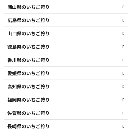
岡山県のいちご狩り
広島県のいちご狩り
山口県のいちご狩り
徳島県のいちご狩り
香川県のいちご狩り
愛媛県のいちご狩り
高知県のいちご狩り
福岡県のいちご狩り
佐賀県のいちご狩り
長崎県のいちご狩り