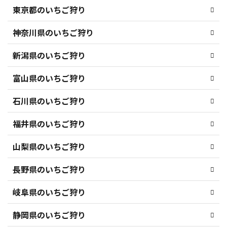
東京都のいちご狩り
神奈川県のいちご狩り
新潟県のいちご狩り
富山県のいちご狩り
石川県のいちご狩り
福井県のいちご狩り
山梨県のいちご狩り
長野県のいちご狩り
岐阜県のいちご狩り
静岡県のいちご狩り