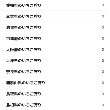
愛知県のいちご狩り
三重県のいちご狩り
滋賀県のいちご狩り
京都府のいちご狩り
大阪府のいちご狩り
兵庫県のいちご狩り
奈良県のいちご狩り
和歌山県のいちご狩り
鳥取県のいちご狩り
島根県のいちご狩り