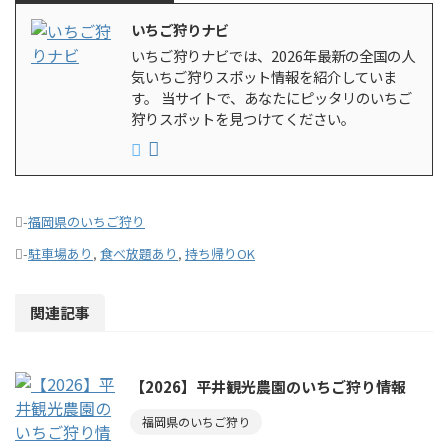
いちご狩りナビ
いちご狩りナビでは、2026年最新の全国の人
気いちご狩りスポット情報を紹介していま
す。 当サイトで、あなたにピッタリのいちご
狩りスポットを見つけてください。
-
福岡県のいちご狩り
-
駐車場あり
,
食べ放題あり
,
持ち帰りOK
関連記事
【2026】平井観光農園のいちご狩り情報
福岡県のいちご狩り