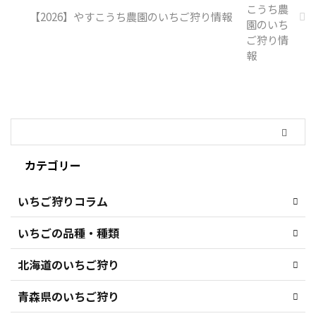
【2026】やすこうち農園のいちご狩り情報
カテゴリー
いちご狩りコラム
いちごの品種・種類
北海道のいちご狩り
青森県のいちご狩り