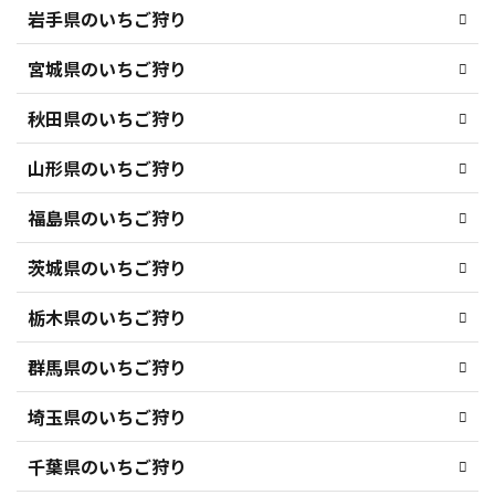
岩手県のいちご狩り
宮城県のいちご狩り
秋田県のいちご狩り
山形県のいちご狩り
福島県のいちご狩り
茨城県のいちご狩り
栃木県のいちご狩り
群馬県のいちご狩り
埼玉県のいちご狩り
千葉県のいちご狩り