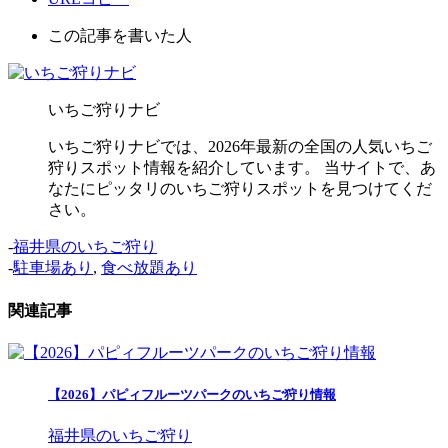
この記事を書いた人
いちご狩りナビ
いちご狩りナビでは、2026年最新の全国の人気いちご
狩りスポット情報を紹介しています。 当サイトで、あ
なたにピッタリのいちご狩りスポットを見つけてくだ
さい。
-
福井県のいちご狩り
-
駐車場あり
,
食べ放題あり
関連記事
【2026】パピィフルーツパークのいちご狩り情報
福井県のいちご狩り