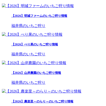
【2026】明城ファームのいちご狩り情報
福井県のいちご狩り
【2026】べり果のいちご狩り情報
福井県のいちご狩り
【2026】山岸農園のいちご狩り情報
福井県のいちご狩り
【2026】農楽里～のらり～のいちご狩り情報