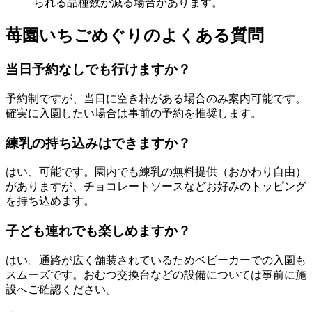
られる品種数が減る場合があります。
苺園いちごめぐりのよくある質問
当日予約なしでも行けますか？
予約制ですが、当日に空き枠がある場合のみ案内可能です。
確実に入園したい場合は事前の予約を推奨します。
練乳の持ち込みはできますか？
はい、可能です。園内でも練乳の無料提供（おかわり自由）
がありますが、チョコレートソースなどお好みのトッピング
を持ち込めます。
子ども連れでも楽しめますか？
はい。通路が広く舗装されているためベビーカーでの入園も
スムーズです。おむつ交換台などの設備については事前に施
設へご確認ください。