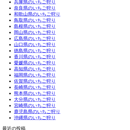
兵庫県のいちご狩り
奈良県のいちご狩り
和歌山県のいちご狩り
鳥取県のいちご狩り
島根県のいちご狩り
岡山県のいちご狩り
広島県のいちご狩り
山口県のいちご狩り
徳島県のいちご狩り
香川県のいちご狩り
愛媛県のいちご狩り
高知県のいちご狩り
福岡県のいちご狩り
佐賀県のいちご狩り
長崎県のいちご狩り
熊本県のいちご狩り
大分県のいちご狩り
宮崎県のいちご狩り
鹿児島県のいちご狩り
沖縄県のいちご狩り
最近の投稿