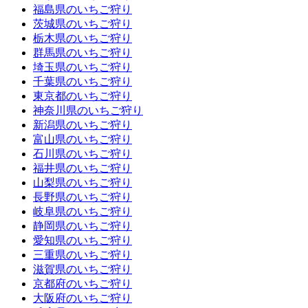
福島県のいちご狩り
茨城県のいちご狩り
栃木県のいちご狩り
群馬県のいちご狩り
埼玉県のいちご狩り
千葉県のいちご狩り
東京都のいちご狩り
神奈川県のいちご狩り
新潟県のいちご狩り
富山県のいちご狩り
石川県のいちご狩り
福井県のいちご狩り
山梨県のいちご狩り
長野県のいちご狩り
岐阜県のいちご狩り
静岡県のいちご狩り
愛知県のいちご狩り
三重県のいちご狩り
滋賀県のいちご狩り
京都府のいちご狩り
大阪府のいちご狩り