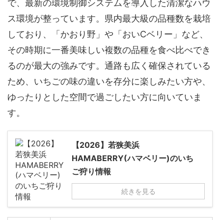
で、最新の環境制御システムを導入した清潔なハウ
ス環境が整っています。県内最大級の品種数を栽培
しており、「かおり野」や「おいCベリー」など、
その時期に一番美味しい複数の品種を食べ比べでき
るのが最大の強みです。通路も広く確保されている
ため、いちごの味の違いを存分に楽しみたい方や、
ゆったりとした空間で過ごしたい方に向いていま
す。
【2026】若狭美浜
HAMABERRY(ハマベリー)のいち
ご狩り情報
続きを見る