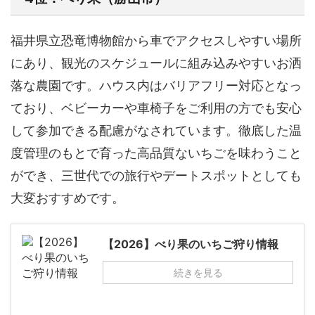
福井県立恐竜博物館から車でアクセスしやすい場所
にあり、観光のスケジュールに組み込みやすいお洒
落な農園です。ハウス内はバリアフリー対応となっ
ており、ベビーカーや車椅子をご利用の方でも安心
して参加できる配慮がなされています。徹底した温
度管理のもとで育った高品質ないちごを味わうこと
ができ、三世代での旅行やデートスポットとしても
大変おすすめです。
【2026】べり果のいちご狩り情報
続きを見る