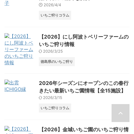
2026/4/4
いちご狩りコラム
【2026】にし阿波トベリーファームの
いちご狩り情報
2026/3/25
徳島県のいちご狩り
2026年シーズンにオープンのこの春行
きたい最新いちご園情報【全15施設】
2026/3/15
いちご狩りコラム
【2026】金城いちご園のいちご狩り情