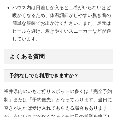
ハウス内は日差しが入ると上着がいらないほど
暖かくなるため、体温調節がしやすい脱ぎ着の
簡単な服装でお出かけください。また、足元は
ヒールを避け、歩きやすいスニーカーなどが適
しています。
よくある質問
予約なしでも利用できますか？
福井県内のいちご狩りスポットの多くは「完全予約
制」または「予約優先」となっております。当日に
空きがあれば受け入れてもらえる場合もあります
が、赤いいちごがなくなるとその日の営業を終了し