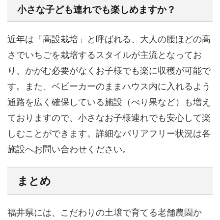
小さな子ども連れでも楽しめますか？
近年は「高設栽培」と呼ばれる、大人の腰ほどの高
さでいちごを栽培するスタイルが主流となってお
り、かがむ必要がなくお子様でも楽に収穫が可能で
す。また、ベビーカーのままハウス内に入れるよう
通路を広く確保している施設（べり果など）も増え
ておりますので、小さなお子様連れでも安心して楽
しむことができます。詳細なバリアフリー状況は各
施設へお問い合わせください。
まとめ
福井県には、こだわりの土壌で育てる老舗農園か