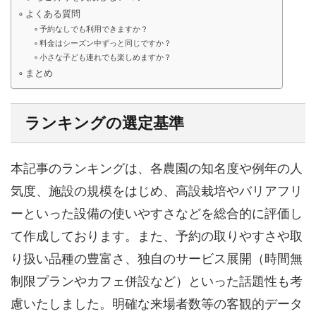
よくある質問
予約なしでも利用できますか？
料金はシーズン中ずっと同じですか？
小さな子ども連れでも楽しめますか？
まとめ
ランキングの選定基準
本記事のランキングは、各農園の知名度や例年の人
気度、施設の規模をはじめ、高設栽培やバリアフリ
ーといった設備の使いやすさなどを総合的に評価し
て作成しております。また、予約の取りやすさや取
り扱い品種の豊富さ、独自のサービス展開（時間無
制限プランやカフェ併設など）といった話題性も考
慮いたしました。明確な来場者数等の客観的データ