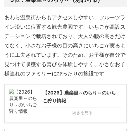
あわら温泉街からもアクセスしやすい、フルーツラ
イン沿いに位置する観光農園です。いちごが高設ス
テーションで栽培されており、大人の腰の高さだけ
でなく、小さなお子様の目の高さにいちごが実るよ
うに工夫されています。そのため、お子様が自分で
見つけて収穫する喜びを体験しやすく、小さなお子
様連れのファミリーにぴったりの施設です。
【2026】農楽里～のらり～のいち
ご狩り情報
続きを見る