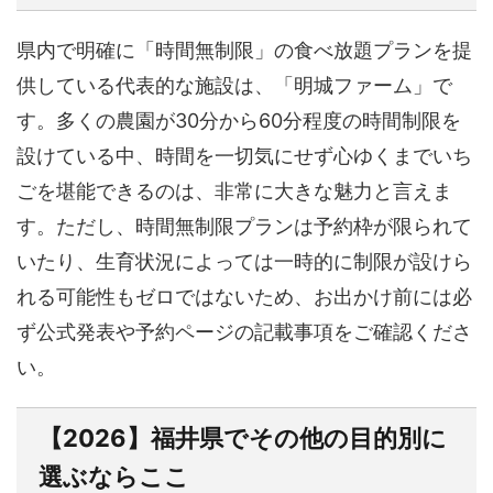
県内で明確に「時間無制限」の食べ放題プランを提
供している代表的な施設は、「明城ファーム」で
す。多くの農園が30分から60分程度の時間制限を
設けている中、時間を一切気にせず心ゆくまでいち
ごを堪能できるのは、非常に大きな魅力と言えま
す。ただし、時間無制限プランは予約枠が限られて
いたり、生育状況によっては一時的に制限が設けら
れる可能性もゼロではないため、お出かけ前には必
ず公式発表や予約ページの記載事項をご確認くださ
い。
【2026】福井県でその他の目的別に
選ぶならここ