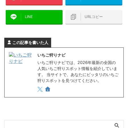
LINE
URLコピー
この記事を書いた人
いちご狩りナビ
いちご狩りナビでは、2026年最新の全国の
人気いちご狩りスポット情報を紹介していま
す。 当サイトで、あなたにピッタリのいちご
狩りスポットを見つけてください。