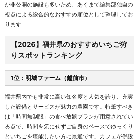
が非公開の施設も多いため、あくまで編集部独自の
視点による総合的なおすすめ順位として整理してお
ります。
【2026】福井県のおすすめいちご狩
りスポットランキング
1位：明城ファーム（越前市）
福井県内でも非常に高い知名度と人気を誇り、充実
した設備とサービスが魅力の農園です。特筆すべき
は「時間無制限」の食べ放題プランが用意されてい
る点で、時間を気にせずご自身のペースでゆっくり
といちごを堪能したい方に最適です。カフェが併設