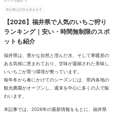
ポットも紹介
>
本記事は広告を含みます
【2026】福井県で人気のいちご狩り
ランキング｜安い・時間無制限のスポ
ットも紹介
福井県は、豊かな自然と澄んだ水、そして寒暖差の
ある気候に恵まれており、甘味が凝縮された美味し
いいちごが育つ環境が整っています。
毎年冬から春にかけてのシーズンには、県内各地の
観光農園がオープンし、週末を中心に多くの人で賑
わいます。
本記事では、2026年の最新情報をもとに、福井県