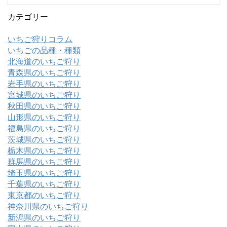
カテゴリー
いちご狩りコラム
いちごの品種・種類
北海道のいちご狩り
青森県のいちご狩り
岩手県のいちご狩り
宮城県のいちご狩り
秋田県のいちご狩り
山形県のいちご狩り
福島県のいちご狩り
茨城県のいちご狩り
栃木県のいちご狩り
群馬県のいちご狩り
埼玉県のいちご狩り
千葉県のいちご狩り
東京都のいちご狩り
神奈川県のいちご狩り
新潟県のいちご狩り