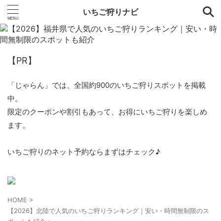
いちご狩りナビ
【PR】
「じゃらん」では、全国約900のいちご狩りスポットを掲載
中。
限定のクーポンや割引もあって、お得にいちご狩りを楽しめ
ます。
いちご狩りのネット予約ならまずはチェック♪
HOME
>
【2026】北陸で人気のいちご狩りランキング｜安い・時間無制限のス