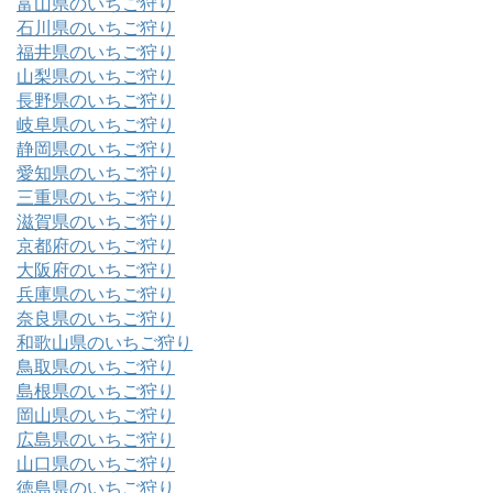
富山県のいちご狩り
石川県のいちご狩り
福井県のいちご狩り
山梨県のいちご狩り
長野県のいちご狩り
岐阜県のいちご狩り
静岡県のいちご狩り
愛知県のいちご狩り
三重県のいちご狩り
滋賀県のいちご狩り
京都府のいちご狩り
大阪府のいちご狩り
兵庫県のいちご狩り
奈良県のいちご狩り
和歌山県のいちご狩り
鳥取県のいちご狩り
島根県のいちご狩り
岡山県のいちご狩り
広島県のいちご狩り
山口県のいちご狩り
徳島県のいちご狩り