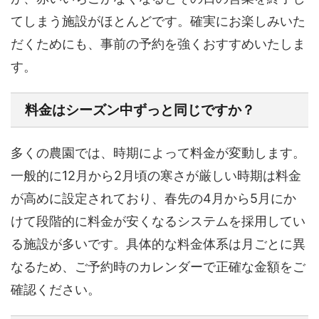
てしまう施設がほとんどです。確実にお楽しみいた
だくためにも、事前の予約を強くおすすめいたしま
す。
料金はシーズン中ずっと同じですか？
多くの農園では、時期によって料金が変動します。
一般的に12月から2月頃の寒さが厳しい時期は料金
が高めに設定されており、春先の4月から5月にか
けて段階的に料金が安くなるシステムを採用してい
る施設が多いです。具体的な料金体系は月ごとに異
なるため、ご予約時のカレンダーで正確な金額をご
確認ください。