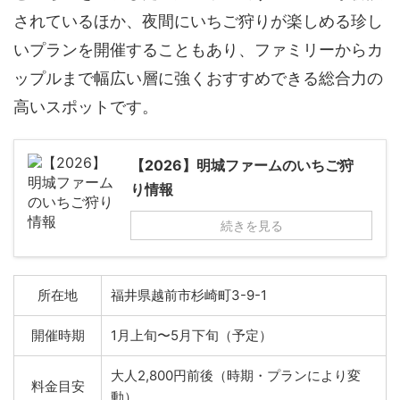
されているほか、夜間にいちご狩りが楽しめる珍し
いプランを開催することもあり、ファミリーからカ
ップルまで幅広い層に強くおすすめできる総合力の
高いスポットです。
【2026】明城ファームのいちご狩
り情報
続きを見る
所在地
福井県越前市杉崎町3-9-1
開催時期
1月上旬〜5月下旬（予定）
大人2,800円前後（時期・プランにより変
料金目安
動）