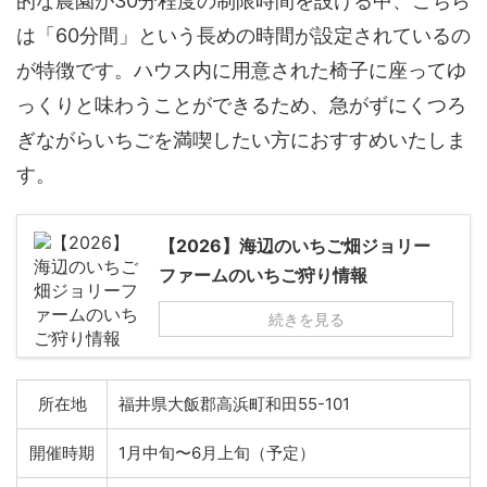
的な農園が30分程度の制限時間を設ける中、こちら
は「60分間」という長めの時間が設定されているの
が特徴です。ハウス内に用意された椅子に座ってゆ
っくりと味わうことができるため、急がずにくつろ
ぎながらいちごを満喫したい方におすすめいたしま
す。
【2026】海辺のいちご畑ジョリー
ファームのいちご狩り情報
続きを見る
所在地
福井県大飯郡高浜町和田55-101
開催時期
1月中旬〜6月上旬（予定）