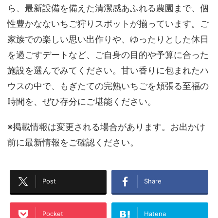
ら、最新設備を備えた清潔感あふれる農園まで、個
性豊かなないちご狩りスポットが揃っています。ご
家族での楽しい思い出作りや、ゆったりとした休日
を過ごすデートなど、ご自身の目的や予算に合った
施設を選んでみてください。甘い香りに包まれたハ
ウスの中で、もぎたての完熟いちごを頬張る至福の
時間を、ぜひ存分にご堪能ください。
※掲載情報は変更される場合があります。お出かけ
前に最新情報をご確認ください。
Post
Share
Pocket
Hatena