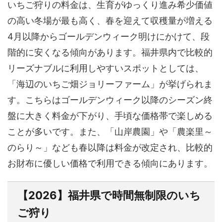
いちご狩りの料金は、生育がゆっくり進み希少価値
の高い冬場が最も高く、春を迎えて収穫量が増える
4月以降からゴールデンウィーク明けにかけて、段
階的に安くなる傾向があります。福井県内で比較的
リーズナブルに利用しやすいスポットとしては、
「海辺のいちご畑ジョリーファーム」が挙げられま
す。こちらはゴールデンウィーク以降のシーズン終
盤に大きく料金が下がり、手頃な価格帯で楽しめる
ことが多いです。また、「山岸農園」や「農楽里～
のらり～」なども春以降は料金が改定され、比較的
お財布に優しい価格で利用できる傾向にあります。
【2026】福井県で時間無制限のいち
ご狩り