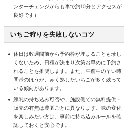
ンターチェンジからも車で約10分とアクセスが
良好です）
いちご狩りを失敗しないコツ
休日は数週間前から予約枠が埋まることも珍し
くないため、日程が決まり次第お早めに予約さ
れることを推奨します。また、午前中の早い時
間帯のほうが、赤く熟したいちごが多く残って
いる傾向があります。
練乳の持ち込み可否や、施設側での無料提供・
販売の有無は農園ごとに異なります。味の変化
を楽しみたい方は、事前に持ち込みルールを確
認しておくと安心です。