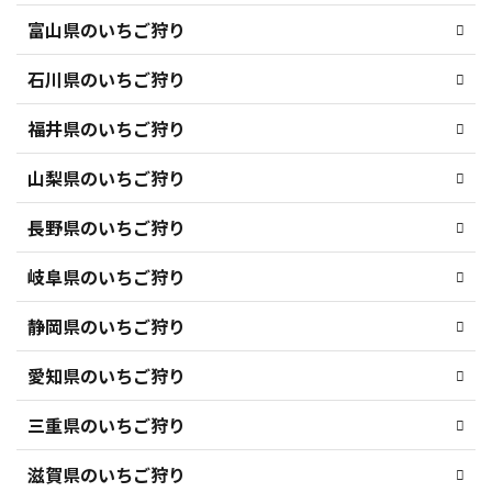
富山県のいちご狩り
石川県のいちご狩り
福井県のいちご狩り
山梨県のいちご狩り
長野県のいちご狩り
岐阜県のいちご狩り
静岡県のいちご狩り
愛知県のいちご狩り
三重県のいちご狩り
滋賀県のいちご狩り