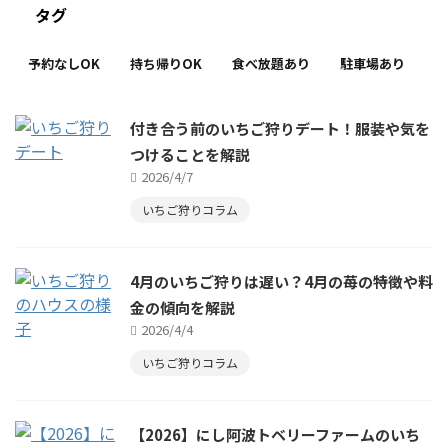
タグ
予約なしOK
持ち帰りOK
食べ放題あり
駐車場あり
付き合う前のいちご狩りデート！服装や気を
つけることを解説
2026/4/7
いちご狩りコラム
4月のいちご狩りは遅い？4月の苺の特徴や料
金の傾向を解説
2026/4/4
いちご狩りコラム
【2026】にし阿波トベリーファームのいち