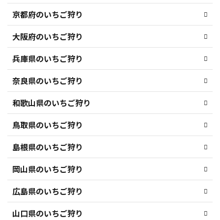
京都府のいちご狩り
大阪府のいちご狩り
兵庫県のいちご狩り
奈良県のいちご狩り
和歌山県のいちご狩り
鳥取県のいちご狩り
島根県のいちご狩り
岡山県のいちご狩り
広島県のいちご狩り
山口県のいちご狩り