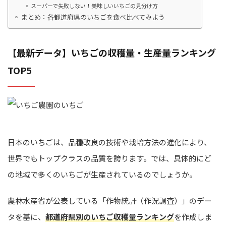
スーパーで失敗しない！美味しいいちごの見分け方
まとめ：各都道府県のいちごを食べ比べてみよう
【最新データ】いちごの収穫量・生産量ランキング
TOP5
日本のいちごは、品種改良の技術や栽培方法の進化により、
世界でもトップクラスの品質を誇ります。では、具体的にど
の地域で多くのいちごが生産されているのでしょうか。
農林水産省が公表している「作物統計（作況調査）」のデー
タを基に、
都道府県別のいちご収穫量ランキング
を作成しま