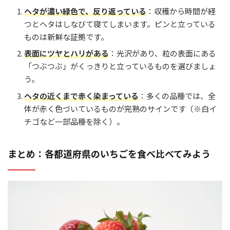
ヘタが濃い緑色で、反り返っている
：収穫から時間が経
つとヘタはしなびて寝てしまいます。ピンと立っている
ものは新鮮な証拠です。
表面にツヤとハリがある
：光沢があり、粒の表面にある
「つぶつぶ」がくっきりと立っているものを選びましょ
う。
ヘタの近くまで赤く染まっている
：多くの品種では、全
体が赤く色づいているものが完熟のサインです（※白イ
チゴなど一部品種を除く）。
まとめ：各都道府県のいちごを食べ比べてみよう