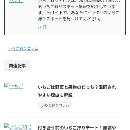
いちご狩りナビでは、2026年最新の全国の人
気いちご狩りスポット情報を紹介していま
す。 当サイトで、あなたにピッタリのいちご
狩りスポットを見つけてください。
-
いちご狩りコラム
関連記事
いちごは野菜と果物のどっち？混同され
やすい理由も解説
いちご狩りコラム
付き合う前のいちご狩りデート！服装や