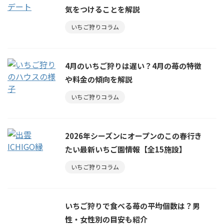
気をつけることを解説
いちご狩りコラム
4月のいちご狩りは遅い？4月の苺の特徴
や料金の傾向を解説
いちご狩りコラム
2026年シーズンにオープンのこの春行き
たい最新いちご園情報【全15施設】
いちご狩りコラム
いちご狩りで食べる苺の平均個数は？男
性・女性別の目安も紹介