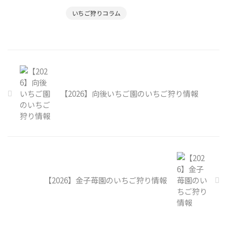
いちご狩りコラム
【2026】向後いちご園のいちご狩り情報
【2026】金子苺園のいちご狩り情報