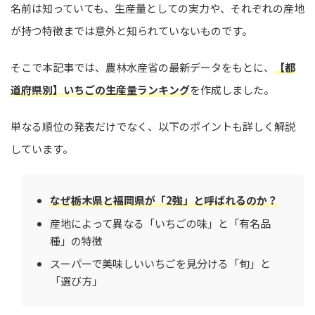
名前は知っていても、生産量としての実力や、それぞれの産地
が持つ特徴までは意外と知られていないものです。
そこで本記事では、農林水産省の最新データをもとに、
【都
道府県別】いちごの生産量ランキング
を作成しました。
単なる順位の発表だけでなく、以下のポイントも詳しく解説
しています。
なぜ栃木県と福岡県が「2強」と呼ばれるのか？
産地によって異なる「いちごの味」と「有名品
種」の特徴
スーパーで美味しいいちごを見分ける「旬」と
「選び方」