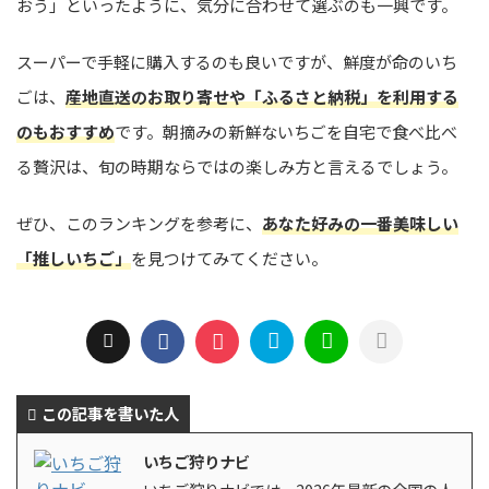
おう」といったように、気分に合わせて選ぶのも一興です。
スーパーで手軽に購入するのも良いですが、鮮度が命のいち
ごは、
産地直送のお取り寄せや「ふるさと納税」を利用する
のもおすすめ
です。朝摘みの新鮮ないちごを自宅で食べ比べ
る贅沢は、旬の時期ならではの楽しみ方と言えるでしょう。
ぜひ、このランキングを参考に、
あなた好みの一番美味しい
「推しいちご」
を見つけてみてください。
この記事を書いた人
いちご狩りナビ