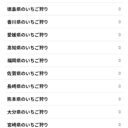
徳島県のいちご狩り
香川県のいちご狩り
愛媛県のいちご狩り
高知県のいちご狩り
福岡県のいちご狩り
佐賀県のいちご狩り
長崎県のいちご狩り
熊本県のいちご狩り
大分県のいちご狩り
宮崎県のいちご狩り