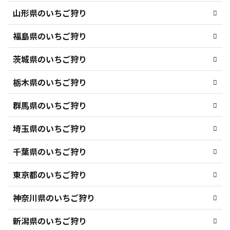
山形県のいちご狩り
福島県のいちご狩り
茨城県のいちご狩り
栃木県のいちご狩り
群馬県のいちご狩り
埼玉県のいちご狩り
千葉県のいちご狩り
東京都のいちご狩り
神奈川県のいちご狩り
新潟県のいちご狩り