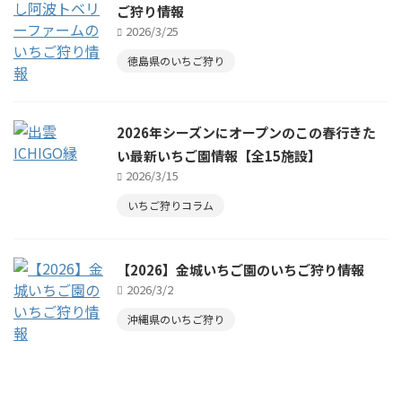
ご狩り情報
2026/3/25
徳島県のいちご狩り
2026年シーズンにオープンのこの春行きた
い最新いちご園情報【全15施設】
2026/3/15
いちご狩りコラム
【2026】金城いちご園のいちご狩り情報
2026/3/2
沖縄県のいちご狩り