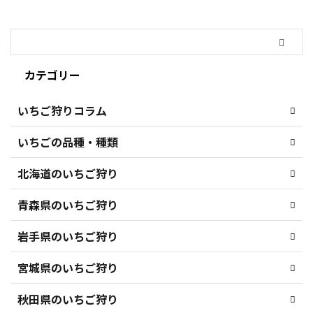
カテゴリー
いちご狩りコラム
いちごの品種・種類
北海道のいちご狩り
青森県のいちご狩り
岩手県のいちご狩り
宮城県のいちご狩り
秋田県のいちご狩り