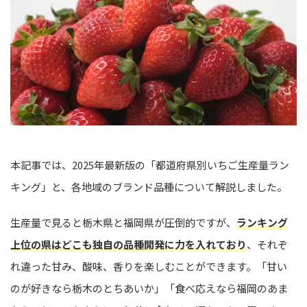
本記事では、2025年最新版の「都道府県別いちご生産量ラン
キング」と、各地域のブランド品種について解説しました。
生産量で見ると栃木県と福岡県が圧倒的ですが、
ランキング
上位の県はどこも独自の品種開発に力を入れており
、それぞ
れ違った甘み、酸味、香りを楽しむことができます。「甘い
のが好きなら栃木のとちあいか」「食べ応えなら福岡のあま