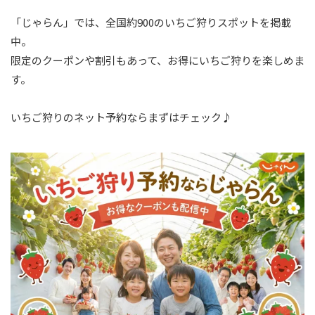
「じゃらん」では、全国約900のいちご狩りスポットを掲載
中。
限定のクーポンや割引もあって、お得にいちご狩りを楽しめま
す。
いちご狩りのネット予約ならまずはチェック♪