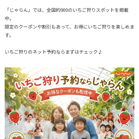
「じゃらん」では、全国約900のいちご狩りスポットを掲載
中。
限定のクーポンや割引もあって、お得にいちご狩りを楽しめま
す。
いちご狩りのネット予約ならまずはチェック♪