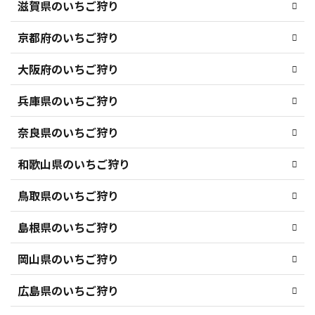
滋賀県のいちご狩り
京都府のいちご狩り
大阪府のいちご狩り
兵庫県のいちご狩り
奈良県のいちご狩り
和歌山県のいちご狩り
鳥取県のいちご狩り
島根県のいちご狩り
岡山県のいちご狩り
広島県のいちご狩り