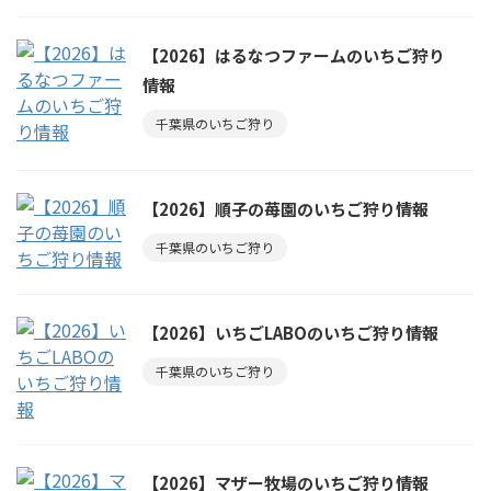
【2026】はるなつファームのいちご狩り
情報
千葉県のいちご狩り
【2026】順子の苺園のいちご狩り情報
千葉県のいちご狩り
【2026】いちごLABOのいちご狩り情報
千葉県のいちご狩り
【2026】マザー牧場のいちご狩り情報