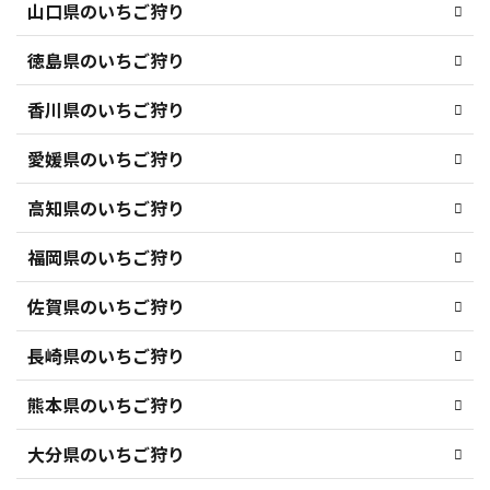
山口県のいちご狩り
徳島県のいちご狩り
香川県のいちご狩り
愛媛県のいちご狩り
高知県のいちご狩り
福岡県のいちご狩り
佐賀県のいちご狩り
長崎県のいちご狩り
熊本県のいちご狩り
大分県のいちご狩り