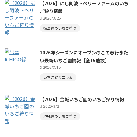
【2026】にし阿波トベリーファームのいち
ご狩り情報
2026/3/25
徳島県のいちご狩り
2026年シーズンにオープンのこの春行きた
い最新いちご園情報【全15施設】
2026/3/15
いちご狩りコラム
【2026】金城いちご園のいちご狩り情報
2026/3/2
沖縄県のいちご狩り