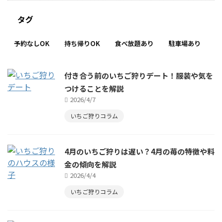
タグ
予約なしOK
持ち帰りOK
食べ放題あり
駐車場あり
付き合う前のいちご狩りデート！服装や気を
つけることを解説
2026/4/7
いちご狩りコラム
4月のいちご狩りは遅い？4月の苺の特徴や料
金の傾向を解説
2026/4/4
いちご狩りコラム