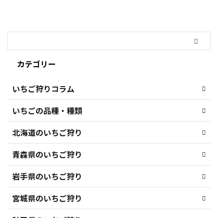
カテゴリー
いちご狩りコラム
いちごの品種・種類
北海道のいちご狩り
青森県のいちご狩り
岩手県のいちご狩り
宮城県のいちご狩り