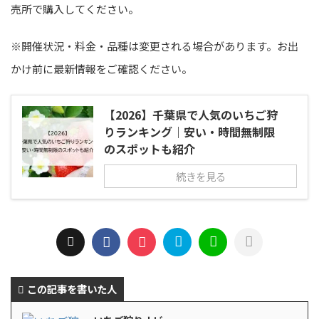
売所で購入してください。
※開催状況・料金・品種は変更される場合があります。お出
かけ前に最新情報をご確認ください。
【2026】千葉県で人気のいちご狩
りランキング｜安い・時間無制限
のスポットも紹介
続きを見る
この記事を書いた人