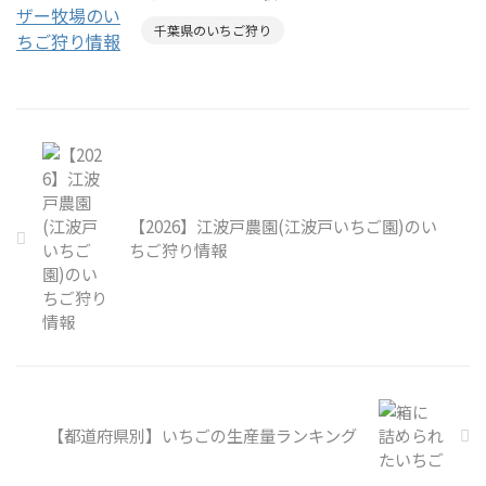
千葉県のいちご狩り
【2026】江波戸農園(江波戸いちご園)のい
ちご狩り情報
【都道府県別】いちごの生産量ランキング