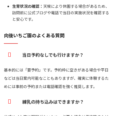
生育状況の確認：
天候により休園する場合があるため、
訪問前に公式ブログや電話で当日の実施状況を確認する
と安心です。
向後いちご園のよくある質問
当日予約なしでも行けますか？
基本的には「要予約」です。予約枠に空きがある場合や平日
などは当日案内可能なこともありますが、確実に体験するた
めには事前の予約または電話確認を強く推奨します。
練乳の持ち込みはできますか？