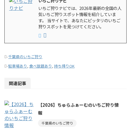
いちご狩りナビ
いちご狩りナビでは、2026年最新の全国の人
気いちご狩りスポット情報を紹介していま
す。 当サイトで、あなたにピッタリのいちご
狩りスポットを見つけてください。
-
千葉県のいちご狩り
-
駐車場あり
,
食べ放題あり
,
持ち帰りOK
関連記事
【2026】ちゅらふぁーむのいちご狩り情
報
千葉県のいちご狩り