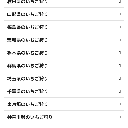
秋田県のいちご狩り
山形県のいちご狩り
福島県のいちご狩り
茨城県のいちご狩り
栃木県のいちご狩り
群馬県のいちご狩り
埼玉県のいちご狩り
千葉県のいちご狩り
東京都のいちご狩り
神奈川県のいちご狩り