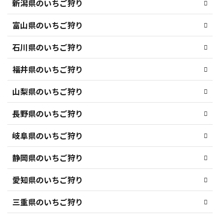
新潟県のいちご狩り
富山県のいちご狩り
石川県のいちご狩り
福井県のいちご狩り
山梨県のいちご狩り
長野県のいちご狩り
岐阜県のいちご狩り
静岡県のいちご狩り
愛知県のいちご狩り
三重県のいちご狩り