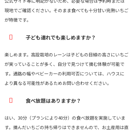
公式サイト等に明記がないため、必要な場合は予約時または
現地でご確認ください。そのまま食べても十分甘い完熟いちご
が特徴です。
子ども連れでも楽しめますか？
楽しめます。高設栽培のレーンは子どもの目線の高さにいちご
が実っていることが多く、自分で見つけて摘む体験が可能で
す。通路の幅やベビーカーの利用可否については、ハウスに
より異なる可能性があるためお問い合わせください。
食べ放題はありますか？
はい、30分（プランにより40分）の食べ放題を実施していま
す。摘んだいちごの持ち帰りはできませんので、お土産用は直