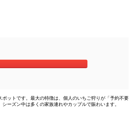
スポットです。最大の特徴は、個人のいちご狩りが「予約不要
、シーズン中は多くの家族連れやカップルで賑わいます。