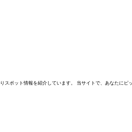
ご狩りスポット情報を紹介しています。 当サイトで、あなたに