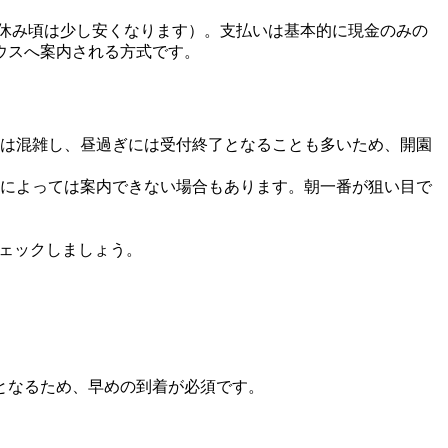
春休み頃は少し安くなります）。支払いは基本的に現金のみの
ウスへ案内される方式です。
は混雑し、昼過ぎには受付終了となることも多いため、開園
によっては案内できない場合もあります。朝一番が狙い目で
チェックしましょう。
となるため、早めの到着が必須です。