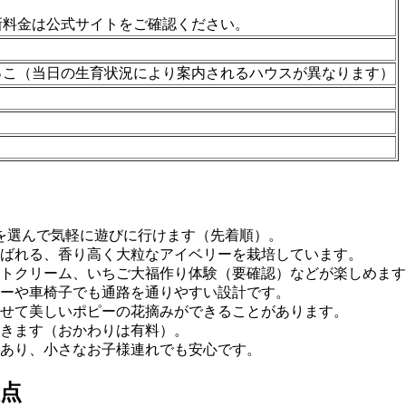
新料金は公式サイトをご確認ください。
っこ（当日の生育状況により案内されるハウスが異なります）
を選んで気軽に遊びに行けます（先着順）。
ばれる、香り高く大粒なアイベリーを栽培しています。
フトクリーム、いちご大福作り体験（要確認）などが楽しめます
ーや車椅子でも通路を通りやすい設計です。
せて美しいポピーの花摘みができることがあります。
てきます（おかわりは有料）。
あり、小さなお子様連れでも安心です。
点