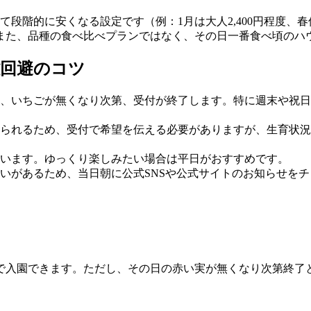
て段階的に安くなる設定です（例：1月は大人2,400円程度、
また、品種の食べ比べプランではなく、その日一番食べ頃のハ
雑回避のコツ
、いちごが無くなり次第、受付が終了します。特に週末や祝日
られるため、受付で希望を伝える必要がありますが、生育状況
います。ゆっくり楽しみたい場合は平日がおすすめです。
いがあるため、当日朝に公式SNSや公式サイトのお知らせを
で入園できます。ただし、その日の赤い実が無くなり次第終了