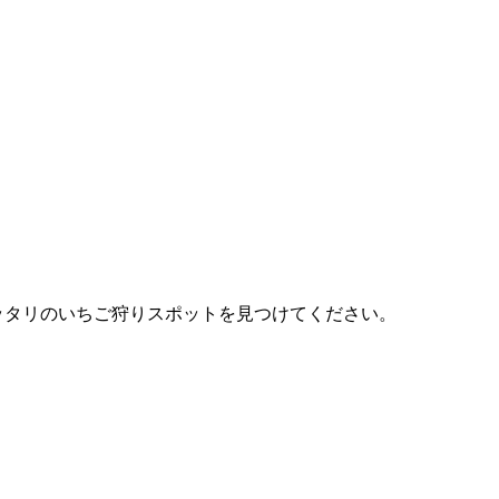
ピッタリのいちご狩りスポットを見つけてください。