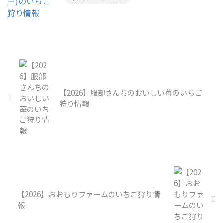
【2026】服部さんちのおいしい苺のいちご
狩り情報
【2026】おおもりファームのいちご狩り情
報