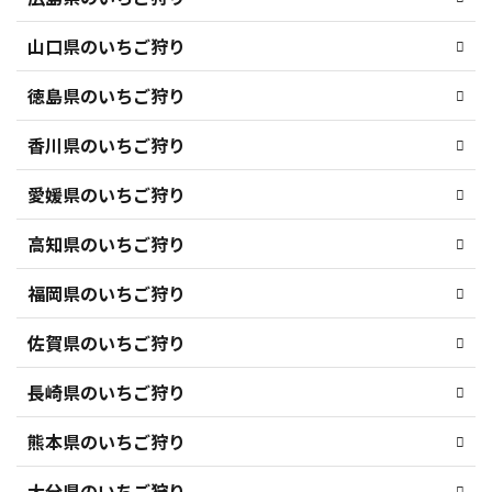
山口県のいちご狩り
徳島県のいちご狩り
香川県のいちご狩り
愛媛県のいちご狩り
高知県のいちご狩り
福岡県のいちご狩り
佐賀県のいちご狩り
長崎県のいちご狩り
熊本県のいちご狩り
大分県のいちご狩り