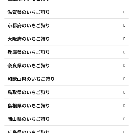
滋賀県のいちご狩り
京都府のいちご狩り
大阪府のいちご狩り
兵庫県のいちご狩り
奈良県のいちご狩り
和歌山県のいちご狩り
鳥取県のいちご狩り
島根県のいちご狩り
岡山県のいちご狩り
広島県のいちご狩り