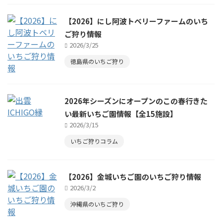
【2026】にし阿波トベリーファームのいち
ご狩り情報
2026/3/25
徳島県のいちご狩り
2026年シーズンにオープンのこの春行きた
い最新いちご園情報【全15施設】
2026/3/15
いちご狩りコラム
【2026】金城いちご園のいちご狩り情報
2026/3/2
沖縄県のいちご狩り