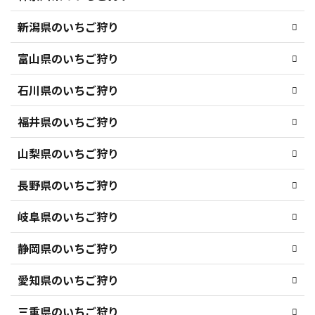
新潟県のいちご狩り
富山県のいちご狩り
石川県のいちご狩り
福井県のいちご狩り
山梨県のいちご狩り
長野県のいちご狩り
岐阜県のいちご狩り
静岡県のいちご狩り
愛知県のいちご狩り
三重県のいちご狩り