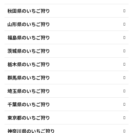
秋田県のいちご狩り
山形県のいちご狩り
福島県のいちご狩り
茨城県のいちご狩り
栃木県のいちご狩り
群馬県のいちご狩り
埼玉県のいちご狩り
千葉県のいちご狩り
東京都のいちご狩り
神奈川県のいちご狩り