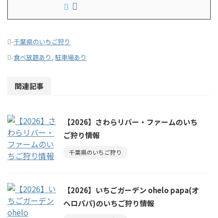
-
千葉県のいちご狩り
-
食べ放題あり
,
駐車場あり
関連記事
【2026】さわらリバー・ファームのいち
ご狩り情報
千葉県のいちご狩り
【2026】いちごガーデン ohelo papa(オ
ヘロパパ)のいちご狩り情報