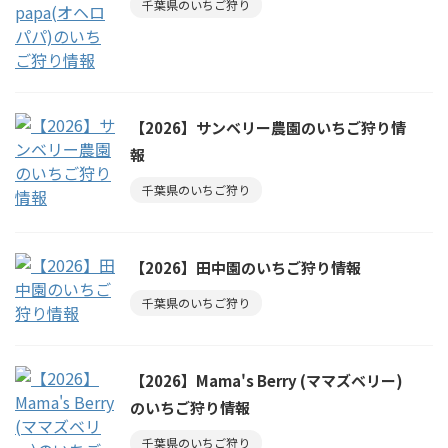
千葉県のいちご狩り
【2026】サンベリー農園のいちご狩り情
報
千葉県のいちご狩り
【2026】田中園のいちご狩り情報
千葉県のいちご狩り
【2026】Mama's Berry (ママズベリー)
のいちご狩り情報
千葉県のいちご狩り