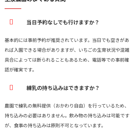
当日予約なしでも行けますか？
基本的には事前予約が推奨されています。当日でも空きがあ
れば入園できる場合がありますが、いちごの生育状況や混雑
具合によっては断られることもあるため、電話等での事前確
認が確実です。
練乳の持ち込みはできますか？
農園で練乳の無料提供（おかわり自由）を行っているため、
持ち込みの必要はありません。飲み物の持ち込みは可能です
が、食事の持ち込みは原則不可となっています。