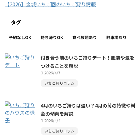
【2026】金城いちご園のいちご狩り情報
タグ
予約なしOK
持ち帰りOK
食べ放題あり
駐車場あり
付き合う前のいちご狩りデート！服装や気を
つけることを解説
2026/4/7
いちご狩りコラム
4月のいちご狩りは遅い？4月の苺の特徴や料
金の傾向を解説
2026/4/4
いちご狩りコラム