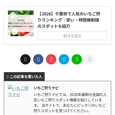
【2026】千葉県で人気のいちご狩
りランキング｜安い・時間無制限
のスポットも紹介
続きを見る
この記事を書いた人
いちご狩りナビ
いちご狩りナビでは、2026年最新の全国の人
気いちご狩りスポット情報を紹介していま
す。 当サイトで、あなたにピッタリのいちご
狩りスポットを見つけてください。