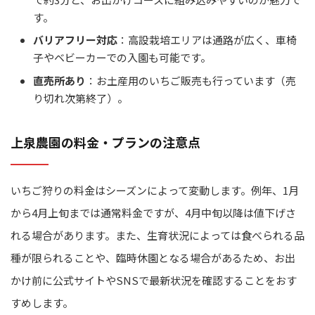
す。
バリアフリー対応
：高設栽培エリアは通路が広く、車椅
子やベビーカーでの入園も可能です。
直売所あり
：お土産用のいちご販売も行っています（売
り切れ次第終了）。
上泉農園の料金・プランの注意点
いちご狩りの料金はシーズンによって変動します。例年、1月
から4月上旬までは通常料金ですが、4月中旬以降は値下げさ
れる場合があります。また、生育状況によっては食べられる品
種が限られることや、臨時休園となる場合があるため、お出
かけ前に公式サイトやSNSで最新状況を確認することをおす
すめします。