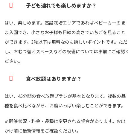
子ども連れでも楽しめますか？
はい、楽しめます。高設栽培エリアであればベビーカーのま
ま入園でき、小さなお子様も目線の高さでいちごを見ること
ができます。3歳以下は無料なのも嬉しいポイントです。ただ
し、おむつ替えスペースなどの設備については事前にご確認く
ださい。
食べ放題はありますか？
はい、45分間の食べ放題プランが基本となります。複数の品
種を食べ比べながら、お腹いっぱい楽しむことができます。
※開催状況・料金・品種は変更される場合があります。お出
かけ前に最新情報をご確認ください。