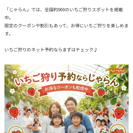
「じゃらん」では、全国約900のいちご狩りスポットを掲載
中。
限定のクーポンや割引もあって、お得にいちご狩りを楽しめま
す。
いちご狩りのネット予約ならまずはチェック♪