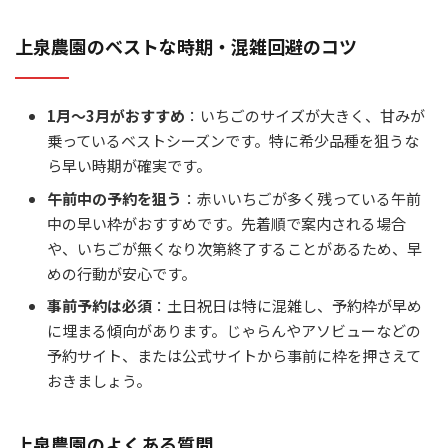
上泉農園のベストな時期・混雑回避のコツ
1月～3月がおすすめ
：いちごのサイズが大きく、甘みが
乗っているベストシーズンです。特に希少品種を狙うな
ら早い時期が確実です。
午前中の予約を狙う
：赤いいちごが多く残っている午前
中の早い枠がおすすめです。先着順で案内される場合
や、いちごが無くなり次第終了することがあるため、早
めの行動が安心です。
事前予約は必須
：土日祝日は特に混雑し、予約枠が早め
に埋まる傾向があります。じゃらんやアソビューなどの
予約サイト、または公式サイトから事前に枠を押さえて
おきましょう。
上泉農園のよくある質問