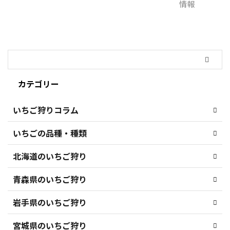
カテゴリー
いちご狩りコラム
いちごの品種・種類
北海道のいちご狩り
青森県のいちご狩り
岩手県のいちご狩り
宮城県のいちご狩り