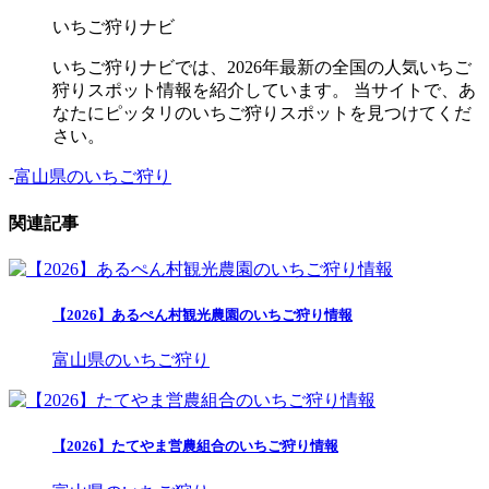
いちご狩りナビ
いちご狩りナビでは、2026年最新の全国の人気いちご
狩りスポット情報を紹介しています。 当サイトで、あ
なたにピッタリのいちご狩りスポットを見つけてくだ
さい。
-
富山県のいちご狩り
関連記事
【2026】あるぺん村観光農園のいちご狩り情報
富山県のいちご狩り
【2026】たてやま営農組合のいちご狩り情報