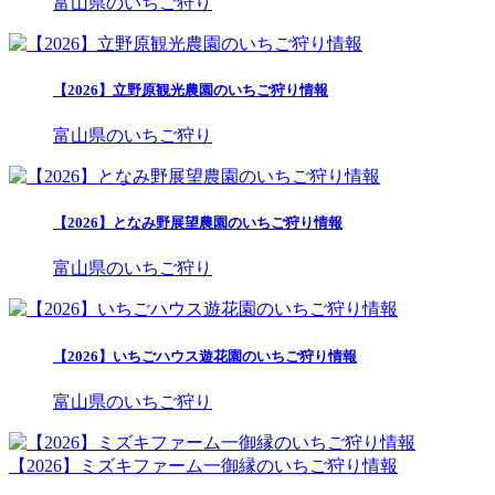
富山県のいちご狩り
【2026】立野原観光農園のいちご狩り情報
富山県のいちご狩り
【2026】となみ野展望農園のいちご狩り情報
富山県のいちご狩り
【2026】いちごハウス遊花園のいちご狩り情報
富山県のいちご狩り
【2026】ミズキファーム一御縁のいちご狩り情報