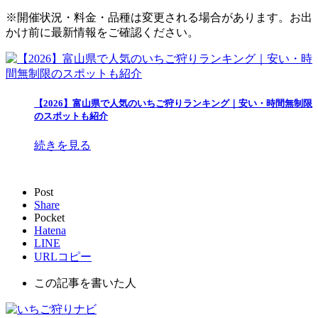
※開催状況・料金・品種は変更される場合があります。お出
かけ前に最新情報をご確認ください。
【2026】富山県で人気のいちご狩りランキング｜安い・時間無制限
のスポットも紹介
続きを見る
Post
Share
Pocket
Hatena
LINE
URLコピー
この記事を書いた人