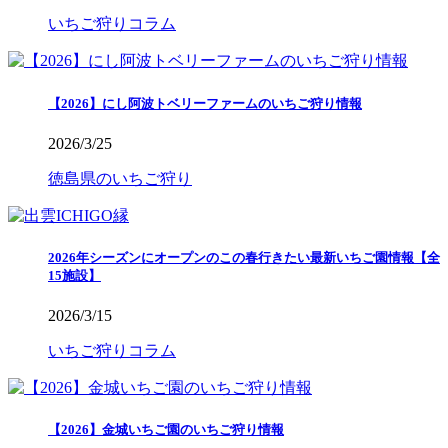
いちご狩りコラム
【2026】にし阿波トベリーファームのいちご狩り情報
2026/3/25
徳島県のいちご狩り
2026年シーズンにオープンのこの春行きたい最新いちご園情報【全
15施設】
2026/3/15
いちご狩りコラム
【2026】金城いちご園のいちご狩り情報