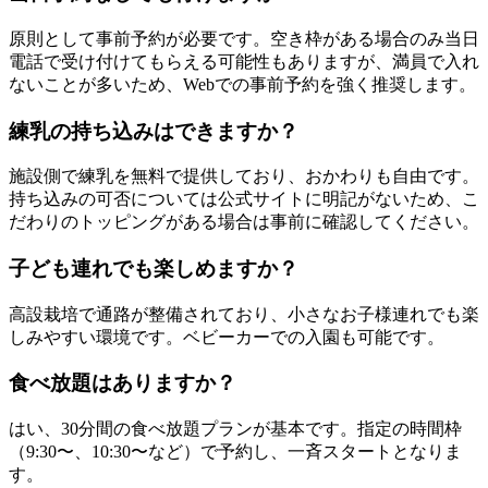
原則として事前予約が必要です。空き枠がある場合のみ当日
電話で受け付けてもらえる可能性もありますが、満員で入れ
ないことが多いため、Webでの事前予約を強く推奨します。
練乳の持ち込みはできますか？
施設側で練乳を無料で提供しており、おかわりも自由です。
持ち込みの可否については公式サイトに明記がないため、こ
だわりのトッピングがある場合は事前に確認してください。
子ども連れでも楽しめますか？
高設栽培で通路が整備されており、小さなお子様連れでも楽
しみやすい環境です。ベビーカーでの入園も可能です。
食べ放題はありますか？
はい、30分間の食べ放題プランが基本です。指定の時間枠
（9:30〜、10:30〜など）で予約し、一斉スタートとなりま
す。