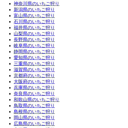
神奈川県のいちご狩り
新潟県のいちご狩り
富山県のいちご狩り
石川県のいちご狩り
福井県のいちご狩り
山梨県のいちご狩り
長野県のいちご狩り
岐阜県のいちご狩り
静岡県のいちご狩り
愛知県のいちご狩り
三重県のいちご狩り
滋賀県のいちご狩り
京都府のいちご狩り
大阪府のいちご狩り
兵庫県のいちご狩り
奈良県のいちご狩り
和歌山県のいちご狩り
鳥取県のいちご狩り
島根県のいちご狩り
岡山県のいちご狩り
広島県のいちご狩り