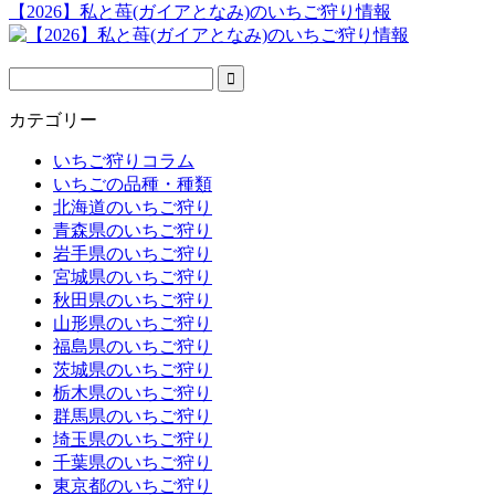
【2026】私と苺(ガイアとなみ)のいちご狩り情報
カテゴリー
いちご狩りコラム
いちごの品種・種類
北海道のいちご狩り
青森県のいちご狩り
岩手県のいちご狩り
宮城県のいちご狩り
秋田県のいちご狩り
山形県のいちご狩り
福島県のいちご狩り
茨城県のいちご狩り
栃木県のいちご狩り
群馬県のいちご狩り
埼玉県のいちご狩り
千葉県のいちご狩り
東京都のいちご狩り