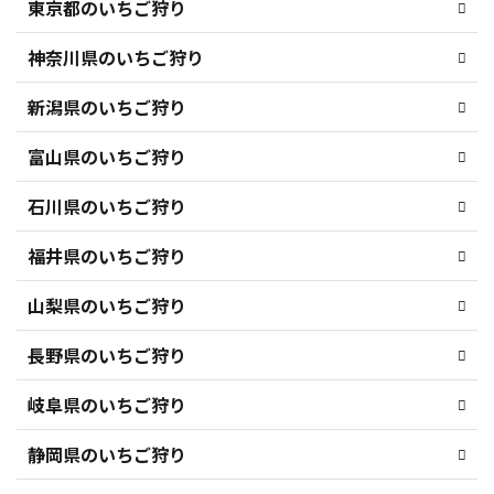
東京都のいちご狩り
神奈川県のいちご狩り
新潟県のいちご狩り
富山県のいちご狩り
石川県のいちご狩り
福井県のいちご狩り
山梨県のいちご狩り
長野県のいちご狩り
岐阜県のいちご狩り
静岡県のいちご狩り