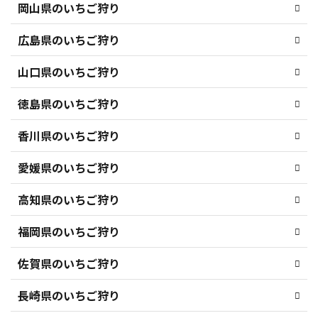
岡山県のいちご狩り
広島県のいちご狩り
山口県のいちご狩り
徳島県のいちご狩り
香川県のいちご狩り
愛媛県のいちご狩り
高知県のいちご狩り
福岡県のいちご狩り
佐賀県のいちご狩り
長崎県のいちご狩り