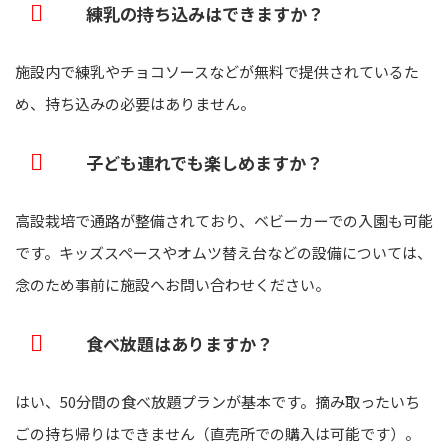
練乳の持ち込みはできますか？
施設内で練乳やチョコソースなどが無料で提供されているた
め、持ち込みの必要はありません。
子ども連れでも楽しめますか？
高設栽培で通路が整備されており、ベビーカーでの入園も可能
です。キッズスペースやオムツ替え台などの設備については、
念のため事前に施設へお問い合わせください。
食べ放題はありますか？
はい、50分間の食べ放題プランが基本です。摘み取ったいち
ごの持ち帰りはできません（直売所での購入は可能です）。