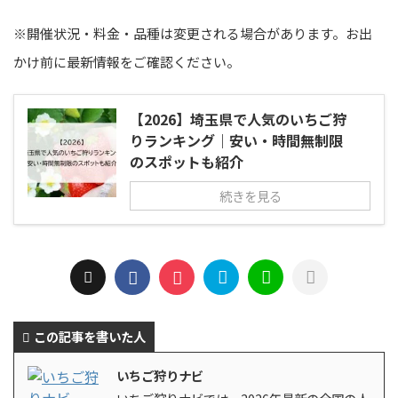
※開催状況・料金・品種は変更される場合があります。お出
かけ前に最新情報をご確認ください。
【2026】埼玉県で人気のいちご狩
りランキング｜安い・時間無制限
のスポットも紹介
続きを見る
この記事を書いた人
いちご狩りナビ