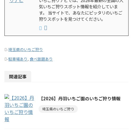
いちご狩りナビでは、2026年最新の全国の人
気いちご狩りスポット情報を紹介していま
す。 当サイトで、あなたにピッタリのいちご
狩りスポットを見つけてください。
-
埼玉県のいちご狩り
-
駐車場あり
,
食べ放題あり
関連記事
【2026】丹羽いちご園のいちご狩り情報
埼玉県のいちご狩り