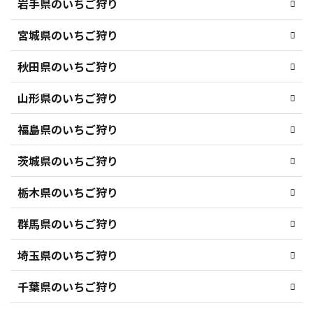
岩手県のいちご狩り
宮城県のいちご狩り
秋田県のいちご狩り
山形県のいちご狩り
福島県のいちご狩り
茨城県のいちご狩り
栃木県のいちご狩り
群馬県のいちご狩り
埼玉県のいちご狩り
千葉県のいちご狩り