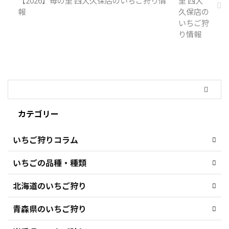
報
カテゴリー
いちご狩りコラム
いちごの品種・種類
北海道のいちご狩り
青森県のいちご狩り