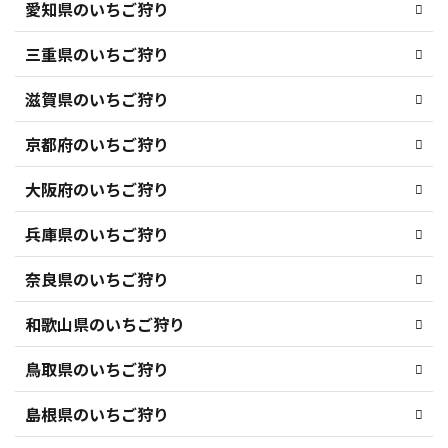
愛知県のいちご狩り
三重県のいちご狩り
滋賀県のいちご狩り
京都府のいちご狩り
大阪府のいちご狩り
兵庫県のいちご狩り
奈良県のいちご狩り
和歌山県のいちご狩り
鳥取県のいちご狩り
島根県のいちご狩り