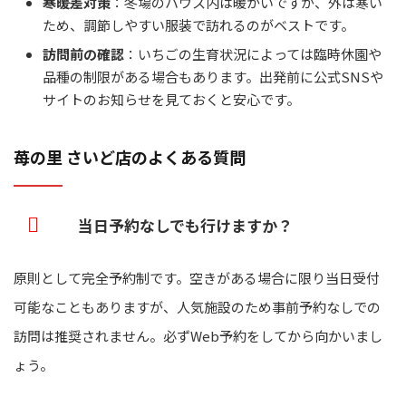
寒暖差対策
：冬場のハウス内は暖かいですが、外は寒い
ため、調節しやすい服装で訪れるのがベストです。
訪問前の確認
：いちごの生育状況によっては臨時休園や
品種の制限がある場合もあります。出発前に公式SNSや
サイトのお知らせを見ておくと安心です。
苺の里 さいど店のよくある質問
当日予約なしでも行けますか？
原則として完全予約制です。空きがある場合に限り当日受付
可能なこともありますが、人気施設のため事前予約なしでの
訪問は推奨されません。必ずWeb予約をしてから向かいまし
ょう。