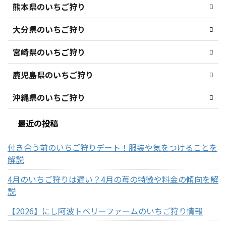
熊本県のいちご狩り
大分県のいちご狩り
宮崎県のいちご狩り
鹿児島県のいちご狩り
沖縄県のいちご狩り
最近の投稿
付き合う前のいちご狩りデート！服装や気をつけることを
解説
4月のいちご狩りは遅い？4月の苺の特徴や料金の傾向を解
説
【2026】にし阿波トベリーファームのいちご狩り情報