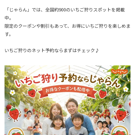
「じゃらん」では、全国約900のいちご狩りスポットを掲載
中。
限定のクーポンや割引もあって、お得にいちご狩りを楽しめま
す。
いちご狩りのネット予約ならまずはチェック♪