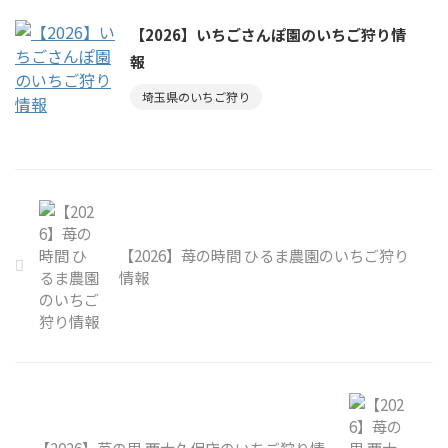
【2026】いちごさんぽ園のいちご狩り情
報
埼玉県のいちご狩り
【2026】苺の時間 ひるま農園のいちご狩り
情報
【2026】苺の里 西大久保店のいちご狩り情