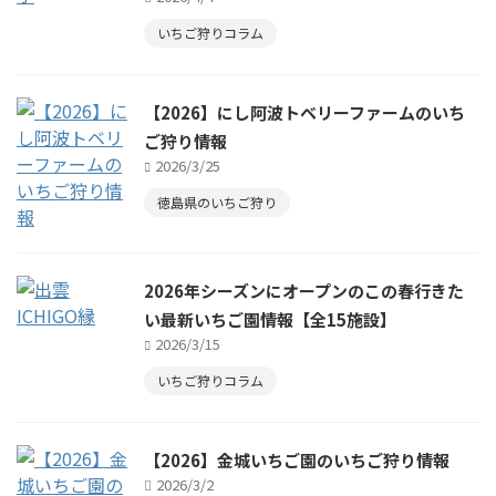
いちご狩りコラム
【2026】にし阿波トベリーファームのいち
ご狩り情報
2026/3/25
徳島県のいちご狩り
2026年シーズンにオープンのこの春行きた
い最新いちご園情報【全15施設】
2026/3/15
いちご狩りコラム
【2026】金城いちご園のいちご狩り情報
2026/3/2