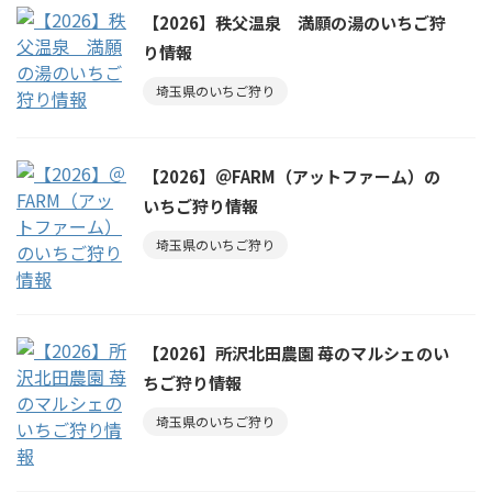
【2026】秩父温泉 満願の湯のいちご狩
り情報
埼玉県のいちご狩り
【2026】＠FARM（アットファーム）の
いちご狩り情報
埼玉県のいちご狩り
【2026】所沢北田農園 苺のマルシェのい
ちご狩り情報
埼玉県のいちご狩り