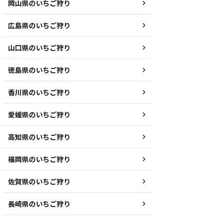
岡山県のいちご狩り
広島県のいちご狩り
山口県のいちご狩り
徳島県のいちご狩り
香川県のいちご狩り
愛媛県のいちご狩り
高知県のいちご狩り
福岡県のいちご狩り
佐賀県のいちご狩り
長崎県のいちご狩り