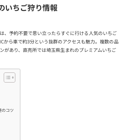
園のいちご狩り情報
は、予約不要で思い立ったらすぐに行ける人気のいちご
ICから車で約3分という抜群のアクセスも魅力。複数の品
ランがあり、直売所では埼玉県生まれのプレミアムいちご
避のコツ