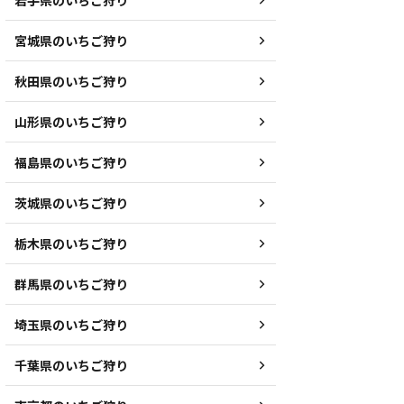
岩手県のいちご狩り
宮城県のいちご狩り
秋田県のいちご狩り
山形県のいちご狩り
福島県のいちご狩り
茨城県のいちご狩り
栃木県のいちご狩り
群馬県のいちご狩り
埼玉県のいちご狩り
千葉県のいちご狩り