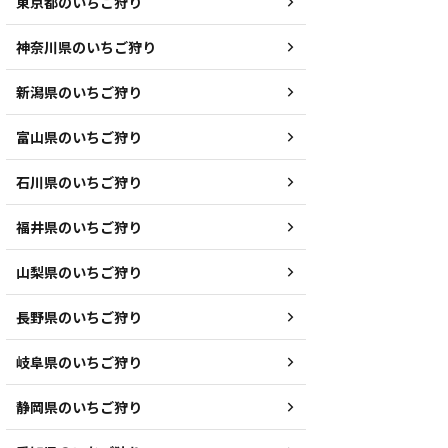
東京都のいちご狩り
神奈川県のいちご狩り
新潟県のいちご狩り
富山県のいちご狩り
石川県のいちご狩り
福井県のいちご狩り
山梨県のいちご狩り
長野県のいちご狩り
岐阜県のいちご狩り
静岡県のいちご狩り