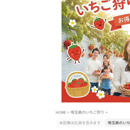
HOME
>
埼玉県のいちご狩り
>
本記事は広告を含みます
埼玉県のい