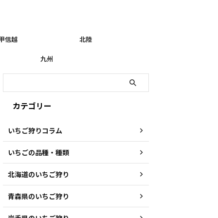
甲信越
北陸
九州
カテゴリー
いちご狩りコラム
いちごの品種・種類
北海道のいちご狩り
青森県のいちご狩り