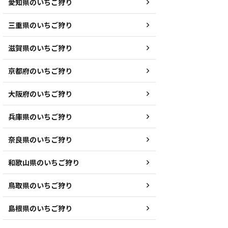
愛知県のいちご狩り
三重県のいちご狩り
滋賀県のいちご狩り
京都府のいちご狩り
大阪府のいちご狩り
兵庫県のいちご狩り
奈良県のいちご狩り
和歌山県のいちご狩り
鳥取県のいちご狩り
島根県のいちご狩り