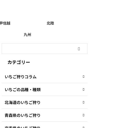
甲信越
北陸
九州
カテゴリー
いちご狩りコラム
いちごの品種・種類
北海道のいちご狩り
青森県のいちご狩り