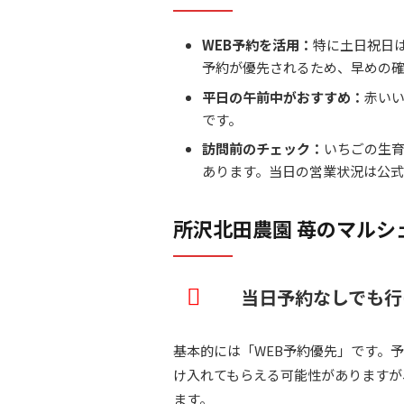
WEB予約を活用：
特に土日祝日
予約が優先されるため、早めの
平日の午前中がおすすめ：
赤い
です。
訪問前のチェック：
いちごの生
あります。当日の営業状況は公式
所沢北田農園 苺のマルシ
当日予約なしでも行
基本的には「WEB予約優先」です。
け入れてもらえる可能性がありますが
ます。