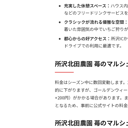
充実した休憩スペース：
ハウス内
などのフリードリンクサービス
クラシックが流れる優雅な空間
着いた雰囲気の中でいちご狩り
都心からの好アクセス：
所沢IC
ドライブでの利用に最適です。
所沢北田農園 苺のマルシ
料金はシーズン中に数回変動します。
的に下がりますが、ゴールデンウィーク
+200円）がかかる場合があります。ま
となるため、事前に公式サイトの料金
所沢北田農園 苺のマル