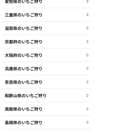
愛知県のいちご狩り
三重県のいちご狩り
滋賀県のいちご狩り
京都府のいちご狩り
大阪府のいちご狩り
兵庫県のいちご狩り
奈良県のいちご狩り
和歌山県のいちご狩り
鳥取県のいちご狩り
島根県のいちご狩り