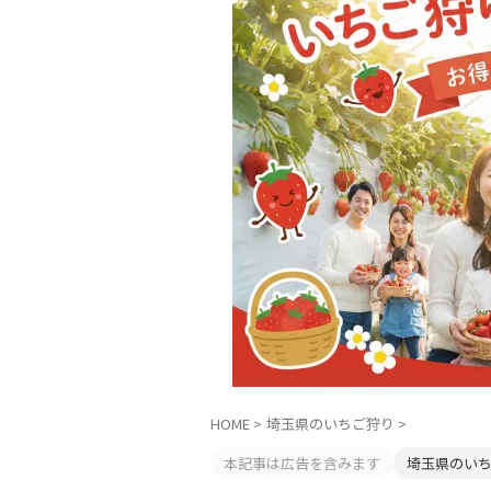
HOME
>
埼玉県のいちご狩り
>
本記事は広告を含みます
埼玉県のい