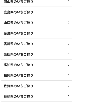
岡山県のいちご狩り
広島県のいちご狩り
山口県のいちご狩り
徳島県のいちご狩り
香川県のいちご狩り
愛媛県のいちご狩り
高知県のいちご狩り
福岡県のいちご狩り
佐賀県のいちご狩り
長崎県のいちご狩り