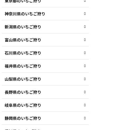
東京都のいちご狩り
神奈川県のいちご狩り
新潟県のいちご狩り
富山県のいちご狩り
石川県のいちご狩り
福井県のいちご狩り
山梨県のいちご狩り
長野県のいちご狩り
岐阜県のいちご狩り
静岡県のいちご狩り