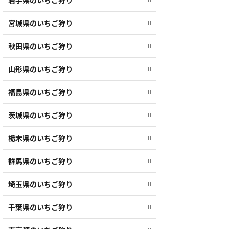
岩手県のいちご狩り
宮城県のいちご狩り
秋田県のいちご狩り
山形県のいちご狩り
福島県のいちご狩り
茨城県のいちご狩り
栃木県のいちご狩り
群馬県のいちご狩り
埼玉県のいちご狩り
千葉県のいちご狩り