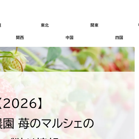
道
東北
関東
関西
中国
四国