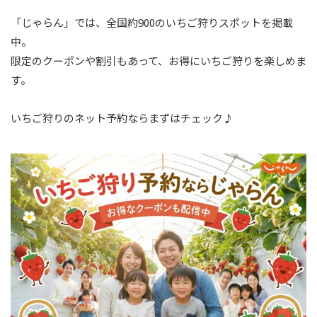
「じゃらん」では、全国約900のいちご狩りスポットを掲載
中。
限定のクーポンや割引もあって、お得にいちご狩りを楽しめま
す。
いちご狩りのネット予約ならまずはチェック♪