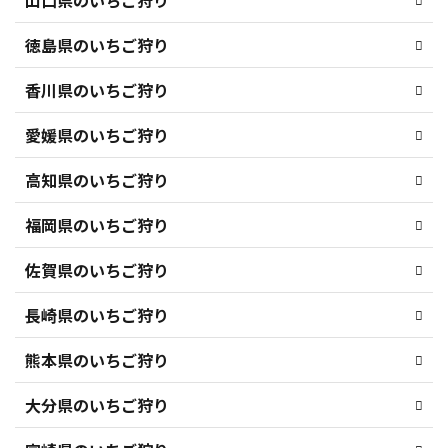
徳島県のいちご狩り
香川県のいちご狩り
愛媛県のいちご狩り
高知県のいちご狩り
福岡県のいちご狩り
佐賀県のいちご狩り
長崎県のいちご狩り
熊本県のいちご狩り
大分県のいちご狩り