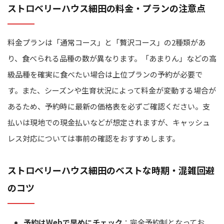
ストロベリーハウス細田の料金・プランの注意点
料金プランは「通常コース」と「贅沢コース」の2種類があ
り、食べられる品種の数が異なります。「あまりん」などの高
級品種を確実に食べたい場合は上位プランの予約が必要で
す。また、シーズンや生育状況によって料金が変動する場合が
あるため、予約時に最新の価格表を必ずご確認ください。支
払いは現地での現金払いなどが想定されますが、キャッシュ
レス対応については事前の確認をおすすめします。
ストロベリーハウス細田のベストな時期・混雑回避
のコツ
予約はWebで早めにチェック
：完全予約制となってお