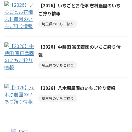
【2026】いちごとお花畑 志村農園のいち
ご狩り情報
埼玉県のいちご狩り
【2026】中蒔田 富田農園のいちご狩り情
報
埼玉県のいちご狩り
【2026】八木原農園のいちご狩り情報
埼玉県のいちご狩り