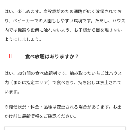
はい、楽しめます。高設栽培のため通路が広く確保されてお
り、ベビーカーでの入園もしやすい環境です。ただし、ハウス
内では機器や設備に触れないよう、お子様から目を離さない
ようにしましょう。
食べ放題はありますか？
はい、30分間の食べ放題制です。摘み取ったいちごはハウス
内（または指定エリア）で食べきり、持ち出しは禁止されて
います。
※開催状況・料金・品種は変更される場合があります。お出
かけ前に最新情報をご確認ください。