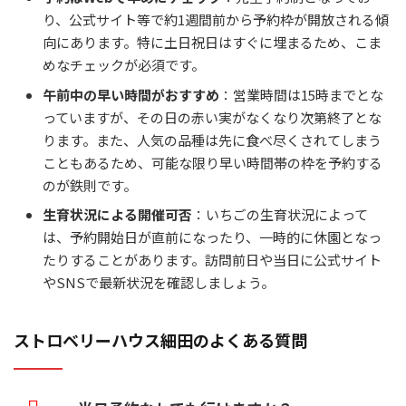
り、公式サイト等で約1週間前から予約枠が開放される傾
向にあります。特に土日祝日はすぐに埋まるため、こま
めなチェックが必須です。
午前中の早い時間がおすすめ
：営業時間は15時までとな
っていますが、その日の赤い実がなくなり次第終了とな
ります。また、人気の品種は先に食べ尽くされてしまう
こともあるため、可能な限り早い時間帯の枠を予約する
のが鉄則です。
生育状況による開催可否
：いちごの生育状況によって
は、予約開始日が直前になったり、一時的に休園となっ
たりすることがあります。訪問前日や当日に公式サイト
やSNSで最新状況を確認しましょう。
ストロベリーハウス細田のよくある質問