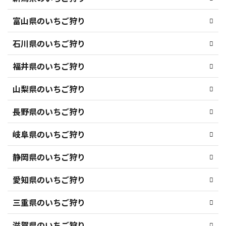
富山県のいちご狩り
石川県のいちご狩り
福井県のいちご狩り
山梨県のいちご狩り
長野県のいちご狩り
岐阜県のいちご狩り
静岡県のいちご狩り
愛知県のいちご狩り
三重県のいちご狩り
滋賀県のいちご狩り