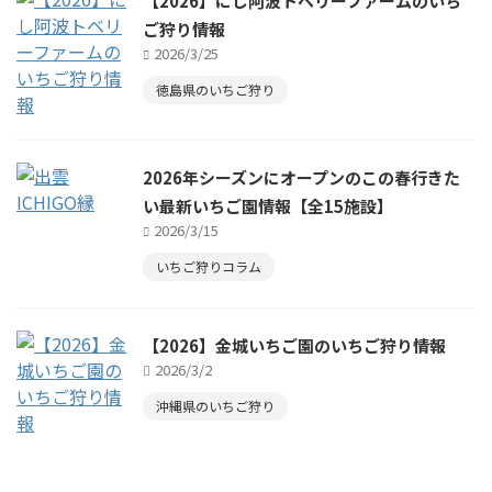
【2026】にし阿波トベリーファームのいち
ご狩り情報
2026/3/25
徳島県のいちご狩り
2026年シーズンにオープンのこの春行きた
い最新いちご園情報【全15施設】
2026/3/15
いちご狩りコラム
【2026】金城いちご園のいちご狩り情報
2026/3/2
沖縄県のいちご狩り