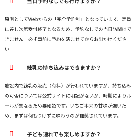
当日予約なしでも行けますか？
原則としてWebからの「完全予約制」となっています。定員
に達し次第受付終了となるため、予約なしでの当日訪問はで
きません。必ず事前に予約を済ませてからお出かけくださ
い。
練乳の持ち込みはできますか？
施設内で練乳の販売（有料）が行われていますが、持ち込み
の可否については公式サイトに明記がないか、時期によりル
ールが異なるため要確認です。いちご本来の甘味が強いた
め、まずは何もつけずに味わうのが推奨されています。
子ども連れでも楽しめますか？