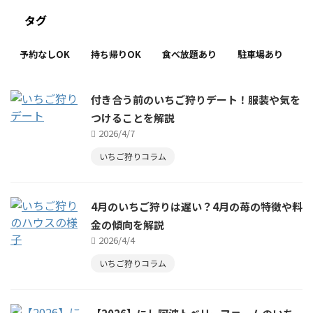
タグ
予約なしOK
持ち帰りOK
食べ放題あり
駐車場あり
付き合う前のいちご狩りデート！服装や気を
つけることを解説
2026/4/7
いちご狩りコラム
4月のいちご狩りは遅い？4月の苺の特徴や料
金の傾向を解説
2026/4/4
いちご狩りコラム