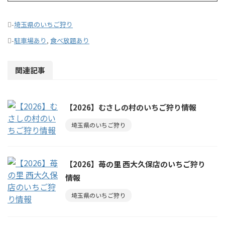
-
埼玉県のいちご狩り
-
駐車場あり
,
食べ放題あり
関連記事
【2026】むさしの村のいちご狩り情報
埼玉県のいちご狩り
【2026】苺の里 西大久保店のいちご狩り
情報
埼玉県のいちご狩り