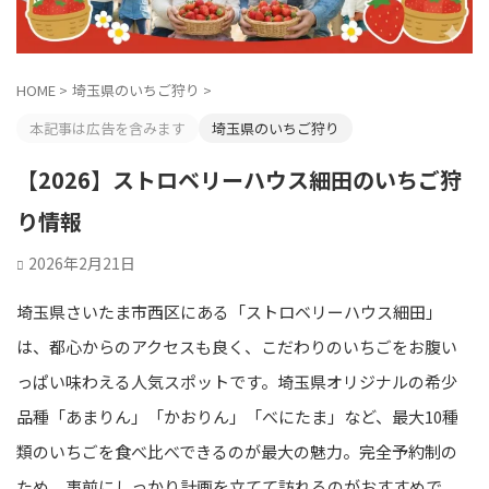
HOME
>
埼玉県のいちご狩り
>
本記事は広告を含みます
埼玉県のいちご狩り
【2026】ストロベリーハウス細田のいちご狩
り情報
2026年2月21日
埼玉県さいたま市西区にある「ストロベリーハウス細田」
は、都心からのアクセスも良く、こだわりのいちごをお腹い
っぱい味わえる人気スポットです。埼玉県オリジナルの希少
品種「あまりん」「かおりん」「べにたま」など、最大10種
類のいちごを食べ比べできるのが最大の魅力。完全予約制の
ため、事前にしっかり計画を立てて訪れるのがおすすめで