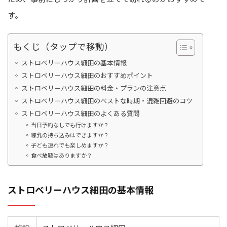
す。
もくじ（タップで移動）
ストロベリーハウス細田の基本情報
ストロベリーハウス細田のおすすめポイント
ストロベリーハウス細田の料金・プランの注意点
ストロベリーハウス細田のベストな時期・混雑回避のコツ
ストロベリーハウス細田のよくある質問
当日予約なしでも行けますか？
練乳の持ち込みはできますか？
子ども連れでも楽しめますか？
食べ放題はありますか？
ストロベリーハウス細田の基本情報