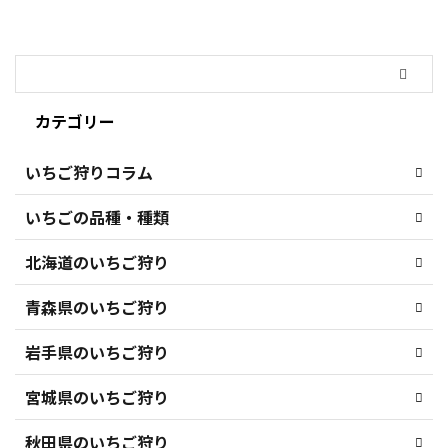
カテゴリー
いちご狩りコラム
いちごの品種・種類
北海道のいちご狩り
青森県のいちご狩り
岩手県のいちご狩り
宮城県のいちご狩り
秋田県のいちご狩り