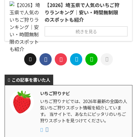
【2026】埼玉県で人気のいちご狩
りランキング｜安い・時間無制限
のスポットも紹介
続きを見る
この記事を書いた人
いちご狩りナビ
いちご狩りナビでは、2026年最新の全国の人
気いちご狩りスポット情報を紹介していま
す。 当サイトで、あなたにピッタリのいちご
狩りスポットを見つけてください。