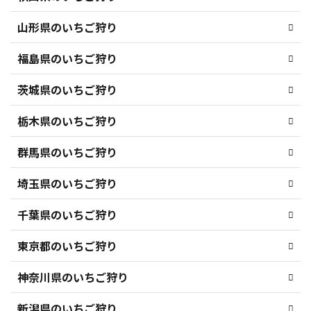
山形県のいちご狩り
福島県のいちご狩り
茨城県のいちご狩り
栃木県のいちご狩り
群馬県のいちご狩り
埼玉県のいちご狩り
千葉県のいちご狩り
東京都のいちご狩り
神奈川県のいちご狩り
新潟県のいちご狩り