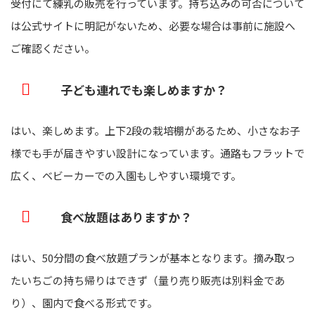
受付にて練乳の販売を行っています。持ち込みの可否について
は公式サイトに明記がないため、必要な場合は事前に施設へ
ご確認ください。
子ども連れでも楽しめますか？
はい、楽しめます。上下2段の栽培棚があるため、小さなお子
様でも手が届きやすい設計になっています。通路もフラットで
広く、ベビーカーでの入園もしやすい環境です。
食べ放題はありますか？
はい、50分間の食べ放題プランが基本となります。摘み取っ
たいちごの持ち帰りはできず（量り売り販売は別料金であ
り）、園内で食べる形式です。