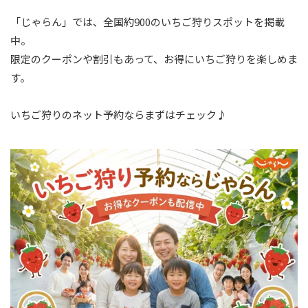
「じゃらん」では、全国約900のいちご狩りスポットを掲載
中。
限定のクーポンや割引もあって、お得にいちご狩りを楽しめま
す。
いちご狩りのネット予約ならまずはチェック♪