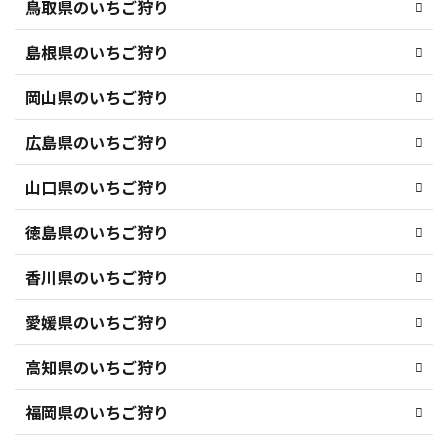
鳥取県のいちご狩り
島根県のいちご狩り
岡山県のいちご狩り
広島県のいちご狩り
山口県のいちご狩り
徳島県のいちご狩り
香川県のいちご狩り
愛媛県のいちご狩り
高知県のいちご狩り
福岡県のいちご狩り