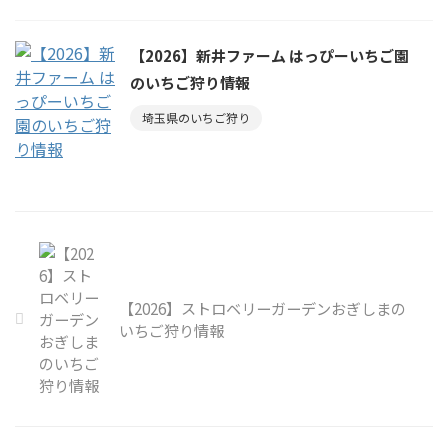
【2026】新井ファーム はっぴーいちご園
のいちご狩り情報
埼玉県のいちご狩り
【2026】ストロベリーガーデンおぎしまの
いちご狩り情報