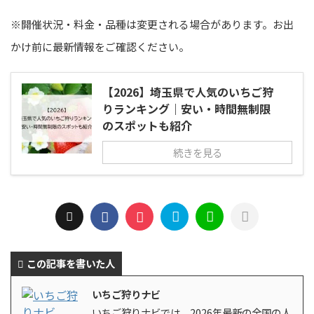
※開催状況・料金・品種は変更される場合があります。お出
かけ前に最新情報をご確認ください。
【2026】埼玉県で人気のいちご狩
りランキング｜安い・時間無制限
のスポットも紹介
続きを見る
この記事を書いた人
いちご狩りナビ
いちご狩りナビでは、2026年最新の全国の人