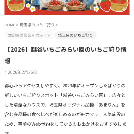
HOME
>
埼玉県のいちご狩り
>
本記事は広告を含みます
埼玉県のいちご狩り
【2026】越谷いちごみらい園のいちご狩り情
報
2026年2月26日
都心からアクセスしやすく、2023年にオープンしたばかりの
新しいいちご狩りスポット「越谷いちごみらい園」。広々と
した清潔なハウスで、埼玉県オリジナル品種「あまりん」を
含む多品種の食べ比べが楽しめるのが魅力です。人気施設の
ため、事前のWeb予約をしてからのお出かけをおすすめしま
す。