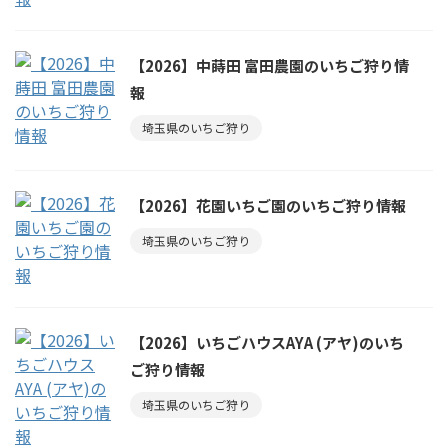
【2026】中蒔田 富田農園のいちご狩り情
報
埼玉県のいちご狩り
【2026】花園いちご園のいちご狩り情報
埼玉県のいちご狩り
【2026】いちごハウスAYA (アヤ)のいち
ご狩り情報
埼玉県のいちご狩り