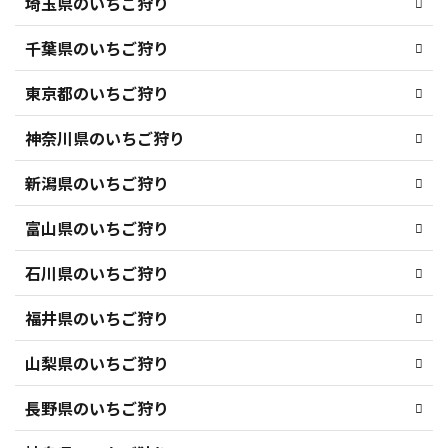
埼玉県のいちご狩り
千葉県のいちご狩り
東京都のいちご狩り
神奈川県のいちご狩り
新潟県のいちご狩り
富山県のいちご狩り
石川県のいちご狩り
福井県のいちご狩り
山梨県のいちご狩り
長野県のいちご狩り