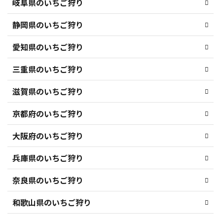
岐阜県のいちご狩り
静岡県のいちご狩り
愛知県のいちご狩り
三重県のいちご狩り
滋賀県のいちご狩り
京都府のいちご狩り
大阪府のいちご狩り
兵庫県のいちご狩り
奈良県のいちご狩り
和歌山県のいちご狩り