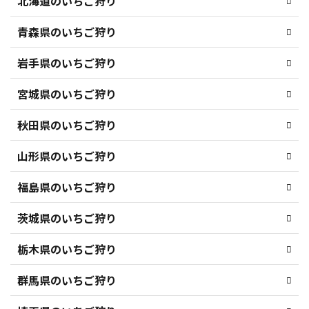
北海道のいちご狩り
青森県のいちご狩り
岩手県のいちご狩り
宮城県のいちご狩り
秋田県のいちご狩り
山形県のいちご狩り
福島県のいちご狩り
茨城県のいちご狩り
栃木県のいちご狩り
群馬県のいちご狩り