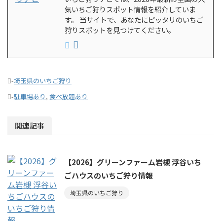
気いちご狩りスポット情報を紹介していま
す。 当サイトで、あなたにピッタリのいちご
狩りスポットを見つけてください。
-
埼玉県のいちご狩り
-
駐車場あり
,
食べ放題あり
関連記事
【2026】グリーンファーム岩槻 浮谷いち
ごハウスのいちご狩り情報
埼玉県のいちご狩り