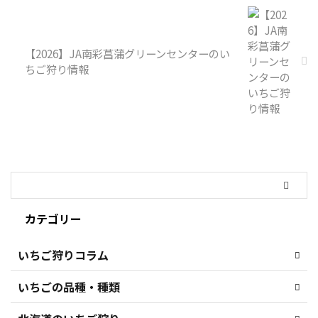
【2026】JA南彩菖蒲グリーンセンターのい
ちご狩り情報
カテゴリー
いちご狩りコラム
いちごの品種・種類