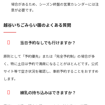
場合があるため、シーズン終盤の営業カレンダーには注
意が必要です。
越谷いちごみらい園のよくある質問
当日予約なしでも行けますか？
原則として「予約優先」または「完全予約制」の場合が多
く、特に土日は予約で満席になることがほとんどです。公式
サイト等で空き状況を確認し、事前予約することをおすすめ
します。
練乳の持ち込みはできますか？