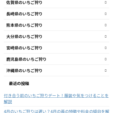
佐賀県のいちご狩り
長崎県のいちご狩り
熊本県のいちご狩り
大分県のいちご狩り
宮崎県のいちご狩り
鹿児島県のいちご狩り
沖縄県のいちご狩り
最近の投稿
付き合う前のいちご狩りデート！服装や気をつけることを
解説
4月のいちご狩りは遅い？4月の苺の特徴や料金の傾向を解