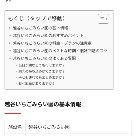
もくじ（タップで移動）
越谷いちごみらい園の基本情報
越谷いちごみらい園のおすすめポイント
越谷いちごみらい園の料金・プランの注意点
越谷いちごみらい園のベストな時期・混雑回避のコツ
越谷いちごみらい園のよくある質問
当日予約なしでも行けますか？
練乳の持ち込みはできますか？
子ども連れでも楽しめますか？
食べ放題はありますか？
越谷いちごみらい園の基本情報
施設名
越谷いちごみらい園