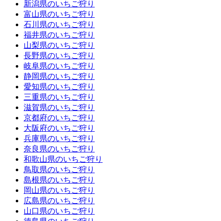
新潟県のいちご狩り
富山県のいちご狩り
石川県のいちご狩り
福井県のいちご狩り
山梨県のいちご狩り
長野県のいちご狩り
岐阜県のいちご狩り
静岡県のいちご狩り
愛知県のいちご狩り
三重県のいちご狩り
滋賀県のいちご狩り
京都府のいちご狩り
大阪府のいちご狩り
兵庫県のいちご狩り
奈良県のいちご狩り
和歌山県のいちご狩り
鳥取県のいちご狩り
島根県のいちご狩り
岡山県のいちご狩り
広島県のいちご狩り
山口県のいちご狩り