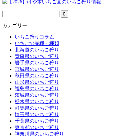
カテゴリー
いちご狩りコラム
いちごの品種・種類
北海道のいちご狩り
青森県のいちご狩り
岩手県のいちご狩り
宮城県のいちご狩り
秋田県のいちご狩り
山形県のいちご狩り
福島県のいちご狩り
茨城県のいちご狩り
栃木県のいちご狩り
群馬県のいちご狩り
埼玉県のいちご狩り
千葉県のいちご狩り
東京都のいちご狩り
神奈川県のいちご狩り