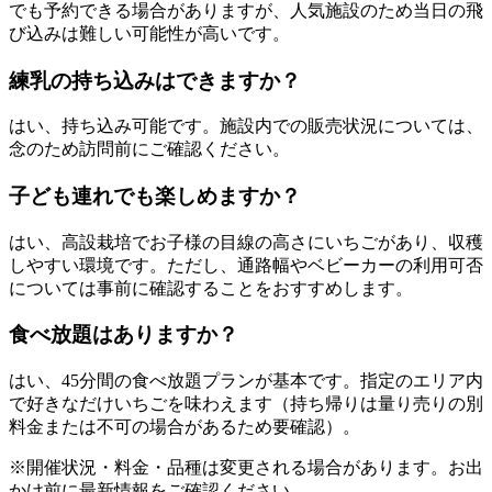
でも予約できる場合がありますが、人気施設のため当日の飛
び込みは難しい可能性が高いです。
練乳の持ち込みはできますか？
はい、持ち込み可能です。施設内での販売状況については、
念のため訪問前にご確認ください。
子ども連れでも楽しめますか？
はい、高設栽培でお子様の目線の高さにいちごがあり、収穫
しやすい環境です。ただし、通路幅やベビーカーの利用可否
については事前に確認することをおすすめします。
食べ放題はありますか？
はい、45分間の食べ放題プランが基本です。指定のエリア内
で好きなだけいちごを味わえます（持ち帰りは量り売りの別
料金または不可の場合があるため要確認）。
※開催状況・料金・品種は変更される場合があります。お出
かけ前に最新情報をご確認ください。