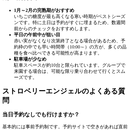
1月～2月の完熟期がおすすめ
いちごの糖度が最も高くなる寒い時期がベストシーズ
ンです。特に土日は予約がすぐに埋まるため、数週間
前からのチェックをおすすめします。
平日の午前中が狙い目
赤い実がなくなり次第終了となる場合があるため、予
約枠の中でも早い時間帯（10:00～）の方が、多くの品
種を食べ比べできる可能性が高まります。
駐車場が少なめ
駐車スペースが約10台と限られています。グループで
来園する場合は、可能な限り乗り合わせて行くとスム
ーズです。
ストロベリーエンジェルのよくある質
問
当日予約なしでも行けますか？
基本的には事前予約制です。予約サイトで空きがあれば直前