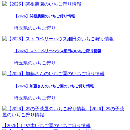
【2026】関根農園のいちご狩り情報
埼玉県のいちご狩り
【2026】ストロベリーハウス細田のいちご狩り情報
埼玉県のいちご狩り
【2026】加藤さんのいちご園のいちご狩り情報
埼玉県のいちご狩り
【2026】木の子茶
屋のいちご狩り情報
【2026】けや木いちご園のいちご狩り情報