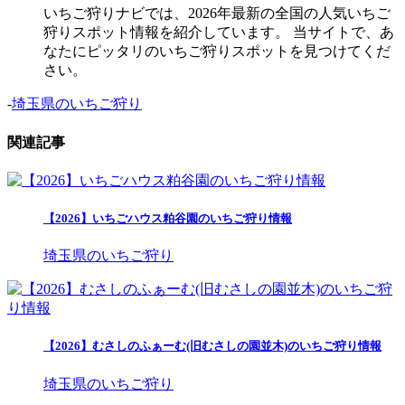
いちご狩りナビでは、2026年最新の全国の人気いちご
狩りスポット情報を紹介しています。 当サイトで、あ
なたにピッタリのいちご狩りスポットを見つけてくだ
さい。
-
埼玉県のいちご狩り
関連記事
【2026】いちごハウス粕谷園のいちご狩り情報
埼玉県のいちご狩り
【2026】むさしのふぁーむ(旧むさしの園並木)のいちご狩り情報
埼玉県のいちご狩り