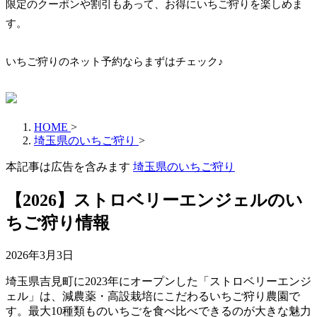
限定のクーポンや割引もあって、お得にいちご狩りを楽しめま
す。
いちご狩りのネット予約ならまずはチェック♪
HOME
>
埼玉県のいちご狩り
>
本記事は広告を含みます
埼玉県のいちご狩り
【2026】ストロベリーエンジェルのい
ちご狩り情報
2026年3月3日
埼玉県吉見町に2023年にオープンした「ストロベリーエンジ
ェル」は、減農薬・高設栽培にこだわるいちご狩り農園で
す。最大10種類ものいちごを食べ比べできるのが大きな魅力