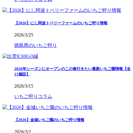
【2026】にし阿波トベリーファームのいちご狩り情報
2026/3/25
徳島県のいちご狩り
2026年シーズンにオープンのこの春行きたい最新いちご園情報【全
15施設】
2026/3/15
いちご狩りコラム
【2026】金城いちご園のいちご狩り情報
2026/3/2