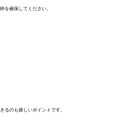
枠を確保してください。
できるのも嬉しいポイントです。