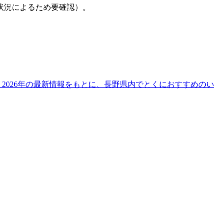
状況によるため要確認）。
2026年の最新情報をもとに、長野県内でとくにおすすめのい