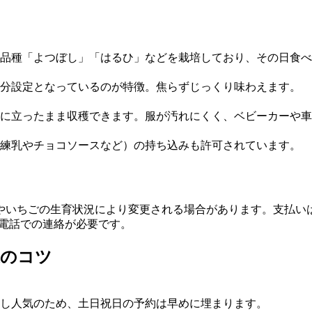
品種「よつぼし」「はるひ」などを栽培しており、その日食べ
60分設定となっているのが特徴。焦らずじっくり味わえます。
に立ったまま収穫できます。服が汚れにくく、ベビーカーや車
練乳やチョコソースなど）の持ち込みも許可されています。
やいちごの生育状況により変更される場合があります。支払い
く電話での連絡が必要です。
避のコツ
し人気のため、土日祝日の予約は早めに埋まります。