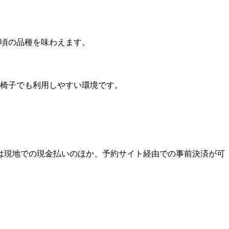
頃の品種を味わえます。
椅子でも利用しやすい環境です。
は現地での現金払いのほか、予約サイト経由での事前決済が可