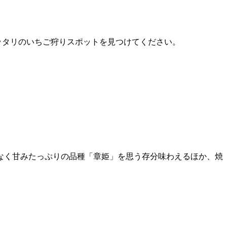
ピッタリのいちご狩りスポットを見つけてください。
少なく甘みたっぷりの品種「章姫」を思う存分味わえるほか、焼