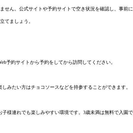
ません。公式サイトや予約サイトで空き状況を確認し、事前に
立てましょう。
eb予約サイトから予約をしてから訪問してください。
楽しみたい方はチョコソースなどを持参することができます。
お子様連れでも楽しみやすい環境です。3歳未満は無料で入園