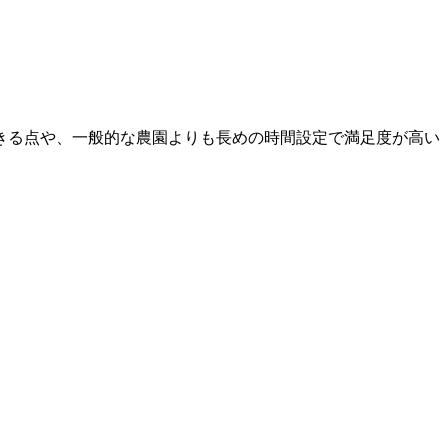
きる点や、一般的な農園よりも長めの時間設定で満足度が高い