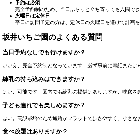
予約は必須
完全予約制のため、当日ふらっと立ち寄っても入園でき
火曜日は定休日
平日に訪問予定の方は、定休日の火曜日を避けて計画を
坂井いちご園のよくある質問
当日予約なしでも行けますか？
いいえ、完全予約制となっています。必ず事前に電話またはW
練乳の持ち込みはできますか？
はい、可能です。園内でも練乳の提供はありますが、味変を
子ども連れでも楽しめますか？
はい。高設栽培のため通路がフラットで歩きやすく、小さな
食べ放題はありますか？