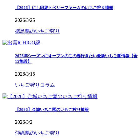
【2026】にし阿波トベリーファームのいちご狩り情報
2026/3/25
徳島県のいちご狩り
2026年シーズンにオープンのこの春行きたい最新いちご園情報【全
15施設】
2026/3/15
いちご狩りコラム
【2026】金城いちご園のいちご狩り情報
2026/3/2
沖縄県のいちご狩り