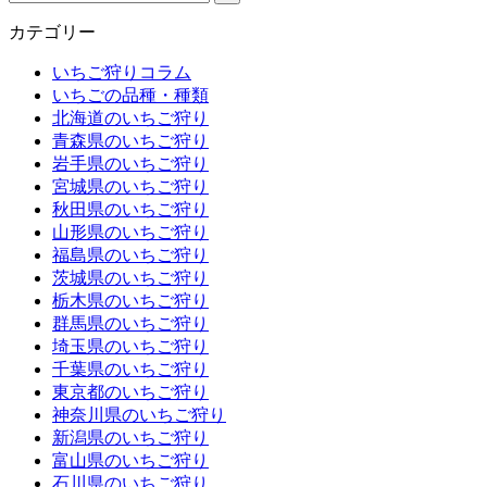
カテゴリー
いちご狩りコラム
いちごの品種・種類
北海道のいちご狩り
青森県のいちご狩り
岩手県のいちご狩り
宮城県のいちご狩り
秋田県のいちご狩り
山形県のいちご狩り
福島県のいちご狩り
茨城県のいちご狩り
栃木県のいちご狩り
群馬県のいちご狩り
埼玉県のいちご狩り
千葉県のいちご狩り
東京都のいちご狩り
神奈川県のいちご狩り
新潟県のいちご狩り
富山県のいちご狩り
石川県のいちご狩り