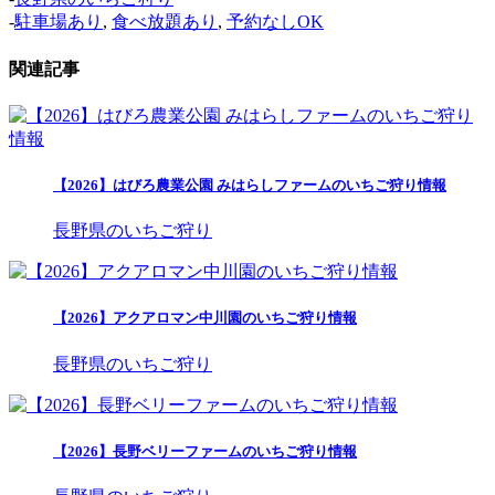
-
駐車場あり
,
食べ放題あり
,
予約なしOK
関連記事
【2026】はびろ農業公園 みはらしファームのいちご狩り情報
長野県のいちご狩り
【2026】アクアロマン中川園のいちご狩り情報
長野県のいちご狩り
【2026】長野ベリーファームのいちご狩り情報