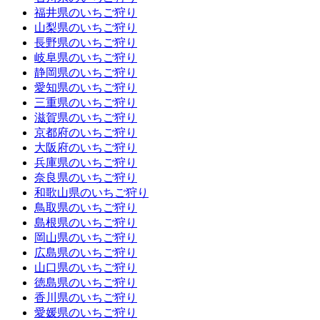
福井県のいちご狩り
山梨県のいちご狩り
長野県のいちご狩り
岐阜県のいちご狩り
静岡県のいちご狩り
愛知県のいちご狩り
三重県のいちご狩り
滋賀県のいちご狩り
京都府のいちご狩り
大阪府のいちご狩り
兵庫県のいちご狩り
奈良県のいちご狩り
和歌山県のいちご狩り
鳥取県のいちご狩り
島根県のいちご狩り
岡山県のいちご狩り
広島県のいちご狩り
山口県のいちご狩り
徳島県のいちご狩り
香川県のいちご狩り
愛媛県のいちご狩り