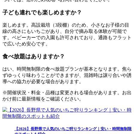
子ども連れでも楽しめますか？
楽しめます。高設栽培（3段棚）のため、小さなお子様の目
線の高さにもいちごがあり、自分で摘み取る体験が可能で
す。ベビーカーでの入園も許可されており、通路もフラット
で広いため安心です。
食べ放題はありますか？
はい、時間無制限の食べ放題プランが基本となります。焦ら
ずゆっくり味わうことができますが、混雑時は譲り合いや誘
導への協力が必要な場合があります。
※開催状況・料金・品種は変更される場合があります。お出
かけ前に最新情報をご確認ください。
【2026】長野県で人気のいちご狩りランキング｜安い・時間無制限