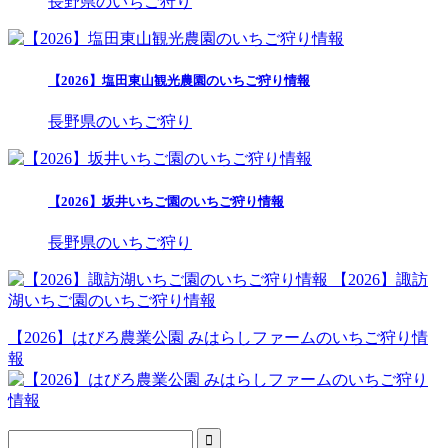
長野県のいちご狩り
【2026】塩田東山観光農園のいちご狩り情報
長野県のいちご狩り
【2026】坂井いちご園のいちご狩り情報
長野県のいちご狩り
【2026】諏訪
湖いちご園のいちご狩り情報
【2026】はびろ農業公園 みはらしファームのいちご狩り情
報