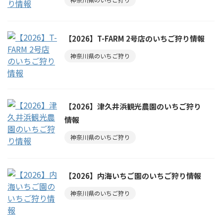
【2026】T-FARM 2号店のいちご狩り情報
神奈川県のいちご狩り
【2026】津久井浜観光農園のいちご狩り
情報
神奈川県のいちご狩り
【2026】内海いちご園のいちご狩り情報
神奈川県のいちご狩り