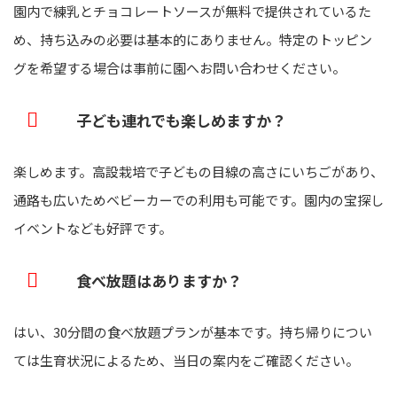
園内で練乳とチョコレートソースが無料で提供されているた
め、持ち込みの必要は基本的にありません。特定のトッピン
グを希望する場合は事前に園へお問い合わせください。
子ども連れでも楽しめますか？
楽しめます。高設栽培で子どもの目線の高さにいちごがあり、
通路も広いためベビーカーでの利用も可能です。園内の宝探し
イベントなども好評です。
食べ放題はありますか？
はい、30分間の食べ放題プランが基本です。持ち帰りについ
ては生育状況によるため、当日の案内をご確認ください。