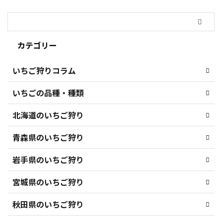
カテゴリー
いちご狩りコラム
いちごの品種・種類
北海道のいちご狩り
青森県のいちご狩り
岩手県のいちご狩り
宮城県のいちご狩り
秋田県のいちご狩り