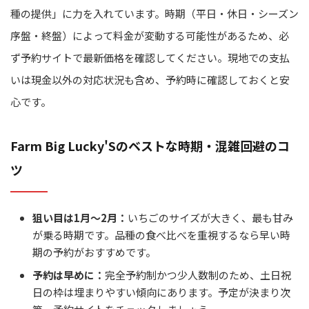
種の提供」に力を入れています。時期（平日・休日・シーズン
序盤・終盤）によって料金が変動する可能性があるため、必
ず予約サイトで最新価格を確認してください。現地での支払
いは現金以外の対応状況も含め、予約時に確認しておくと安
心です。
Farm Big Lucky'Sのベストな時期・混雑回避のコ
ツ
狙い目は1月～2月：
いちごのサイズが大きく、最も甘み
が乗る時期です。品種の食べ比べを重視するなら早い時
期の予約がおすすめです。
予約は早めに：
完全予約制かつ少人数制のため、土日祝
日の枠は埋まりやすい傾向にあります。予定が決まり次