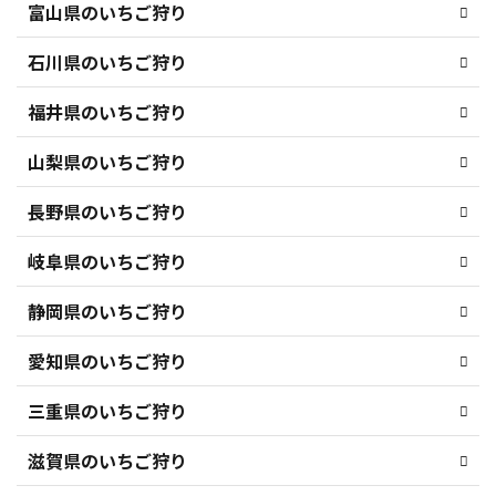
富山県のいちご狩り
石川県のいちご狩り
福井県のいちご狩り
山梨県のいちご狩り
長野県のいちご狩り
岐阜県のいちご狩り
静岡県のいちご狩り
愛知県のいちご狩り
三重県のいちご狩り
滋賀県のいちご狩り