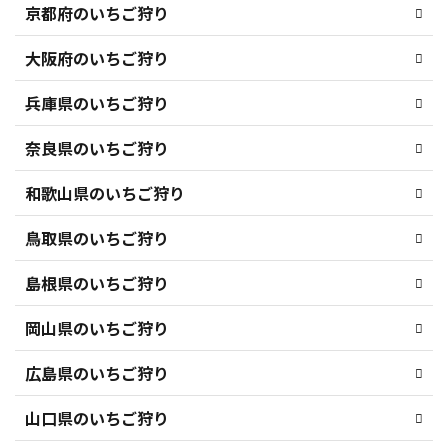
京都府のいちご狩り
大阪府のいちご狩り
兵庫県のいちご狩り
奈良県のいちご狩り
和歌山県のいちご狩り
鳥取県のいちご狩り
島根県のいちご狩り
岡山県のいちご狩り
広島県のいちご狩り
山口県のいちご狩り