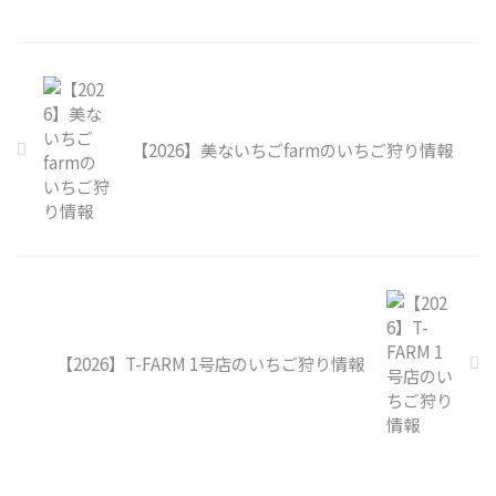
【2026】美ないちごfarmのいちご狩り情報
【2026】T-FARM 1号店のいちご狩り情報