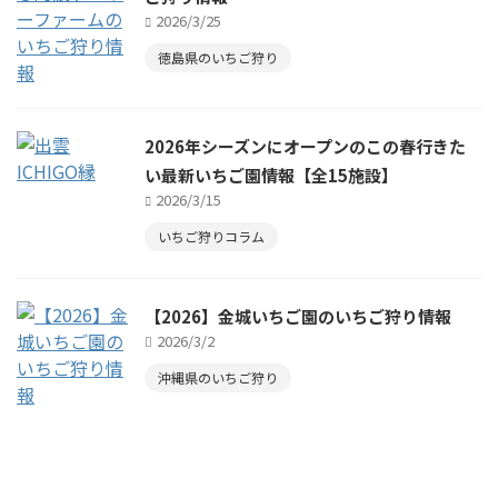
2026/3/25
徳島県のいちご狩り
2026年シーズンにオープンのこの春行きた
い最新いちご園情報【全15施設】
2026/3/15
いちご狩りコラム
【2026】金城いちご園のいちご狩り情報
2026/3/2
沖縄県のいちご狩り