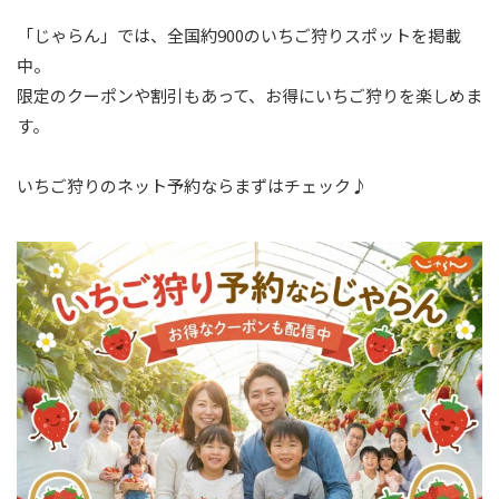
「じゃらん」では、全国約900のいちご狩りスポットを掲載
中。
限定のクーポンや割引もあって、お得にいちご狩りを楽しめま
す。
いちご狩りのネット予約ならまずはチェック♪