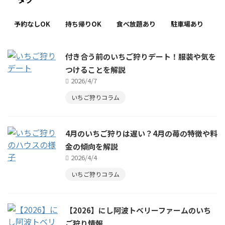
予約なしOK
持ち帰りOK
食べ放題あり
駐車場あり
付き合う前のいちご狩りデート！服装や気を
つけることを解説
2026/4/7
いちご狩りコラム
4月のいちご狩りは遅い？4月の苺の特徴や料
金の傾向を解説
2026/4/4
いちご狩りコラム
【2026】にし阿波トベリーファームのいち
ご狩り情報