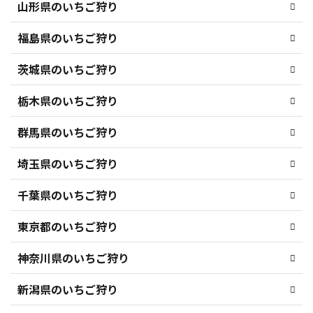
山形県のいちご狩り
福島県のいちご狩り
茨城県のいちご狩り
栃木県のいちご狩り
群馬県のいちご狩り
埼玉県のいちご狩り
千葉県のいちご狩り
東京都のいちご狩り
神奈川県のいちご狩り
新潟県のいちご狩り