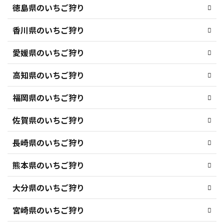
徳島県のいちご狩り
香川県のいちご狩り
愛媛県のいちご狩り
高知県のいちご狩り
福岡県のいちご狩り
佐賀県のいちご狩り
長崎県のいちご狩り
熊本県のいちご狩り
大分県のいちご狩り
宮崎県のいちご狩り