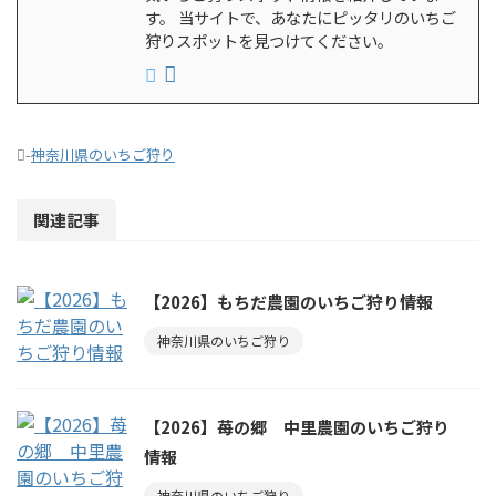
す。 当サイトで、あなたにピッタリのいちご
狩りスポットを見つけてください。
-
神奈川県のいちご狩り
関連記事
【2026】もちだ農園のいちご狩り情報
神奈川県のいちご狩り
【2026】苺の郷 中里農園のいちご狩り
情報
神奈川県のいちご狩り