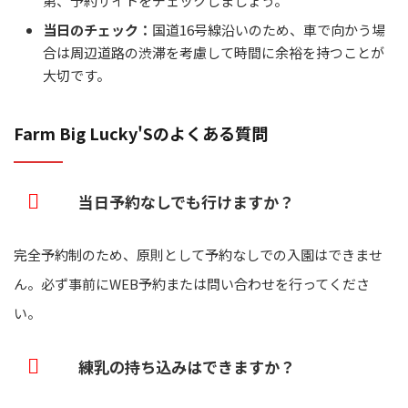
第、予約サイトをチェックしましょう。
当日のチェック：
国道16号線沿いのため、車で向かう場
合は周辺道路の渋滞を考慮して時間に余裕を持つことが
大切です。
Farm Big Lucky'Sのよくある質問
当日予約なしでも行けますか？
完全予約制のため、原則として予約なしでの入園はできませ
ん。必ず事前にWEB予約または問い合わせを行ってくださ
い。
練乳の持ち込みはできますか？