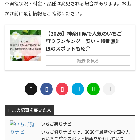
※開催状況・料金・品種は変更される場合があります。お出
かけ前に最新情報をご確認ください。
【2026】神奈川県で人気のいちご
狩りランキング｜安い・時間無制
限のスポットも紹介
続きを見る
この記事を書いた人
いちご狩りナビ
いちご狩りナビでは、2026年最新の全国の人
気いちご狩りスポット情報を紹介していま