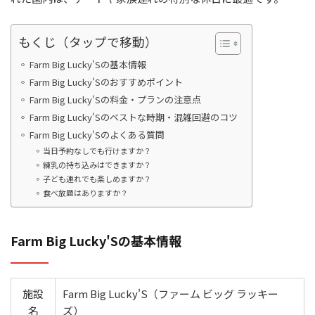
もくじ（タップで移動）
Farm Big Lucky'Sの基本情報
Farm Big Lucky'Sのおすすめポイント
Farm Big Lucky'Sの料金・プランの注意点
Farm Big Lucky'Sのベストな時期・混雑回避のコツ
Farm Big Lucky'Sのよくある質問
当日予約なしでも行けますか？
練乳の持ち込みはできますか？
子ども連れでも楽しめますか？
食べ放題はありますか？
Farm Big Lucky'Sの基本情報
施設
Farm Big Lucky'S（ファーム ビッグ ラッキー
名
ズ）