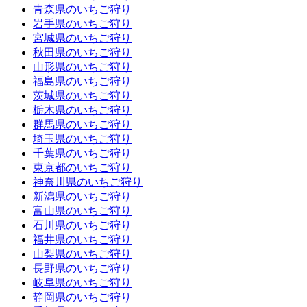
青森県のいちご狩り
岩手県のいちご狩り
宮城県のいちご狩り
秋田県のいちご狩り
山形県のいちご狩り
福島県のいちご狩り
茨城県のいちご狩り
栃木県のいちご狩り
群馬県のいちご狩り
埼玉県のいちご狩り
千葉県のいちご狩り
東京都のいちご狩り
神奈川県のいちご狩り
新潟県のいちご狩り
富山県のいちご狩り
石川県のいちご狩り
福井県のいちご狩り
山梨県のいちご狩り
長野県のいちご狩り
岐阜県のいちご狩り
静岡県のいちご狩り