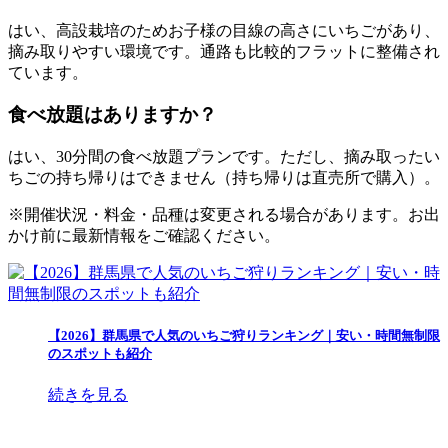
はい、高設栽培のためお子様の目線の高さにいちごがあり、
摘み取りやすい環境です。通路も比較的フラットに整備され
ています。
食べ放題はありますか？
はい、30分間の食べ放題プランです。ただし、摘み取ったい
ちごの持ち帰りはできません（持ち帰りは直売所で購入）。
※開催状況・料金・品種は変更される場合があります。お出
かけ前に最新情報をご確認ください。
【2026】群馬県で人気のいちご狩りランキング｜安い・時間無制限
のスポットも紹介
続きを見る