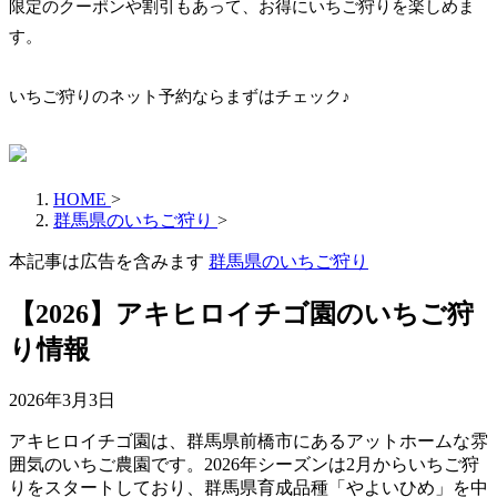
限定のクーポンや割引もあって、お得にいちご狩りを楽しめま
す。
いちご狩りのネット予約ならまずはチェック♪
HOME
>
群馬県のいちご狩り
>
本記事は広告を含みます
群馬県のいちご狩り
【2026】アキヒロイチゴ園のいちご狩
り情報
2026年3月3日
アキヒロイチゴ園は、群馬県前橋市にあるアットホームな雰
囲気のいちご農園です。2026年シーズンは2月からいちご狩
りをスタートしており、群馬県育成品種「やよいひめ」を中