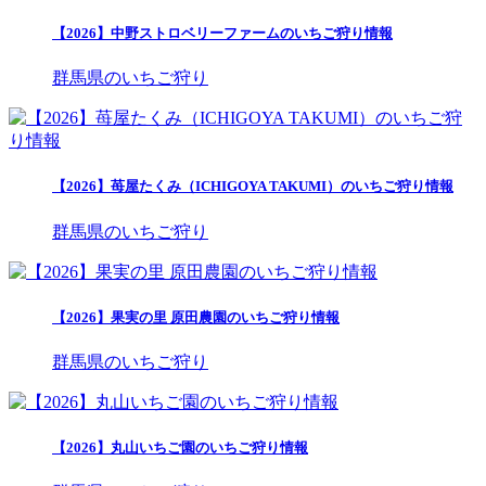
【2026】中野ストロベリーファームのいちご狩り情報
群馬県のいちご狩り
【2026】苺屋たくみ（ICHIGOYA TAKUMI）のいちご狩り情報
群馬県のいちご狩り
【2026】果実の里 原田農園のいちご狩り情報
群馬県のいちご狩り
【2026】丸山いちご園のいちご狩り情報