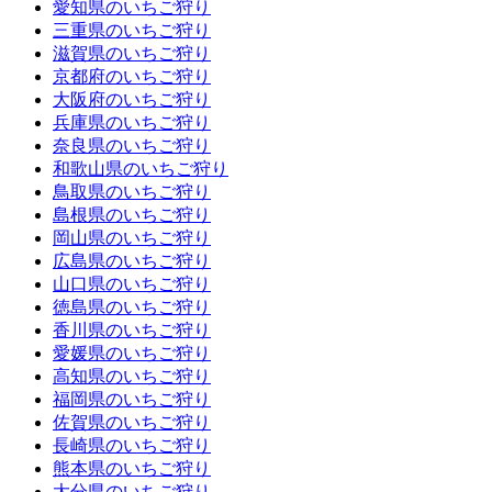
愛知県のいちご狩り
三重県のいちご狩り
滋賀県のいちご狩り
京都府のいちご狩り
大阪府のいちご狩り
兵庫県のいちご狩り
奈良県のいちご狩り
和歌山県のいちご狩り
鳥取県のいちご狩り
島根県のいちご狩り
岡山県のいちご狩り
広島県のいちご狩り
山口県のいちご狩り
徳島県のいちご狩り
香川県のいちご狩り
愛媛県のいちご狩り
高知県のいちご狩り
福岡県のいちご狩り
佐賀県のいちご狩り
長崎県のいちご狩り
熊本県のいちご狩り
大分県のいちご狩り