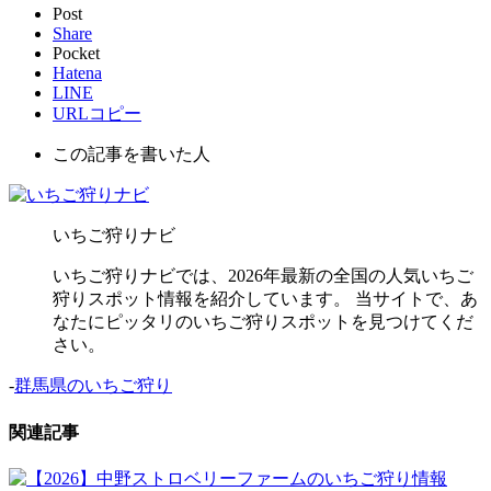
Post
Share
Pocket
Hatena
LINE
URLコピー
この記事を書いた人
いちご狩りナビ
いちご狩りナビでは、2026年最新の全国の人気いちご
狩りスポット情報を紹介しています。 当サイトで、あ
なたにピッタリのいちご狩りスポットを見つけてくだ
さい。
-
群馬県のいちご狩り
関連記事