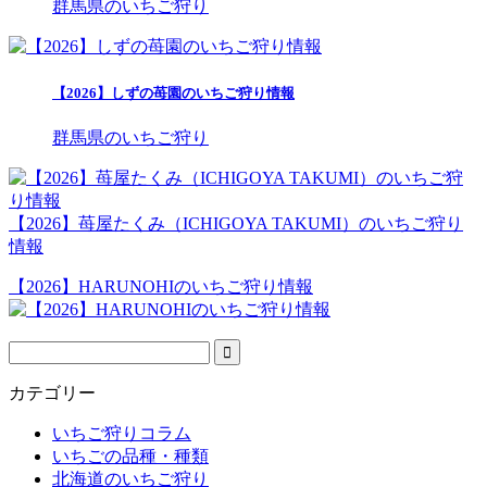
群馬県のいちご狩り
【2026】しずの苺園のいちご狩り情報
群馬県のいちご狩り
【2026】苺屋たくみ（ICHIGOYA TAKUMI）のいちご狩り
情報
【2026】HARUNOHIのいちご狩り情報
カテゴリー
いちご狩りコラム
いちごの品種・種類
北海道のいちご狩り