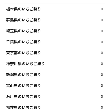
栃木県のいちご狩り
群馬県のいちご狩り
埼玉県のいちご狩り
千葉県のいちご狩り
東京都のいちご狩り
神奈川県のいちご狩り
新潟県のいちご狩り
富山県のいちご狩り
石川県のいちご狩り
福井県のいちご狩り