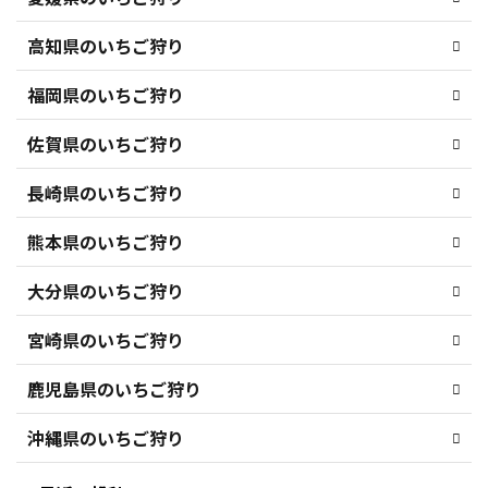
高知県のいちご狩り
福岡県のいちご狩り
佐賀県のいちご狩り
長崎県のいちご狩り
熊本県のいちご狩り
大分県のいちご狩り
宮崎県のいちご狩り
鹿児島県のいちご狩り
沖縄県のいちご狩り