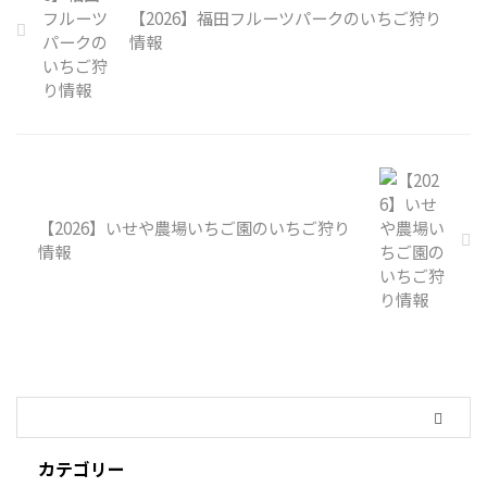
【2026】福田フルーツパークのいちご狩り
情報
【2026】いせや農場いちご園のいちご狩り
情報
カテゴリー