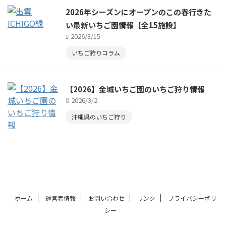
2026年シーズンにオープンのこの春行きた
い最新いちご園情報【全15施設】
2026/3/15
いちご狩りコラム
【2026】金城いちご園のいちご狩り情報
2026/3/2
沖縄県のいちご狩り
ホーム
運営者情報
お問い合わせ
リンク
プライバシーポリ
シー