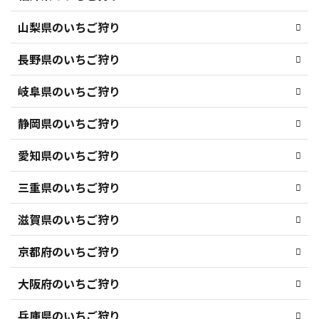
山梨県のいちご狩り
長野県のいちご狩り
岐阜県のいちご狩り
静岡県のいちご狩り
愛知県のいちご狩り
三重県のいちご狩り
滋賀県のいちご狩り
京都府のいちご狩り
大阪府のいちご狩り
兵庫県のいちご狩り