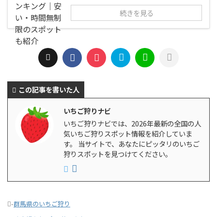
続きを見る
この記事を書いた人
いちご狩りナビ
いちご狩りナビでは、2026年最新の全国の人
気いちご狩りスポット情報を紹介していま
す。 当サイトで、あなたにピッタリのいちご
狩りスポットを見つけてください。
-
群馬県のいちご狩り