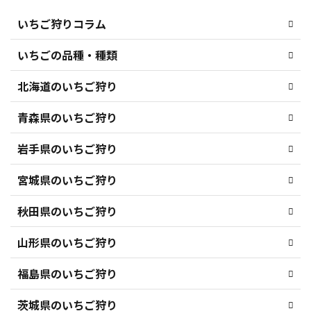
いちご狩りコラム
いちごの品種・種類
北海道のいちご狩り
青森県のいちご狩り
岩手県のいちご狩り
宮城県のいちご狩り
秋田県のいちご狩り
山形県のいちご狩り
福島県のいちご狩り
茨城県のいちご狩り