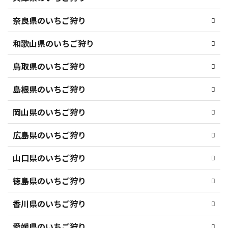
奈良県のいちご狩り
和歌山県のいちご狩り
鳥取県のいちご狩り
島根県のいちご狩り
岡山県のいちご狩り
広島県のいちご狩り
山口県のいちご狩り
徳島県のいちご狩り
香川県のいちご狩り
愛媛県のいちご狩り