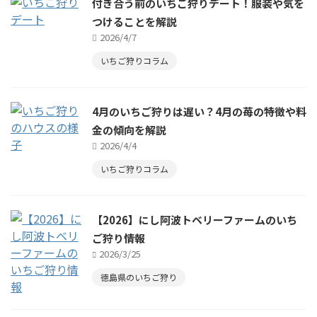
付き合う前のいちご狩りデート！服装や気を
つけることを解説
2026/4/7
いちご狩りコラム
4月のいちご狩りは遅い？4月の苺の特徴や料
金の傾向を解説
2026/4/4
いちご狩りコラム
【2026】にし阿波トベリーファームのいち
ご狩り情報
2026/3/25
徳島県のいちご狩り