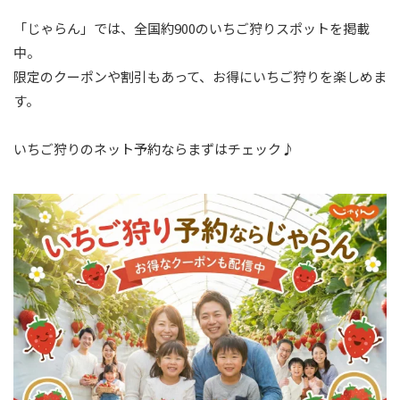
「じゃらん」では、全国約900のいちご狩りスポットを掲載
中。
限定のクーポンや割引もあって、お得にいちご狩りを楽しめま
す。
いちご狩りのネット予約ならまずはチェック♪