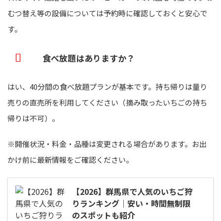
むつ替え等の設備については予約時に確認しておくと安心で
す。
食べ放題はありますか？
はい、40分間の食べ放題プランが基本です。持ち帰りは量り
売りの直売所を利用してください（摘み取ったいちごの持ち
帰りは不可）。
※開催状況・料金・品種は変更される場合があります。お出
かけ前に最新情報をご確認ください。
【2026】群馬県で人気のいちご狩
りランキング｜安い・時間無制限
のスポットも紹介