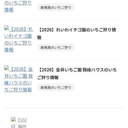
群馬県のいちご狩り
【2026】れいわイチゴ園のいちご狩り情
報
群馬県のいちご狩り
【2026】金井いちご園 我峰ハウスのいち
ご狩り情報
群馬県のいちご狩り