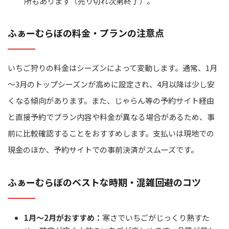
所もあります（売り切れ次第終了）。
ふぁーむらぼの料金・プランの注意点
いちご狩りの料金はシーズンによって変動します。通常、1月
～3月のトップシーズンが高めに設定され、4月以降は少し安
くなる傾向があります。また、じゃらん等の予約サイト経由
と直接予約でプラン内容や料金が異なる場合があるため、事
前に比較確認することをおすすめします。支払いは現地での
現金のほか、予約サイトでの事前決済がスムーズです。
ふぁーむらぼのベストな時期・混雑回避のコツ
1月～2月がおすすめ：
寒さでいちごがじっくり熟すた