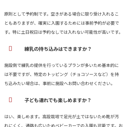
原則として予約制です。空きがある場合に限り受け入れるこ
ともありますが、確実に入園するためには事前予約が必要で
す。特に土日祝日は予約なしでは入れない可能性が高いです。
練乳の持ち込みはできますか？
施設側で練乳の提供を行っているプランが多いため基本的に
は不要ですが、特定のトッピング（チョコソースなど）を持
ち込みたい場合は、事前に施設へお問い合わせください。
子ども連れでも楽しめますか？
はい、楽しめます。高設栽培で足元が土ではないため靴が汚
れにくく、通路も広いためベビーカーでの入園も可能です。お