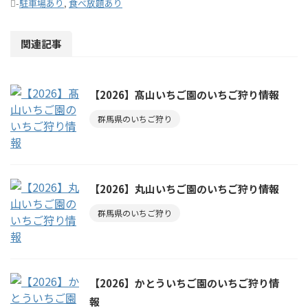
-
駐車場あり
,
食べ放題あり
関連記事
【2026】髙山いちご園のいちご狩り情報
群馬県のいちご狩り
【2026】丸山いちご園のいちご狩り情報
群馬県のいちご狩り
【2026】かとういちご園のいちご狩り情
報