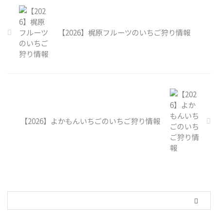
【2026】梶原フルーツのいちご狩り情報
【2026】よかもんいちごのいちご狩り情報