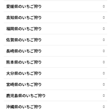
愛媛県のいちご狩り
高知県のいちご狩り
福岡県のいちご狩り
佐賀県のいちご狩り
長崎県のいちご狩り
熊本県のいちご狩り
大分県のいちご狩り
宮崎県のいちご狩り
鹿児島県のいちご狩り
沖縄県のいちご狩り