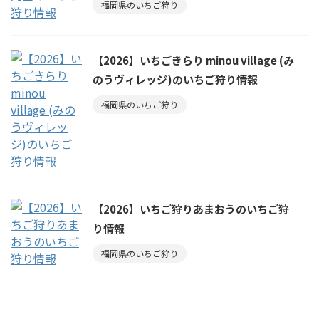
福岡県のいちご狩り
【2026】いちごきらり minou village (み
のうヴィレッジ)のいちご狩り情報
福岡県のいちご狩り
【2026】いちご狩りあまおうのいちご狩
り情報
福岡県のいちご狩り