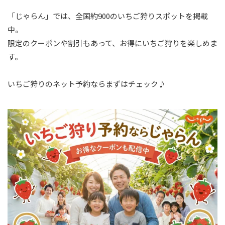
「じゃらん」では、全国約900のいちご狩りスポットを掲載
中。
限定のクーポンや割引もあって、お得にいちご狩りを楽しめま
す。
いちご狩りのネット予約ならまずはチェック♪