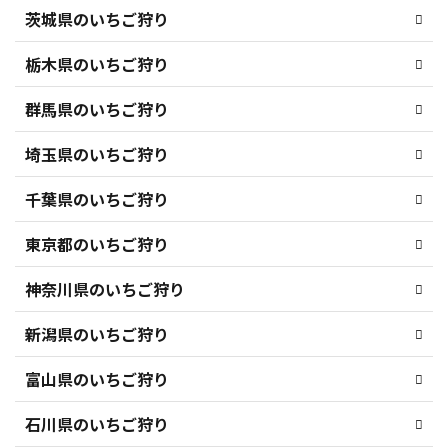
茨城県のいちご狩り
栃木県のいちご狩り
群馬県のいちご狩り
埼玉県のいちご狩り
千葉県のいちご狩り
東京都のいちご狩り
神奈川県のいちご狩り
新潟県のいちご狩り
富山県のいちご狩り
石川県のいちご狩り