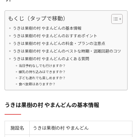
もくじ（タップで移動）
うきは果樹の村 やまんどんの基本情報
うきは果樹の村 やまんどんのおすすめポイント
うきは果樹の村 やまんどんの料金・プランの注意点
うきは果樹の村 やまんどんのベストな時期・混雑回避のコツ
うきは果樹の村 やまんどんのよくある質問
当日予約なしでも行けますか？
練乳の持ち込みはできますか？
子ども連れでも楽しめますか？
食べ放題はありますか？
うきは果樹の村 やまんどんの基本情報
施設名
うきは果樹の村 やまんどん