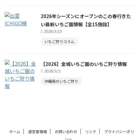
2026年シーズンにオープンのこの春行きた
い最新いちご園情報【全15施設】
2026/3/15
いちご狩りコラム
【2026】金城いちご園のいちご狩り情報
2026/3/2
沖縄県のいちご狩り
ホーム
運営者情報
お問い合わせ
リンク
プライバシーポリ
シー