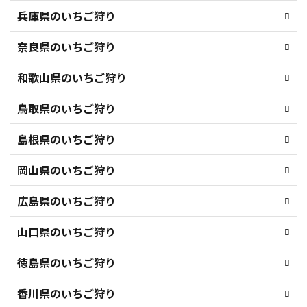
兵庫県のいちご狩り
奈良県のいちご狩り
和歌山県のいちご狩り
鳥取県のいちご狩り
島根県のいちご狩り
岡山県のいちご狩り
広島県のいちご狩り
山口県のいちご狩り
徳島県のいちご狩り
香川県のいちご狩り