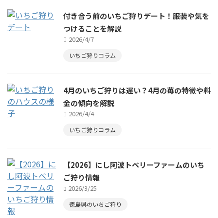
付き合う前のいちご狩りデート！服装や気を
つけることを解説
2026/4/7
いちご狩りコラム
4月のいちご狩りは遅い？4月の苺の特徴や料
金の傾向を解説
2026/4/4
いちご狩りコラム
【2026】にし阿波トベリーファームのいち
ご狩り情報
2026/3/25
徳島県のいちご狩り