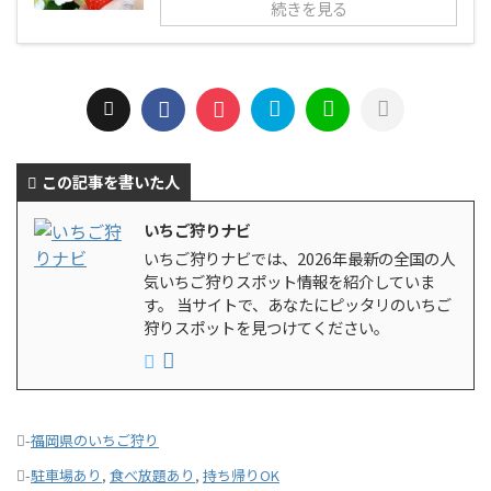
続きを見る
この記事を書いた人
いちご狩りナビ
いちご狩りナビでは、2026年最新の全国の人
気いちご狩りスポット情報を紹介していま
す。 当サイトで、あなたにピッタリのいちご
狩りスポットを見つけてください。
-
福岡県のいちご狩り
-
駐車場あり
,
食べ放題あり
,
持ち帰りOK