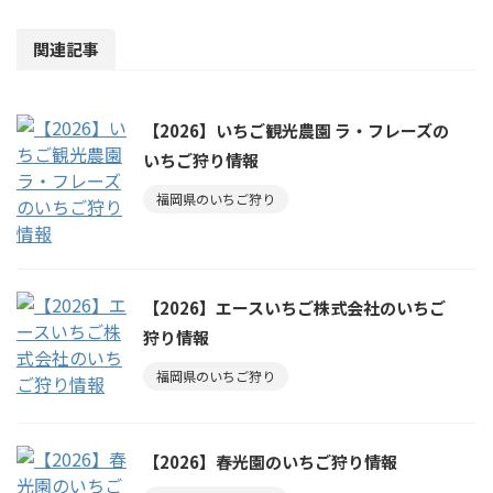
関連記事
【2026】いちご観光農園 ラ・フレーズの
いちご狩り情報
福岡県のいちご狩り
【2026】エースいちご株式会社のいちご
狩り情報
福岡県のいちご狩り
【2026】春光園のいちご狩り情報