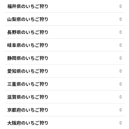
福井県のいちご狩り
山梨県のいちご狩り
長野県のいちご狩り
岐阜県のいちご狩り
静岡県のいちご狩り
愛知県のいちご狩り
三重県のいちご狩り
滋賀県のいちご狩り
京都府のいちご狩り
大阪府のいちご狩り