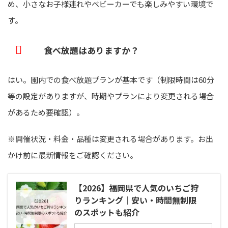
め、小さなお子様連れやベビーカーでも楽しみやすい環境で
す。
食べ放題はありますか？
はい。園内での食べ放題プランが基本です（制限時間は60分
等の設定がありますが、時期やプランにより変更される場合
があるため要確認）。
※開催状況・料金・品種は変更される場合があります。お出
かけ前に最新情報をご確認ください。
【2026】福岡県で人気のいちご狩
りランキング｜安い・時間無制限
のスポットも紹介