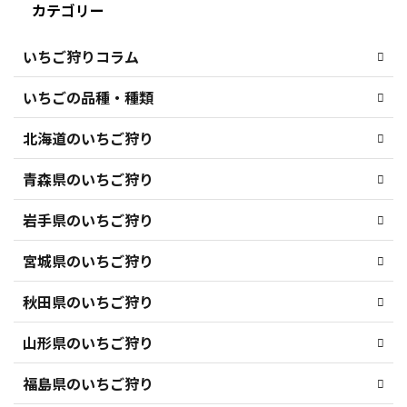
カテゴリー
いちご狩りコラム
いちごの品種・種類
北海道のいちご狩り
青森県のいちご狩り
岩手県のいちご狩り
宮城県のいちご狩り
秋田県のいちご狩り
山形県のいちご狩り
福島県のいちご狩り