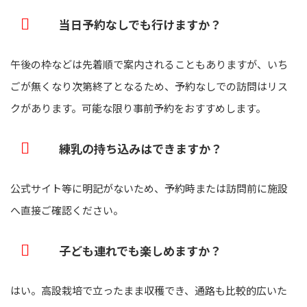
当日予約なしでも行けますか？
午後の枠などは先着順で案内されることもありますが、いち
ごが無くなり次第終了となるため、予約なしでの訪問はリス
クがあります。可能な限り事前予約をおすすめします。
練乳の持ち込みはできますか？
公式サイト等に明記がないため、予約時または訪問前に施設
へ直接ご確認ください。
子ども連れでも楽しめますか？
はい。高設栽培で立ったまま収穫でき、通路も比較的広いた