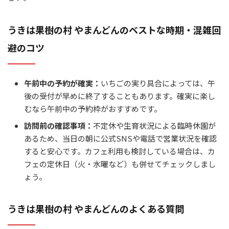
うきは果樹の村 やまんどんのベストな時期・混雑回
避のコツ
午前中の予約が確実：
いちごの実り具合によっては、午
後の受付が早めに終了することもあります。確実に楽し
むなら午前中の予約枠がおすすめです。
訪問前の確認事項：
不定休や生育状況による臨時休園が
あるため、当日の朝に公式SNSや電話で営業状況を確認
すると安心です。カフェ利用も検討している場合は、カ
フェの定休日（火・水曜など）も併せてチェックしまし
ょう。
うきは果樹の村 やまんどんのよくある質問