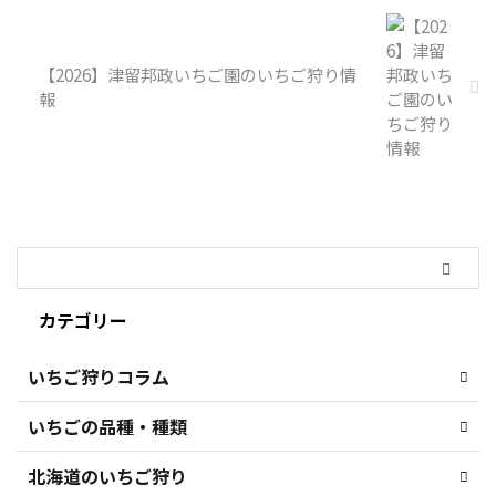
【2026】津留邦政いちご園のいちご狩り情
報
カテゴリー
いちご狩りコラム
いちごの品種・種類
北海道のいちご狩り