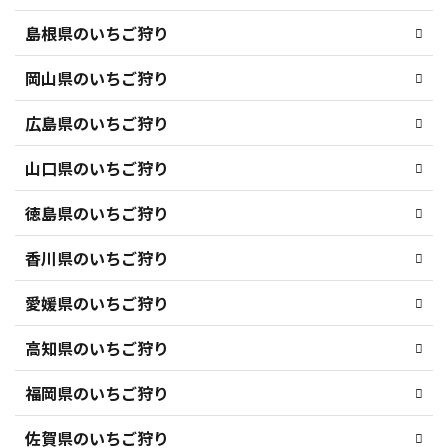
島根県のいちご狩り
岡山県のいちご狩り
広島県のいちご狩り
山口県のいちご狩り
徳島県のいちご狩り
香川県のいちご狩り
愛媛県のいちご狩り
高知県のいちご狩り
福岡県のいちご狩り
佐賀県のいちご狩り