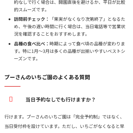
約なしで行く場合は、開園直後を避けるか、平日が比較
的スムーズです。
訪問前チェック：
「果実がなくなり次第終了」となるた
め、午後の遅い時間に行く場合は、当日電話等で営業状
況を確認することをおすすめします。
品種の食べ比べ：
時期によって食べ頃の品種が変わりま
す。特に1月～3月は多くの品種が出揃いやすいベストシ
ーズンです。
プーさんのいちご園のよくある質問
当日予約なしでも行けますか？
行けます。プーさんのいちご園は「完全予約制」ではなく、
当日受付枠を設けています。ただし、いちごがなくなると早