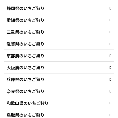
静岡県のいちご狩り
愛知県のいちご狩り
三重県のいちご狩り
滋賀県のいちご狩り
京都府のいちご狩り
大阪府のいちご狩り
兵庫県のいちご狩り
奈良県のいちご狩り
和歌山県のいちご狩り
鳥取県のいちご狩り