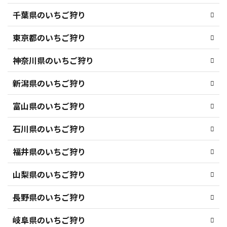
千葉県のいちご狩り
東京都のいちご狩り
神奈川県のいちご狩り
新潟県のいちご狩り
富山県のいちご狩り
石川県のいちご狩り
福井県のいちご狩り
山梨県のいちご狩り
長野県のいちご狩り
岐阜県のいちご狩り