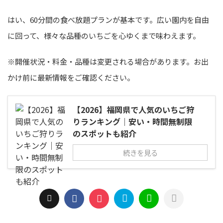
はい、60分間の食べ放題プランが基本です。広い園内を自由
に回って、様々な品種のいちごを心ゆくまで味わえます。
※開催状況・料金・品種は変更される場合があります。お出
かけ前に最新情報をご確認ください。
【2026】福岡県で人気のいちご狩
りランキング｜安い・時間無制限
のスポットも紹介
続きを見る