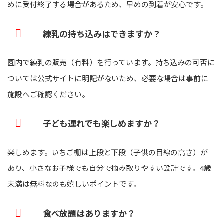
めに受付終了する場合があるため、早めの到着が安心です。
練乳の持ち込みはできますか？
園内で練乳の販売（有料）を行っています。持ち込みの可否に
ついては公式サイトに明記がないため、必要な場合は事前に
施設へご確認ください。
子ども連れでも楽しめますか？
楽しめます。いちご棚は上段と下段（子供の目線の高さ）が
あり、小さなお子様でも自分で摘み取りやすい設計です。4歳
未満は無料なのも嬉しいポイントです。
食べ放題はありますか？