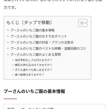
力です。
もくじ（タップで移動）
プーさんのいちご園の基本情報
プーさんのいちご園のおすすめポイント
プーさんのいちご園の料金・プランの注意点
プーさんのいちご園のベストな時期・混雑回避のコツ
プーさんのいちご園のよくある質問
当日予約なしでも行けますか？
練乳の持ち込みはできますか？
子ども連れでも楽しめますか？
食べ放題はありますか？
プーさんのいちご園の基本情報