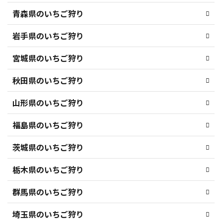
青森県のいちご狩り
岩手県のいちご狩り
宮城県のいちご狩り
秋田県のいちご狩り
山形県のいちご狩り
福島県のいちご狩り
茨城県のいちご狩り
栃木県のいちご狩り
群馬県のいちご狩り
埼玉県のいちご狩り