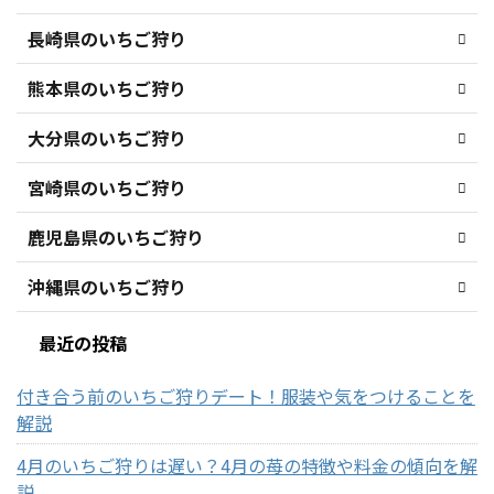
長崎県のいちご狩り
熊本県のいちご狩り
大分県のいちご狩り
宮崎県のいちご狩り
鹿児島県のいちご狩り
沖縄県のいちご狩り
最近の投稿
付き合う前のいちご狩りデート！服装や気をつけることを
解説
4月のいちご狩りは遅い？4月の苺の特徴や料金の傾向を解
説