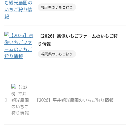
福岡県のいちご狩り
【2026】宗像いちごファームのいちご狩
り情報
福岡県のいちご狩り
【2026】平井観光農園のいちご狩り情報