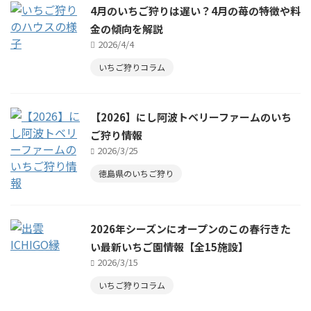
4月のいちご狩りは遅い？4月の苺の特徴や料
金の傾向を解説
2026/4/4
いちご狩りコラム
【2026】にし阿波トベリーファームのいち
ご狩り情報
2026/3/25
徳島県のいちご狩り
2026年シーズンにオープンのこの春行きた
い最新いちご園情報【全15施設】
2026/3/15
いちご狩りコラム