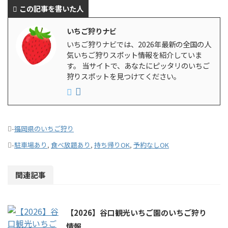
この記事を書いた人
いちご狩りナビ
いちご狩りナビでは、2026年最新の全国の人
気いちご狩りスポット情報を紹介していま
す。 当サイトで、あなたにピッタリのいちご
狩りスポットを見つけてください。
-
福岡県のいちご狩り
-
駐車場あり
,
食べ放題あり
,
持ち帰りOK
,
予約なしOK
関連記事
【2026】谷口観光いちご園のいちご狩り
情報