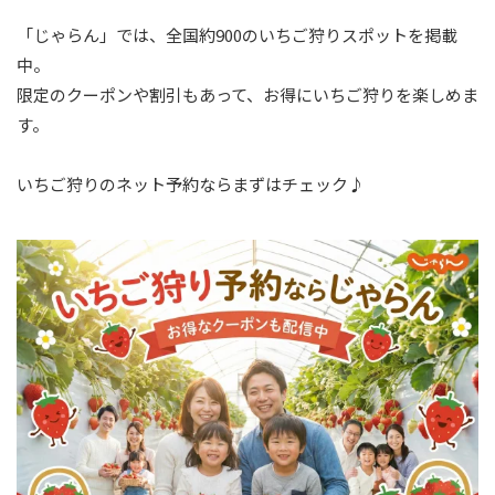
「じゃらん」では、全国約900のいちご狩りスポットを掲載
中。
限定のクーポンや割引もあって、お得にいちご狩りを楽しめま
す。
いちご狩りのネット予約ならまずはチェック♪