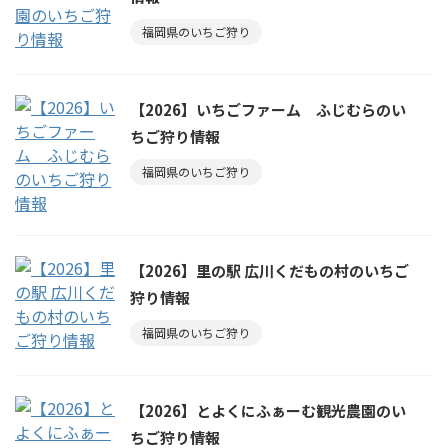
福岡県のいちご狩り
【2026】いちごファーム ふじむらのい
ちご狩り情報
福岡県のいちご狩り
【2026】里の駅 広川くだもの村のいちご
狩り情報
福岡県のいちご狩り
【2026】とよくにふぁーむ観光農園のい
ちご狩り情報