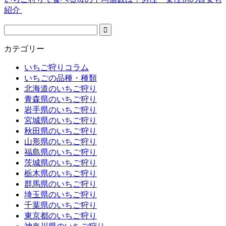
紹介
カテゴリー
いちご狩りコラム
いちごの品種・種類
北海道のいちご狩り
青森県のいちご狩り
岩手県のいちご狩り
宮城県のいちご狩り
秋田県のいちご狩り
山形県のいちご狩り
福島県のいちご狩り
茨城県のいちご狩り
栃木県のいちご狩り
群馬県のいちご狩り
埼玉県のいちご狩り
千葉県のいちご狩り
東京都のいちご狩り