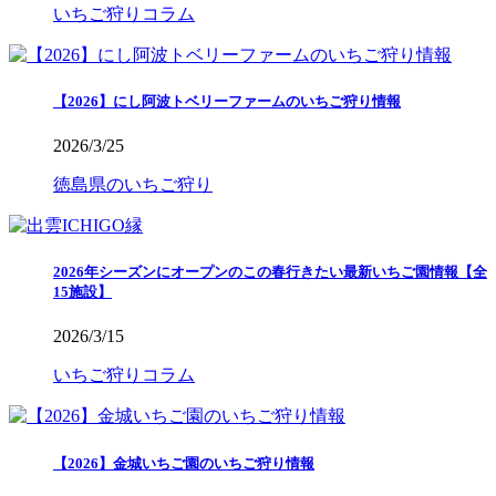
いちご狩りコラム
【2026】にし阿波トベリーファームのいちご狩り情報
2026/3/25
徳島県のいちご狩り
2026年シーズンにオープンのこの春行きたい最新いちご園情報【全
15施設】
2026/3/15
いちご狩りコラム
【2026】金城いちご園のいちご狩り情報