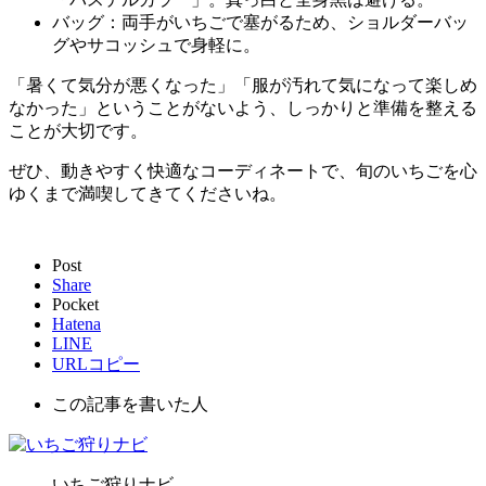
バッグ：両手がいちごで塞がるため、
ショルダーバッ
グやサコッシュ
で身軽に。
「暑くて気分が悪くなった」「服が汚れて気になって楽しめ
なかった」ということがないよう、しっかりと準備を整える
ことが大切です。
ぜひ、動きやすく快適なコーディネートで、旬のいちごを心
ゆくまで満喫してきてくださいね。
Post
Share
Pocket
Hatena
LINE
URLコピー
この記事を書いた人
いちご狩りナビ