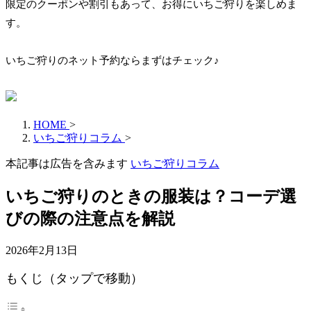
限定のクーポンや割引もあって、お得にいちご狩りを楽しめま
す。
いちご狩りのネット予約ならまずはチェック♪
HOME
>
いちご狩りコラム
>
本記事は広告を含みます
いちご狩りコラム
いちご狩りのときの服装は？コーデ選
びの際の注意点を解説
2026年2月13日
もくじ（タップで移動）