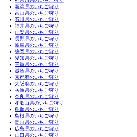
神奈川県のいちご狩り
新潟県のいちご狩り
富山県のいちご狩り
石川県のいちご狩り
福井県のいちご狩り
山梨県のいちご狩り
長野県のいちご狩り
岐阜県のいちご狩り
静岡県のいちご狩り
愛知県のいちご狩り
三重県のいちご狩り
滋賀県のいちご狩り
京都府のいちご狩り
大阪府のいちご狩り
兵庫県のいちご狩り
奈良県のいちご狩り
和歌山県のいちご狩り
鳥取県のいちご狩り
島根県のいちご狩り
岡山県のいちご狩り
広島県のいちご狩り
山口県のいちご狩り