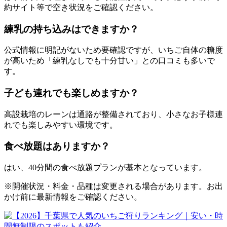
約サイト等で空き状況をご確認ください。
練乳の持ち込みはできますか？
公式情報に明記がないため要確認ですが、いちご自体の糖度
が高いため「練乳なしでも十分甘い」との口コミも多いで
す。
子ども連れでも楽しめますか？
高設栽培のレーンは通路が整備されており、小さなお子様連
れでも楽しみやすい環境です。
食べ放題はありますか？
はい、40分間の食べ放題プランが基本となっています。
※開催状況・料金・品種は変更される場合があります。お出
かけ前に最新情報をご確認ください。