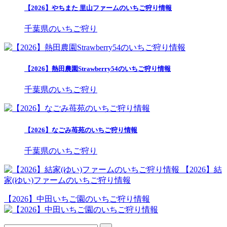
【2026】やちまた 里山ファームのいちご狩り情報
千葉県のいちご狩り
【2026】熱田農園Strawberry54のいちご狩り情報
千葉県のいちご狩り
【2026】なごみ苺苑のいちご狩り情報
千葉県のいちご狩り
【2026】結
家(ゆい)ファームのいちご狩り情報
【2026】中田いちご園のいちご狩り情報