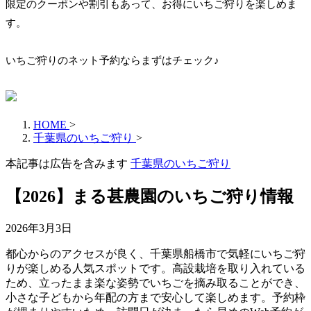
限定のクーポンや割引もあって、お得にいちご狩りを楽しめま
す。
いちご狩りのネット予約ならまずはチェック♪
HOME
>
千葉県のいちご狩り
>
本記事は広告を含みます
千葉県のいちご狩り
【2026】まる甚農園のいちご狩り情報
2026年3月3日
都心からのアクセスが良く、千葉県船橋市で気軽にいちご狩
りが楽しめる人気スポットです。高設栽培を取り入れている
ため、立ったまま楽な姿勢でいちごを摘み取ることができ、
小さな子どもから年配の方まで安心して楽しめます。予約枠