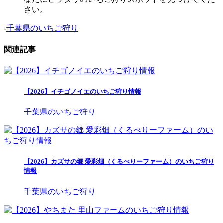
さい。
-
千葉県のいちご狩り
関連記事
【2026】イチゴノイエのいちご狩り情報
千葉県のいちご狩り
【2026】カズサの郷 愛彩畑（くるべりーファーム）のいちご狩り
情報
千葉県のいちご狩り