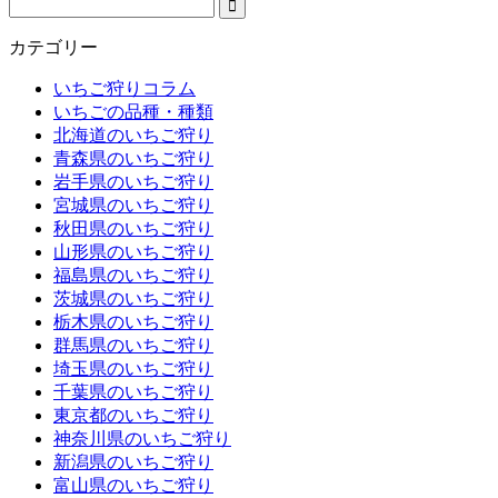
カテゴリー
いちご狩りコラム
いちごの品種・種類
北海道のいちご狩り
青森県のいちご狩り
岩手県のいちご狩り
宮城県のいちご狩り
秋田県のいちご狩り
山形県のいちご狩り
福島県のいちご狩り
茨城県のいちご狩り
栃木県のいちご狩り
群馬県のいちご狩り
埼玉県のいちご狩り
千葉県のいちご狩り
東京都のいちご狩り
神奈川県のいちご狩り
新潟県のいちご狩り
富山県のいちご狩り