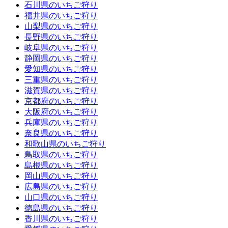
石川県のいちご狩り
福井県のいちご狩り
山梨県のいちご狩り
長野県のいちご狩り
岐阜県のいちご狩り
静岡県のいちご狩り
愛知県のいちご狩り
三重県のいちご狩り
滋賀県のいちご狩り
京都府のいちご狩り
大阪府のいちご狩り
兵庫県のいちご狩り
奈良県のいちご狩り
和歌山県のいちご狩り
鳥取県のいちご狩り
島根県のいちご狩り
岡山県のいちご狩り
広島県のいちご狩り
山口県のいちご狩り
徳島県のいちご狩り
香川県のいちご狩り