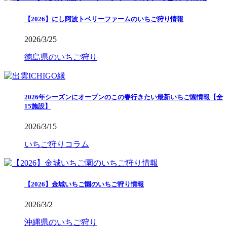
【2026】にし阿波トベリーファームのいちご狩り情報
2026/3/25
徳島県のいちご狩り
2026年シーズンにオープンのこの春行きたい最新いちご園情報【全
15施設】
2026/3/15
いちご狩りコラム
【2026】金城いちご園のいちご狩り情報
2026/3/2
沖縄県のいちご狩り