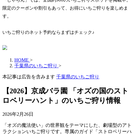
「じゃらん」では、全国約900のいちご狩りスポットを掲載中。
限定のクーポンや割引もあって、お得にいちご狩りを楽しめま
す。
いちご狩りのネット予約ならまずはチェック♪
HOME
>
千葉県のいちご狩り
>
本記事は広告を含みます
千葉県のいちご狩り
【2026】京成バラ園 「オズの国のスト
ロベリーハント」のいちご狩り情報
2026年2月26日
「オズの魔法使い」の世界観をテーマにした、劇場型のアト
ラクションいちご狩りです。専属のガイド「ストロベリーハ