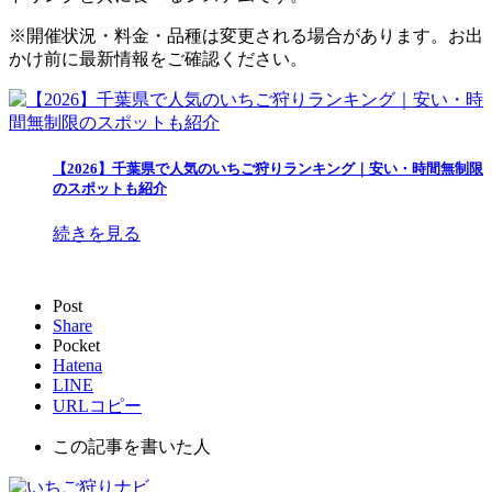
※開催状況・料金・品種は変更される場合があります。お出
かけ前に最新情報をご確認ください。
【2026】千葉県で人気のいちご狩りランキング｜安い・時間無制限
のスポットも紹介
続きを見る
Post
Share
Pocket
Hatena
LINE
URLコピー
この記事を書いた人