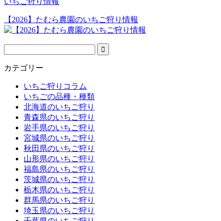
いちご狩り情報
【2026】たむら農園のいちご狩り情報
カテゴリー
いちご狩りコラム
いちごの品種・種類
北海道のいちご狩り
青森県のいちご狩り
岩手県のいちご狩り
宮城県のいちご狩り
秋田県のいちご狩り
山形県のいちご狩り
福島県のいちご狩り
茨城県のいちご狩り
栃木県のいちご狩り
群馬県のいちご狩り
埼玉県のいちご狩り
千葉県のいちご狩り