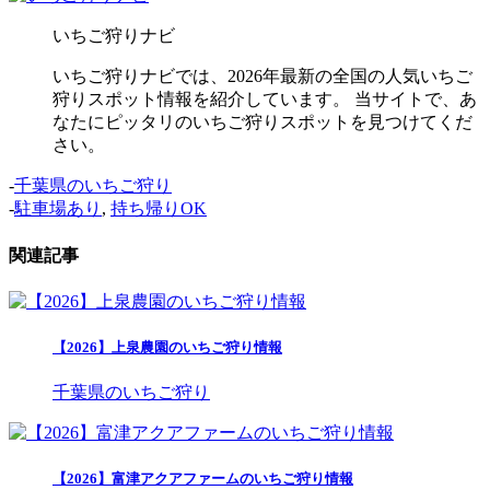
いちご狩りナビ
いちご狩りナビでは、2026年最新の全国の人気いちご
狩りスポット情報を紹介しています。 当サイトで、あ
なたにピッタリのいちご狩りスポットを見つけてくだ
さい。
-
千葉県のいちご狩り
-
駐車場あり
,
持ち帰りOK
関連記事
【2026】上泉農園のいちご狩り情報
千葉県のいちご狩り
【2026】富津アクアファームのいちご狩り情報