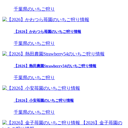
千葉県のいちご狩り
【2026】かわつら苺園のいちご狩り情報
千葉県のいちご狩り
【2026】熱田農園Strawberry54のいちご狩り情報
千葉県のいちご狩り
【2026】小安苺園のいちご狩り情報
千葉県のいちご狩り
【2026】金子苺園の