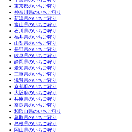
東京都のいちご狩り
神奈川県のいちご狩り
新潟県のいちご狩り
富山県のいちご狩り
石川県のいちご狩り
福井県のいちご狩り
山梨県のいちご狩り
長野県のいちご狩り
岐阜県のいちご狩り
静岡県のいちご狩り
愛知県のいちご狩り
三重県のいちご狩り
滋賀県のいちご狩り
京都府のいちご狩り
大阪府のいちご狩り
兵庫県のいちご狩り
奈良県のいちご狩り
和歌山県のいちご狩り
鳥取県のいちご狩り
島根県のいちご狩り
岡山県のいちご狩り