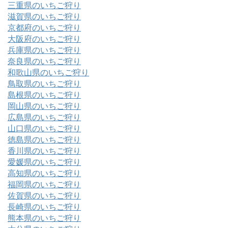
三重県のいちご狩り
滋賀県のいちご狩り
京都府のいちご狩り
大阪府のいちご狩り
兵庫県のいちご狩り
奈良県のいちご狩り
和歌山県のいちご狩り
鳥取県のいちご狩り
島根県のいちご狩り
岡山県のいちご狩り
広島県のいちご狩り
山口県のいちご狩り
徳島県のいちご狩り
香川県のいちご狩り
愛媛県のいちご狩り
高知県のいちご狩り
福岡県のいちご狩り
佐賀県のいちご狩り
長崎県のいちご狩り
熊本県のいちご狩り