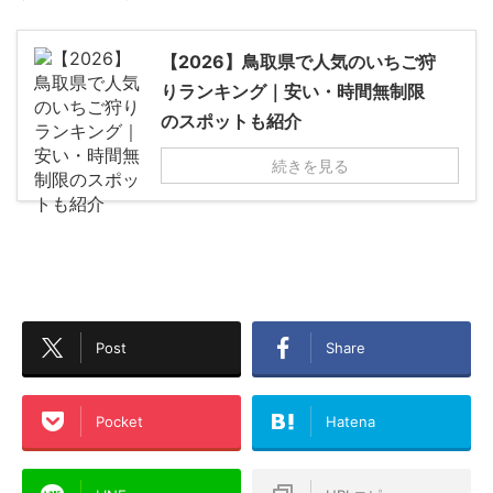
【2026】鳥取県で人気のいちご狩
りランキング｜安い・時間無制限
のスポットも紹介
続きを見る
Post
Share
Pocket
Hatena