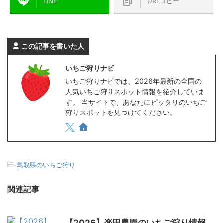
LINE
URLコピー
この記事を書いた人
いちご狩りナビ
いちご狩りナビでは、2026年最新の全国の
人気いちご狩りスポット情報を紹介していま
す。 当サイトで、あなたにピッタリのいちご
狩りスポットを見つけてください。
-
鳥取県のいちご狩り
関連記事
【2026】楽田農園のいちご狩り情報