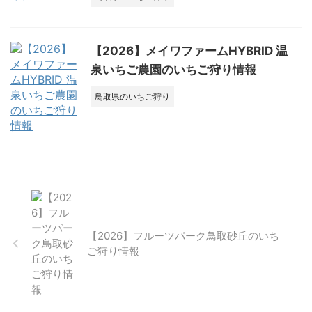
【2026】メイワファームHYBRID 温
泉いちご農園のいちご狩り情報
鳥取県のいちご狩り
【2026】フルーツパーク鳥取砂丘のいち
ご狩り情報