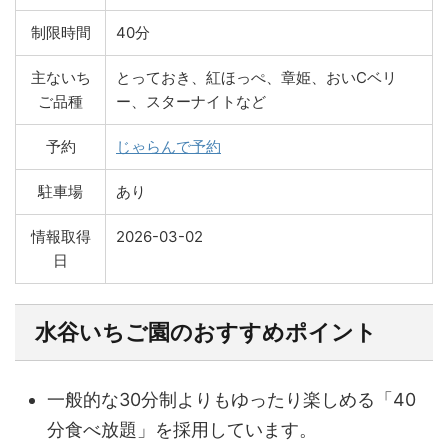
制限時間
40分
主ないち
とっておき、紅ほっぺ、章姫、おいCベリ
ご品種
ー、スターナイトなど
予約
じゃらんで予約
駐車場
あり
情報取得
2026-03-02
日
水谷いちご園のおすすめポイント
一般的な30分制よりもゆったり楽しめる「40
分食べ放題」を採用しています。