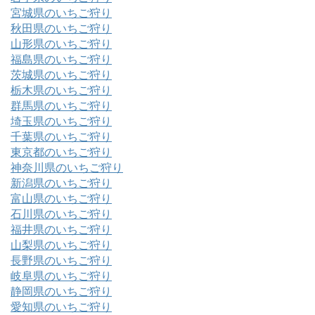
宮城県のいちご狩り
秋田県のいちご狩り
山形県のいちご狩り
福島県のいちご狩り
茨城県のいちご狩り
栃木県のいちご狩り
群馬県のいちご狩り
埼玉県のいちご狩り
千葉県のいちご狩り
東京都のいちご狩り
神奈川県のいちご狩り
新潟県のいちご狩り
富山県のいちご狩り
石川県のいちご狩り
福井県のいちご狩り
山梨県のいちご狩り
長野県のいちご狩り
岐阜県のいちご狩り
静岡県のいちご狩り
愛知県のいちご狩り