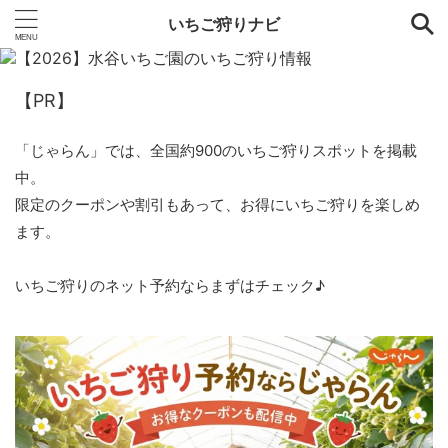
いちご狩りナビ
【PR】
「じゃらん」では、全国約900のいちご狩りスポットを掲載
中。
限定のクーポンや割引もあって、お得にいちご狩りを楽しめ
ます。
いちご狩りのネット予約ならまずはチェック♪