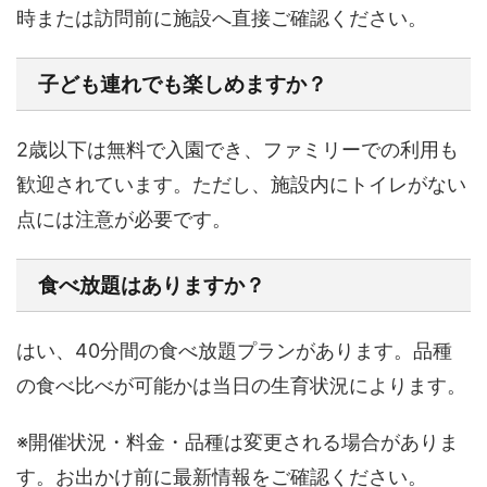
時または訪問前に施設へ直接ご確認ください。
子ども連れでも楽しめますか？
2歳以下は無料で入園でき、ファミリーでの利用も
歓迎されています。ただし、施設内にトイレがない
点には注意が必要です。
食べ放題はありますか？
はい、40分間の食べ放題プランがあります。品種
の食べ比べが可能かは当日の生育状況によります。
※開催状況・料金・品種は変更される場合がありま
す。お出かけ前に最新情報をご確認ください。