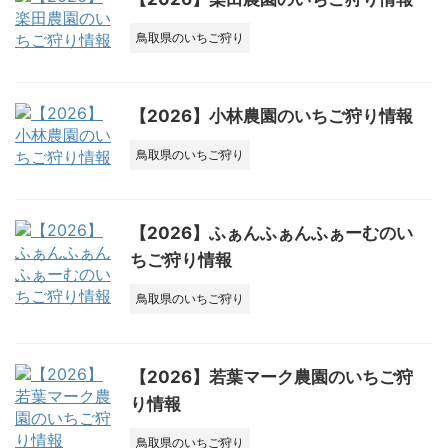
鳥取県のいちご狩り
【2026】小林農園のいちご狩り情報
鳥取県のいちご狩り
【2026】ふぁんふぁんふぁーむのい
ちご狩り情報
鳥取県のいちご狩り
【2026】若葉マーク農園のいちご狩
り情報
鳥取県のいちご狩り