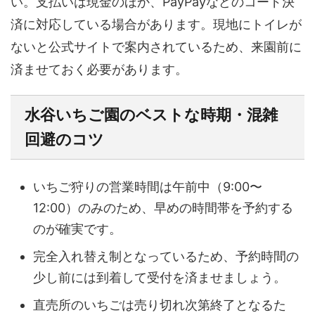
い。支払いは現金のほか、PayPayなどのコード決
済に対応している場合があります。現地にトイレが
ないと公式サイトで案内されているため、来園前に
済ませておく必要があります。
水谷いちご園のベストな時期・混雑
回避のコツ
いちご狩りの営業時間は午前中（9:00〜
12:00）のみのため、早めの時間帯を予約する
のが確実です。
完全入れ替え制となっているため、予約時間の
少し前には到着して受付を済ませましょう。
直売所のいちごは売り切れ次第終了となるた