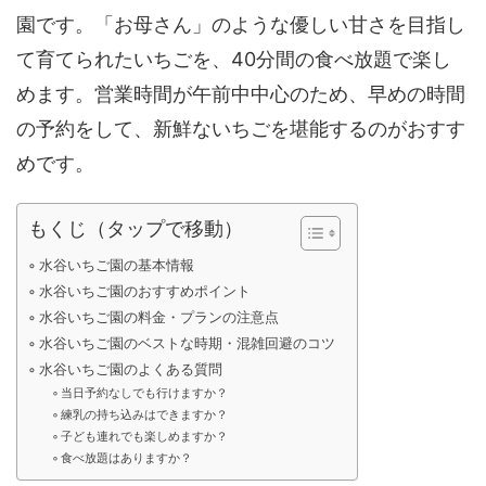
園です。「お母さん」のような優しい甘さを目指し
て育てられたいちごを、40分間の食べ放題で楽し
めます。営業時間が午前中中心のため、早めの時間
の予約をして、新鮮ないちごを堪能するのがおすす
めです。
もくじ（タップで移動）
水谷いちご園の基本情報
水谷いちご園のおすすめポイント
水谷いちご園の料金・プランの注意点
水谷いちご園のベストな時期・混雑回避のコツ
水谷いちご園のよくある質問
当日予約なしでも行けますか？
練乳の持ち込みはできますか？
子ども連れでも楽しめますか？
食べ放題はありますか？