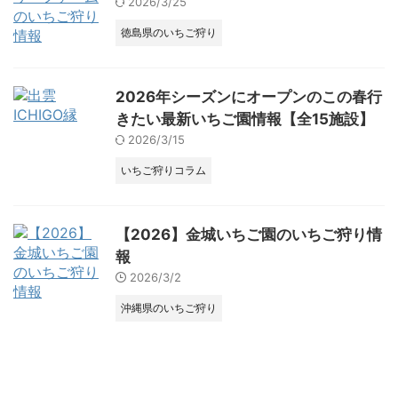
2026/3/25
徳島県のいちご狩り
2026年シーズンにオープンのこの春行
きたい最新いちご園情報【全15施設】
2026/3/15
いちご狩りコラム
【2026】金城いちご園のいちご狩り情
報
2026/3/2
沖縄県のいちご狩り