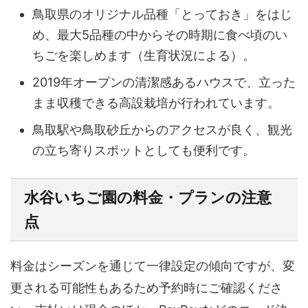
鳥取県のオリジナル品種「とっておき」をはじ
め、最大5品種の中からその時期に食べ頃のい
ちごを楽しめます（生育状況による）。
2019年オープンの清潔感あるハウスで、立った
まま収穫できる高設栽培が行われています。
鳥取駅や鳥取砂丘からのアクセスが良く、観光
の立ち寄りスポットとしても便利です。
水谷いちご園の料金・プランの注意
点
料金はシーズンを通じて一律設定の傾向ですが、変
更される可能性もあるため予約時にご確認くださ