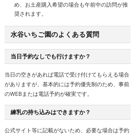
め、お土産購入希望の場合も午前中の訪問が推
奨されます。
水谷いちご園のよくある質問
当日予約なしでも行けますか？
当日の空きがあれば電話で受け付けてもらえる場合
がありますが、基本的には予約優先制のため、事前
のWEBまたは電話予約が確実です。
練乳の持ち込みはできますか？
公式サイト等に記載がないため、必要な場合は予約