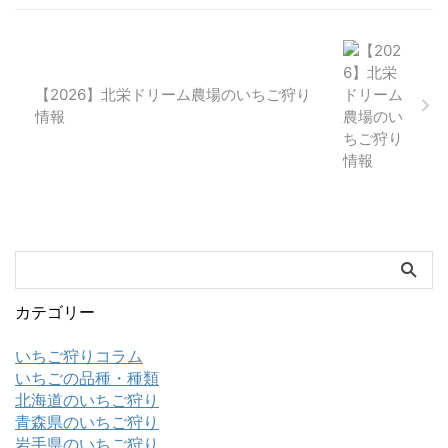
【2026】北栄ドリーム農場のいちご狩り
情報
カテゴリー
いちご狩りコラム
いちごの品種・種類
北海道のいちご狩り
青森県のいちご狩り
岩手県のいちご狩り