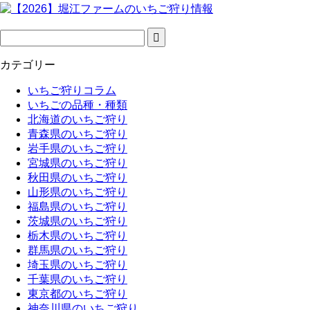
カテゴリー
いちご狩りコラム
いちごの品種・種類
北海道のいちご狩り
青森県のいちご狩り
岩手県のいちご狩り
宮城県のいちご狩り
秋田県のいちご狩り
山形県のいちご狩り
福島県のいちご狩り
茨城県のいちご狩り
栃木県のいちご狩り
群馬県のいちご狩り
埼玉県のいちご狩り
千葉県のいちご狩り
東京都のいちご狩り
神奈川県のいちご狩り