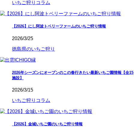
いちご狩りコラム
【2026】にし阿波トベリーファームのいちご狩り情報
2026/3/25
徳島県のいちご狩り
2026年シーズンにオープンのこの春行きたい最新いちご園情報【全15
施設】
2026/3/15
いちご狩りコラム
【2026】金城いちご園のいちご狩り情報