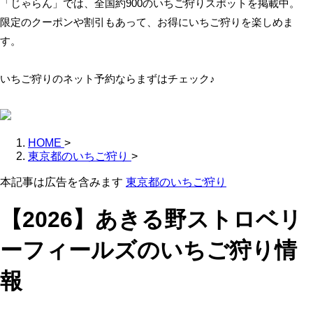
「じゃらん」では、全国約900のいちご狩りスポットを掲載中。
限定のクーポンや割引もあって、お得にいちご狩りを楽しめま
す。
いちご狩りのネット予約ならまずはチェック♪
HOME
>
東京都のいちご狩り
>
本記事は広告を含みます
東京都のいちご狩り
【2026】あきる野ストロベリ
ーフィールズのいちご狩り情
報