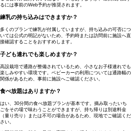
るには事前のWeb予約が推奨されます。
練乳の持ち込みはできますか？
多くのプランで練乳が付属していますが、持ち込みの可否につ
いては公式の明記がないため、予約時または訪問前に施設へ直
接確認することをおすすめします。
子ども連れでも楽しめますか？
高設栽培で通路が整備されているため、小さなお子様連れでも
楽しみやすい環境です。ベビーカーの利用については通路幅の
関係があるため、事前に施設へご確認ください。
食べ放題はありますか？
はい、30分間の食べ放題プランが基本です。摘み取ったいち
ごをその場で味わうことができますが、持ち帰りは別途料金
（量り売り）または不可の場合があるため、現地でご確認くだ
さい。