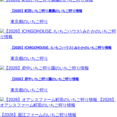
【2026】町田いちご狩り農園のいちご狩り情報
東京都のいちご狩り
【2026】ICHIGOHOUSE. (いちごハウス) みたかのいちご狩り情報
東京都のいちご狩り
【2026】府中いちご狩り園のいちご狩り情報
東京都のいちご狩り
【2026】
オアシスファーム町田のいちご狩り情報
【2026】堀江ファームのいちご狩り情報