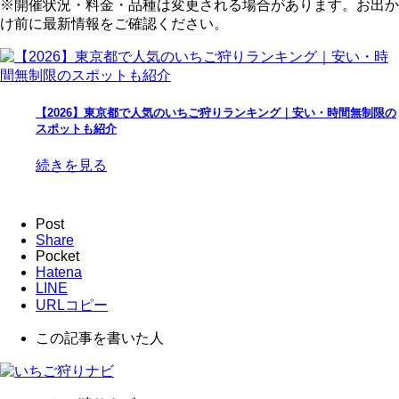
※開催状況・料金・品種は変更される場合があります。お出か
け前に最新情報をご確認ください。
【2026】東京都で人気のいちご狩りランキング｜安い・時間無制限の
スポットも紹介
続きを見る
Post
Share
Pocket
Hatena
LINE
URLコピー
この記事を書いた人