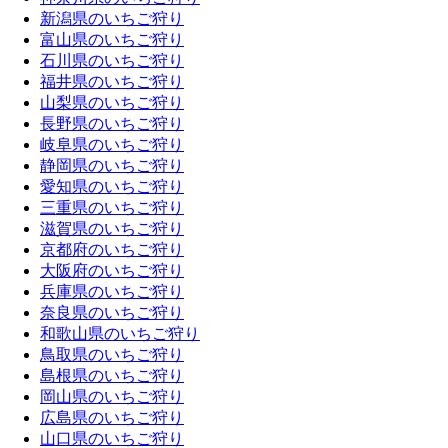
新潟県のいちご狩り
富山県のいちご狩り
石川県のいちご狩り
福井県のいちご狩り
山梨県のいちご狩り
長野県のいちご狩り
岐阜県のいちご狩り
静岡県のいちご狩り
愛知県のいちご狩り
三重県のいちご狩り
滋賀県のいちご狩り
京都府のいちご狩り
大阪府のいちご狩り
兵庫県のいちご狩り
奈良県のいちご狩り
和歌山県のいちご狩り
鳥取県のいちご狩り
島根県のいちご狩り
岡山県のいちご狩り
広島県のいちご狩り
山口県のいちご狩り