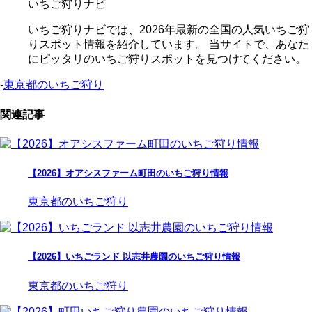
いちご狩りナビ
いちご狩りナビでは、2026年最新の全国の人気いちご狩
りスポット情報を紹介しています。 当サイトで、あなた
にピッタリのいちご狩りスポットを見つけてください。
-
東京都のいちご狩り
関連記事
【2026】オアシスファーム町田のいちご狩り情報
東京都のいちご狩り
【2026】いちごランド 以志井農園のいちご狩り情報
東京都のいちご狩り