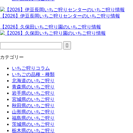
【2026】伊豆長岡いちご狩りセンターのいちご狩り情報
【2026】久保田いちご狩り園のいちご狩り情報
カテゴリー
いちご狩りコラム
いちごの品種・種類
北海道のいちご狩り
青森県のいちご狩り
岩手県のいちご狩り
宮城県のいちご狩り
秋田県のいちご狩り
山形県のいちご狩り
福島県のいちご狩り
茨城県のいちご狩り
栃木県のいちご狩り