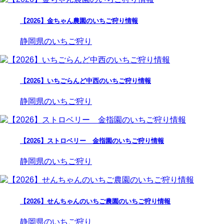
【2026】金ちゃん農園のいちご狩り情報
静岡県のいちご狩り
【2026】いちごらんど中西のいちご狩り情報
静岡県のいちご狩り
【2026】ストロベリー 金指園のいちご狩り情報
静岡県のいちご狩り
【2026】せんちゃんのいちご農園のいちご狩り情報
静岡県のいちご狩り