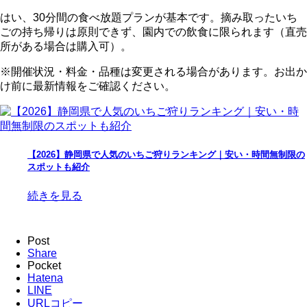
はい、30分間の食べ放題プランが基本です。摘み取ったいち
ごの持ち帰りは原則できず、園内での飲食に限られます（直売
所がある場合は購入可）。
※開催状況・料金・品種は変更される場合があります。お出か
け前に最新情報をご確認ください。
【2026】静岡県で人気のいちご狩りランキング｜安い・時間無制限の
スポットも紹介
続きを見る
Post
Share
Pocket
Hatena
LINE
URLコピー