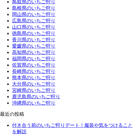
鳥取県のいちご狩り
島根県のいちご狩り
岡山県のいちご狩り
広島県のいちご狩り
山口県のいちご狩り
徳島県のいちご狩り
香川県のいちご狩り
愛媛県のいちご狩り
高知県のいちご狩り
福岡県のいちご狩り
佐賀県のいちご狩り
長崎県のいちご狩り
熊本県のいちご狩り
大分県のいちご狩り
宮崎県のいちご狩り
鹿児島県のいちご狩り
沖縄県のいちご狩り
最近の投稿
付き合う前のいちご狩りデート！服装や気をつけること
を解説