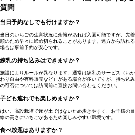
質問
当日予約なしでも行けますか？
当日のいちごの生育状況に余裕があれば入園可能ですが、先着
順のため早々に締め切られることがあります。遠方から訪れる
場合は事前予約が安心です。
練乳の持ち込みはできますか？
施設によりルールが異なります。通常は練乳のサービス（おか
わり自由や有料販売など）がある場合が多いですが、持ち込み
の可否については訪問前に直接お問い合わせください。
子ども連れでも楽しめますか？
はい、高設栽培で床が土ではないため歩きやすく、お子様の目
線の高さにいちごがあるため楽しみやすい環境です。
食べ放題はありますか？