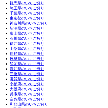
群馬県のいちご狩り
埼玉県のいちご狩り
千葉県のいちご狩り
東京都のいちご狩り
神奈川県のいちご狩り
新潟県のいちご狩り
富山県のいちご狩り
石川県のいちご狩り
福井県のいちご狩り
山梨県のいちご狩り
長野県のいちご狩り
岐阜県のいちご狩り
静岡県のいちご狩り
愛知県のいちご狩り
三重県のいちご狩り
滋賀県のいちご狩り
京都府のいちご狩り
大阪府のいちご狩り
兵庫県のいちご狩り
奈良県のいちご狩り
和歌山県のいちご狩り