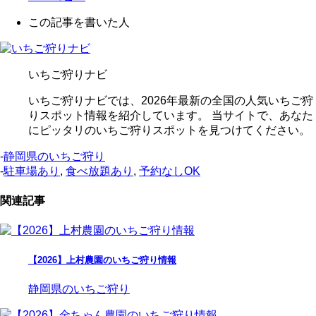
この記事を書いた人
いちご狩りナビ
いちご狩りナビでは、2026年最新の全国の人気いちご狩
りスポット情報を紹介しています。 当サイトで、あなた
にピッタリのいちご狩りスポットを見つけてください。
-
静岡県のいちご狩り
-
駐車場あり
,
食べ放題あり
,
予約なしOK
関連記事
【2026】上村農園のいちご狩り情報
静岡県のいちご狩り