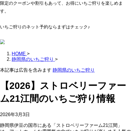
限定のクーポンや割引もあって、お得にいちご狩りを楽しめま
す。
いちご狩りのネット予約ならまずはチェック♪
HOME
>
静岡県のいちご狩り
>
本記事は広告を含みます
静岡県のいちご狩り
【2026】ストロベリーファー
ム21江間のいちご狩り情報
2026年3月3日
静岡県伊豆の国市にある「ストロベリーファーム21江間」