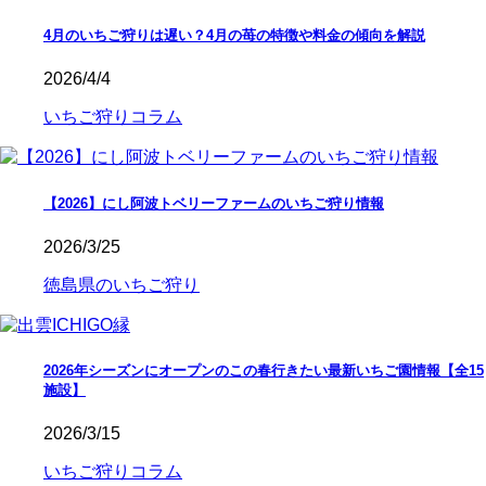
4月のいちご狩りは遅い？4月の苺の特徴や料金の傾向を解説
2026/4/4
いちご狩りコラム
【2026】にし阿波トベリーファームのいちご狩り情報
2026/3/25
徳島県のいちご狩り
2026年シーズンにオープンのこの春行きたい最新いちご園情報【全15
施設】
2026/3/15
いちご狩りコラム