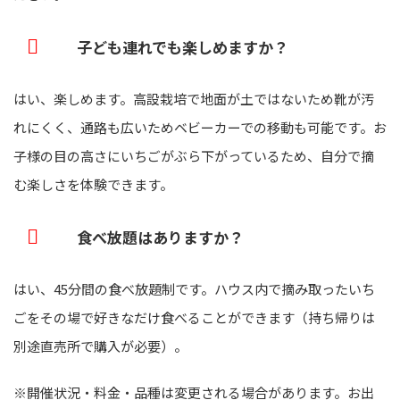
子ども連れでも楽しめますか？
はい、楽しめます。高設栽培で地面が土ではないため靴が汚
れにくく、通路も広いためベビーカーでの移動も可能です。お
子様の目の高さにいちごがぶら下がっているため、自分で摘
む楽しさを体験できます。
食べ放題はありますか？
はい、45分間の食べ放題制です。ハウス内で摘み取ったいち
ごをその場で好きなだけ食べることができます（持ち帰りは
別途直売所で購入が必要）。
※開催状況・料金・品種は変更される場合があります。お出