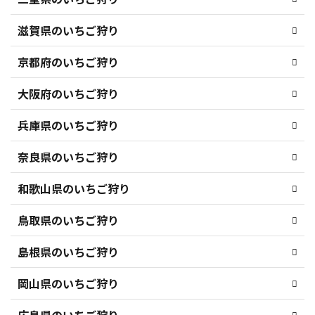
滋賀県のいちご狩り
京都府のいちご狩り
大阪府のいちご狩り
兵庫県のいちご狩り
奈良県のいちご狩り
和歌山県のいちご狩り
鳥取県のいちご狩り
島根県のいちご狩り
岡山県のいちご狩り
広島県のいちご狩り