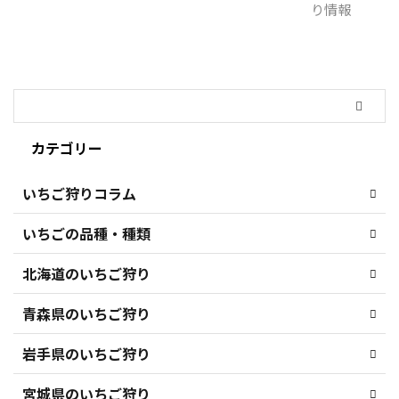
カテゴリー
いちご狩りコラム
いちごの品種・種類
北海道のいちご狩り
青森県のいちご狩り
岩手県のいちご狩り
宮城県のいちご狩り