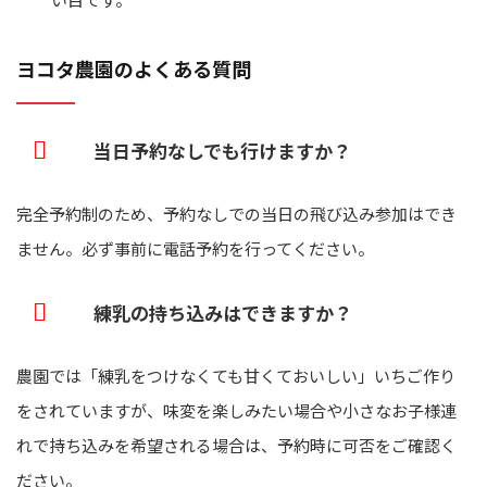
ヨコタ農園のよくある質問
当日予約なしでも行けますか？
完全予約制のため、予約なしでの当日の飛び込み参加はでき
ません。必ず事前に電話予約を行ってください。
練乳の持ち込みはできますか？
農園では「練乳をつけなくても甘くておいしい」いちご作り
をされていますが、味変を楽しみたい場合や小さなお子様連
れで持ち込みを希望される場合は、予約時に可否をご確認く
ださい。