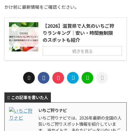
かけ前に最新情報をご確認ください。
【2026】滋賀県で人気のいちご狩
りランキング｜安い・時間無制限
のスポットも紹介
続きを見る
この記事を書いた人
いちご狩りナビ
いちご狩りナビでは、2026年最新の全国の人
気いちご狩りスポット情報を紹介していま
す。 当サイトで、あなたにピッタリのいちご