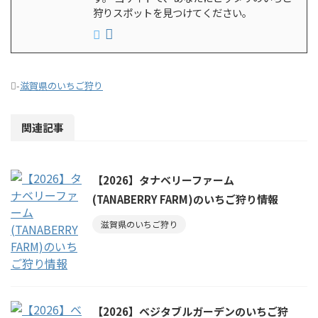
狩りスポットを見つけてください。
-
滋賀県のいちご狩り
関連記事
【2026】タナベリーファーム
(TANABERRY FARM)のいちご狩り情報
滋賀県のいちご狩り
【2026】ベジタブルガーデンのいちご狩