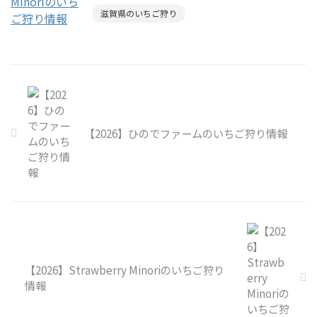
滋賀県のいちご狩り
【2026】ひのでファームのいちご狩り情報
【2026】Strawberry Minoriのいちご狩り
情報