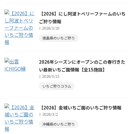
【2026】にし阿波トベリーファームのいち
ご狩り情報
2026/3/25
徳島県のいちご狩り
2026年シーズンにオープンのこの春行きた
い最新いちご園情報【全15施設】
2026/3/15
いちご狩りコラム
【2026】金城いちご園のいちご狩り情報
2026/3/2
沖縄県のいちご狩り