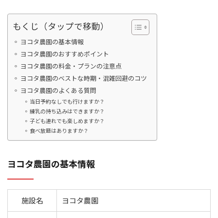
もくじ（タップで移動）
ヨコタ農園の基本情報
ヨコタ農園のおすすめポイント
ヨコタ農園の料金・プランの注意点
ヨコタ農園のベストな時期・混雑回避のコツ
ヨコタ農園のよくある質問
当日予約なしでも行けますか？
練乳の持ち込みはできますか？
子ども連れでも楽しめますか？
食べ放題はありますか？
ヨコタ農園の基本情報
施設名
ヨコタ農園