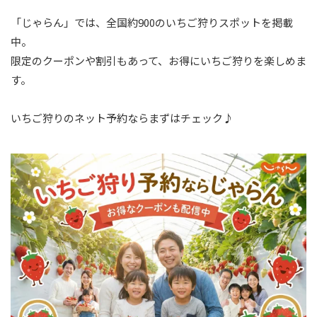
「じゃらん」では、全国約900のいちご狩りスポットを掲載
中。
限定のクーポンや割引もあって、お得にいちご狩りを楽しめま
す。
いちご狩りのネット予約ならまずはチェック♪