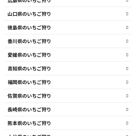
山口県のいちご狩り
徳島県のいちご狩り
香川県のいちご狩り
愛媛県のいちご狩り
高知県のいちご狩り
福岡県のいちご狩り
佐賀県のいちご狩り
長崎県のいちご狩り
熊本県のいちご狩り