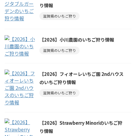
り情報
滋賀県のいちご狩り
【2026】小川農園のいちご狩り情報
滋賀県のいちご狩り
【2026】フィオーレいちご園 2ndハウス
のいちご狩り情報
滋賀県のいちご狩り
【2026】Strawberry Minoriのいちご狩
り情報