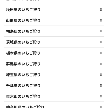
秋田県のいちご狩り
山形県のいちご狩り
福島県のいちご狩り
茨城県のいちご狩り
栃木県のいちご狩り
群馬県のいちご狩り
埼玉県のいちご狩り
千葉県のいちご狩り
東京都のいちご狩り
神奈川県のいちご狩り