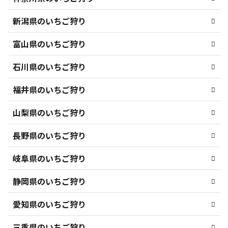
新潟県のいちご狩り
富山県のいちご狩り
石川県のいちご狩り
福井県のいちご狩り
山梨県のいちご狩り
長野県のいちご狩り
岐阜県のいちご狩り
静岡県のいちご狩り
愛知県のいちご狩り
三重県のいちご狩り