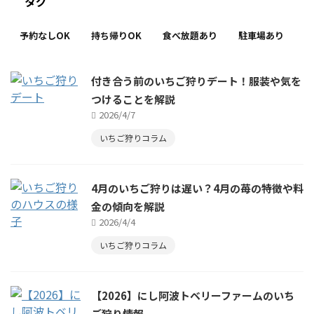
タグ
予約なしOK
持ち帰りOK
食べ放題あり
駐車場あり
付き合う前のいちご狩りデート！服装や気を
つけることを解説
2026/4/7
いちご狩りコラム
4月のいちご狩りは遅い？4月の苺の特徴や料
金の傾向を解説
2026/4/4
いちご狩りコラム
【2026】にし阿波トベリーファームのいち
ご狩り情報