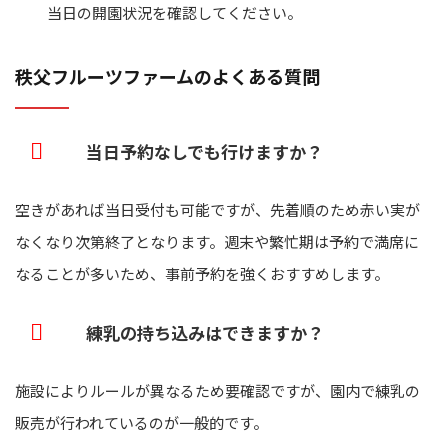
当日の開園状況を確認してください。
秩父フルーツファームのよくある質問
当日予約なしでも行けますか？
空きがあれば当日受付も可能ですが、先着順のため赤い実が
なくなり次第終了となります。週末や繁忙期は予約で満席に
なることが多いため、事前予約を強くおすすめします。
練乳の持ち込みはできますか？
施設によりルールが異なるため要確認ですが、園内で練乳の
販売が行われているのが一般的です。