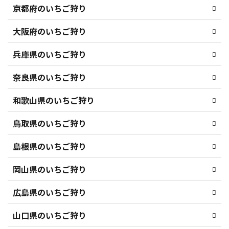
京都府のいちご狩り
大阪府のいちご狩り
兵庫県のいちご狩り
奈良県のいちご狩り
和歌山県のいちご狩り
鳥取県のいちご狩り
島根県のいちご狩り
岡山県のいちご狩り
広島県のいちご狩り
山口県のいちご狩り