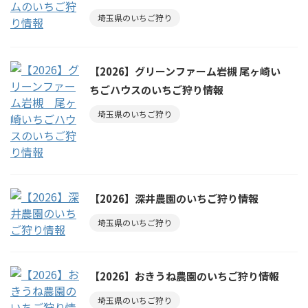
埼玉県のいちご狩り
【2026】グリーンファーム岩槻 尾ヶ崎い
ちごハウスのいちご狩り情報
埼玉県のいちご狩り
【2026】深井農園のいちご狩り情報
埼玉県のいちご狩り
【2026】おきうね農園のいちご狩り情報
埼玉県のいちご狩り