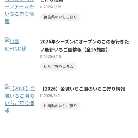
2026/3/25
徳島県のいちご狩り
2026年シーズンにオープンのこの春行きた
い最新いちご園情報【全15施設】
2026/3/15
いちご狩りコラム
【2026】金城いちご園のいちご狩り情報
2026/3/2
沖縄県のいちご狩り