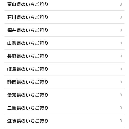
富山県のいちご狩り
石川県のいちご狩り
福井県のいちご狩り
山梨県のいちご狩り
長野県のいちご狩り
岐阜県のいちご狩り
静岡県のいちご狩り
愛知県のいちご狩り
三重県のいちご狩り
滋賀県のいちご狩り