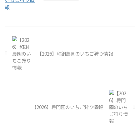
【2026】和銅農園のいちご狩り情報
【2026】将門園のいちご狩り情報