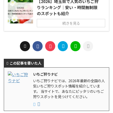
【2026】埼玉県で人気のいちご狩
りランキング｜安い・時間無制限
のスポットも紹介
続きを見る
この記事を書いた人
いちご狩りナビ
いちご狩りナビでは、2026年最新の全国の人
気いちご狩りスポット情報を紹介していま
す。 当サイトで、あなたにピッタリのいちご
狩りスポットを見つけてください。