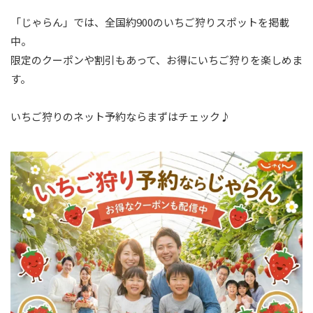
「じゃらん」では、全国約900のいちご狩りスポットを掲載
中。
限定のクーポンや割引もあって、お得にいちご狩りを楽しめま
す。
いちご狩りのネット予約ならまずはチェック♪