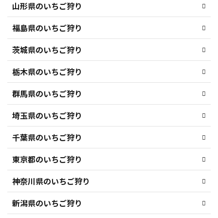
山形県のいちご狩り
福島県のいちご狩り
茨城県のいちご狩り
栃木県のいちご狩り
群馬県のいちご狩り
埼玉県のいちご狩り
千葉県のいちご狩り
東京都のいちご狩り
神奈川県のいちご狩り
新潟県のいちご狩り