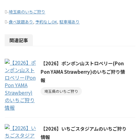
-
埼玉県のいちご狩り
-
食べ放題あり
,
予約なしOK
,
駐車場あり
関連記事
【2026】ポンポン山ストロベリー(Pon
Pon YAMA Strawberry)のいちご狩り情
報
埼玉県のいちご狩り
【2026】いちごスタジアムのいちご狩り
情報