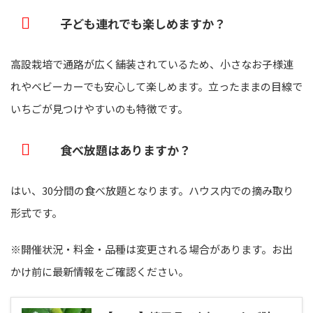
子ども連れでも楽しめますか？
高設栽培で通路が広く舗装されているため、小さなお子様連
れやベビーカーでも安心して楽しめます。立ったままの目線で
いちごが見つけやすいのも特徴です。
食べ放題はありますか？
はい、30分間の食べ放題となります。ハウス内での摘み取り
形式です。
※開催状況・料金・品種は変更される場合があります。お出
かけ前に最新情報をご確認ください。