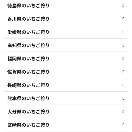
徳島県のいちご狩り
香川県のいちご狩り
愛媛県のいちご狩り
高知県のいちご狩り
福岡県のいちご狩り
佐賀県のいちご狩り
長崎県のいちご狩り
熊本県のいちご狩り
大分県のいちご狩り
宮崎県のいちご狩り