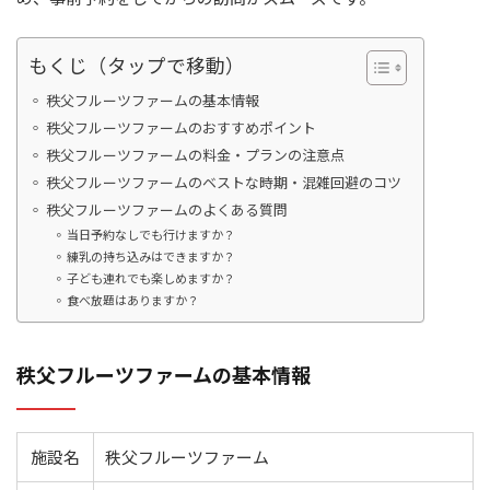
もくじ（タップで移動）
秩父フルーツファームの基本情報
秩父フルーツファームのおすすめポイント
秩父フルーツファームの料金・プランの注意点
秩父フルーツファームのベストな時期・混雑回避のコツ
秩父フルーツファームのよくある質問
当日予約なしでも行けますか？
練乳の持ち込みはできますか？
子ども連れでも楽しめますか？
食べ放題はありますか？
秩父フルーツファームの基本情報
施設名
秩父フルーツファーム