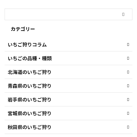
カテゴリー
いちご狩りコラム
いちごの品種・種類
北海道のいちご狩り
青森県のいちご狩り
岩手県のいちご狩り
宮城県のいちご狩り
秋田県のいちご狩り