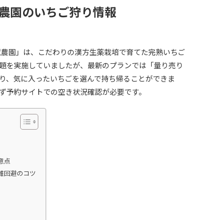
仲蔵農園のいちご狩り情報
蔵農園」は、こだわりの漢方生薬栽培で育てた完熟いちご
題を実施していましたが、最新のプランでは「量り売り
り、気に入ったいちごを選んで持ち帰ることができま
ず予約サイトでの空き状況確認が必要です。
意点
雑回避のコツ