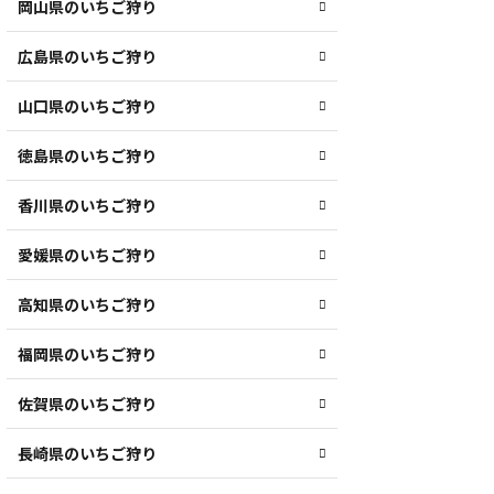
岡山県のいちご狩り
広島県のいちご狩り
山口県のいちご狩り
徳島県のいちご狩り
香川県のいちご狩り
愛媛県のいちご狩り
高知県のいちご狩り
福岡県のいちご狩り
佐賀県のいちご狩り
長崎県のいちご狩り