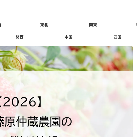
道
東北
関東
関西
中国
四国