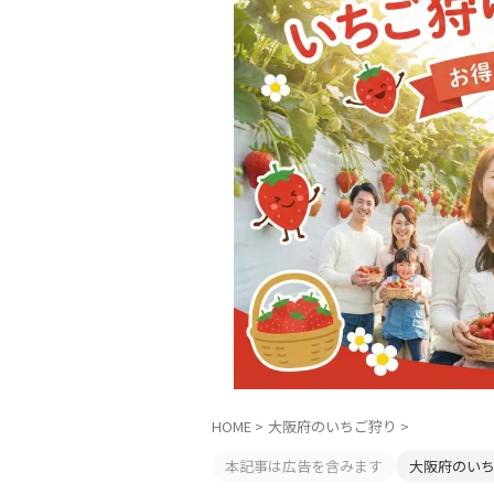
HOME
>
大阪府のいちご狩り
>
本記事は広告を含みます
大阪府のい