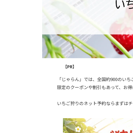
【PR】
「じゃらん」では、全国約900のい
限定のクーポンや割引もあって、お得
いちご狩りのネット予約ならまずはチ