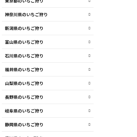
東京都のいちご狩り
神奈川県のいちご狩り
新潟県のいちご狩り
富山県のいちご狩り
石川県のいちご狩り
福井県のいちご狩り
山梨県のいちご狩り
長野県のいちご狩り
岐阜県のいちご狩り
静岡県のいちご狩り