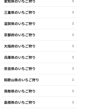
愛知県のいちご狩り
三重県のいちご狩り
滋賀県のいちご狩り
京都府のいちご狩り
大阪府のいちご狩り
兵庫県のいちご狩り
奈良県のいちご狩り
和歌山県のいちご狩り
鳥取県のいちご狩り
島根県のいちご狩り