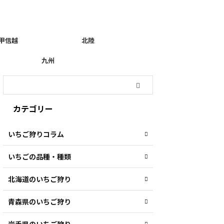
甲信越
北陸
九州
カテゴリー
いちご狩りコラム
いちごの品種・種類
北海道のいちご狩り
青森県のいちご狩り