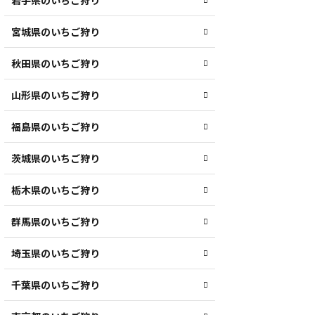
岩手県のいちご狩り
宮城県のいちご狩り
秋田県のいちご狩り
山形県のいちご狩り
福島県のいちご狩り
茨城県のいちご狩り
栃木県のいちご狩り
群馬県のいちご狩り
埼玉県のいちご狩り
千葉県のいちご狩り