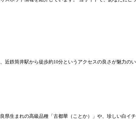
、近鉄筒井駅から徒歩約10分というアクセスの良さが魅力のい
良県生まれの高級品種「古都華（ことか）」や、珍しい白イチ