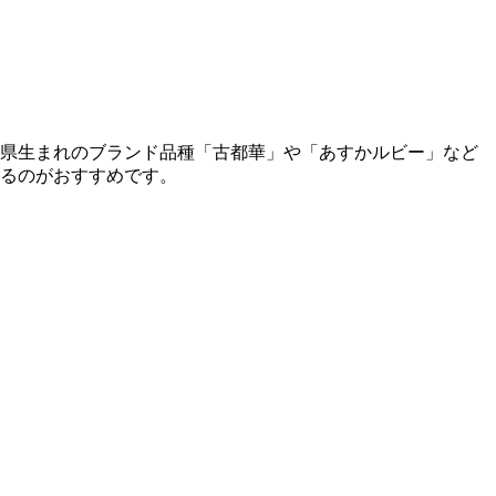
良県生まれのブランド品種「古都華」や「あすかルビー」など
れるのがおすすめです。