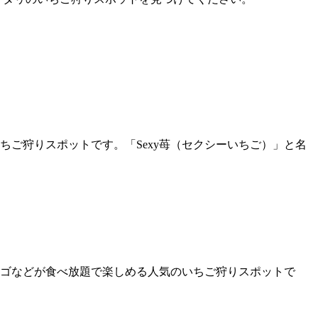
ちご狩りスポットです。「Sexy苺（セクシーいちご）」と名
ゴなどが食べ放題で楽しめる人気のいちご狩りスポットで