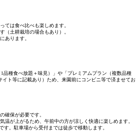
っては食べ比べも楽しめます。
す（土耕栽培の場合もあり）。
所にあります。
1品種食べ放題＋味見）」や「プレミアムプラン（複数品種
サイト等に記載あり）ため、来園前にコンビニ等で済ませてお
の確保が必要です。
気温が上がるため、午前中の方が涼しく快適に楽しめます。
ズです。駐車場から受付までは徒歩で移動します。