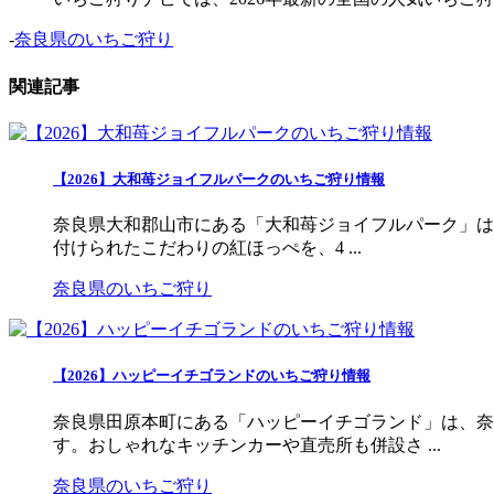
-
奈良県のいちご狩り
関連記事
【2026】大和苺ジョイフルパークのいちご狩り情報
奈良県大和郡山市にある「大和苺ジョイフルパーク」は
付けられたこだわりの紅ほっぺを、4 ...
奈良県のいちご狩り
【2026】ハッピーイチゴランドのいちご狩り情報
奈良県田原本町にある「ハッピーイチゴランド」は、奈
す。おしゃれなキッチンカーや直売所も併設さ ...
奈良県のいちご狩り