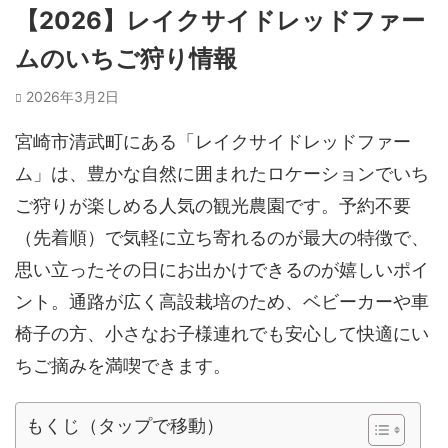
【2026】レイクサイドレッドファー
ムのいちご狩り情報
2026年3月2日
宮崎市清武町にある「レイクサイドレッドファー
ム」は、豊かな自然に囲まれたロケーションでいち
ご狩りが楽しめる人気の観光農園です。予約不要
（先着順）で気軽に立ち寄れるのが最大の特徴で、
思い立ったその日にお出かけできるのが嬉しいポイ
ント。通路が広く高設栽培のため、ベビーカーや車
椅子の方、小さなお子様連れでも安心して快適にい
ちご摘みを満喫できます。
もくじ（タップで移動）