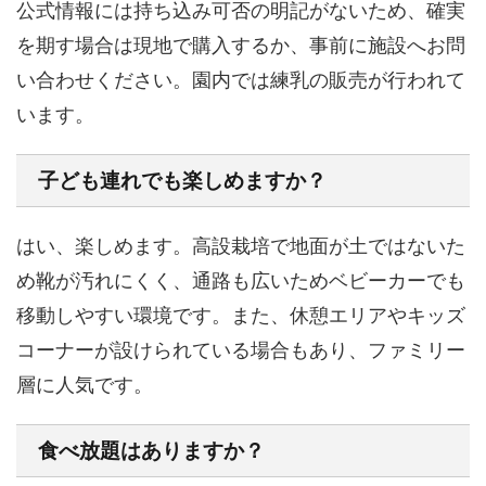
公式情報には持ち込み可否の明記がないため、確実
を期す場合は現地で購入するか、事前に施設へお問
い合わせください。園内では練乳の販売が行われて
います。
子ども連れでも楽しめますか？
はい、楽しめます。高設栽培で地面が土ではないた
め靴が汚れにくく、通路も広いためベビーカーでも
移動しやすい環境です。また、休憩エリアやキッズ
コーナーが設けられている場合もあり、ファミリー
層に人気です。
食べ放題はありますか？