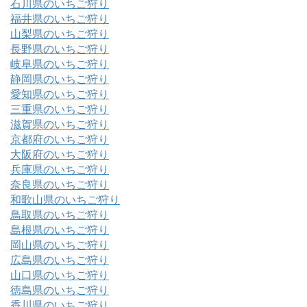
石川県のいちご狩り
福井県のいちご狩り
山梨県のいちご狩り
長野県のいちご狩り
岐阜県のいちご狩り
静岡県のいちご狩り
愛知県のいちご狩り
三重県のいちご狩り
滋賀県のいちご狩り
京都府のいちご狩り
大阪府のいちご狩り
兵庫県のいちご狩り
奈良県のいちご狩り
和歌山県のいちご狩り
鳥取県のいちご狩り
島根県のいちご狩り
岡山県のいちご狩り
広島県のいちご狩り
山口県のいちご狩り
徳島県のいちご狩り
香川県のいちご狩り