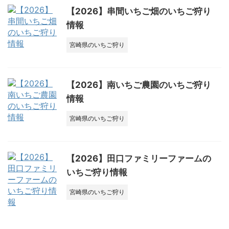
【2026】串間いちご畑のいちご狩り
情報
宮崎県のいちご狩り
【2026】南いちご農園のいちご狩り
情報
宮崎県のいちご狩り
【2026】田口ファミリーファームの
いちご狩り情報
宮崎県のいちご狩り