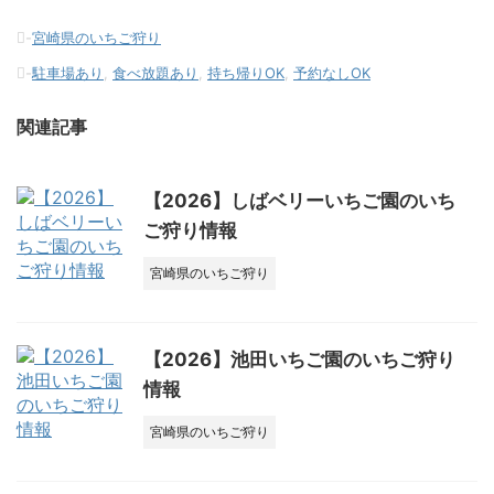
-
宮崎県のいちご狩り
-
駐車場あり
,
食べ放題あり
,
持ち帰りOK
,
予約なしOK
関連記事
【2026】しばベリーいちご園のいち
ご狩り情報
宮崎県のいちご狩り
【2026】池田いちご園のいちご狩り
情報
宮崎県のいちご狩り