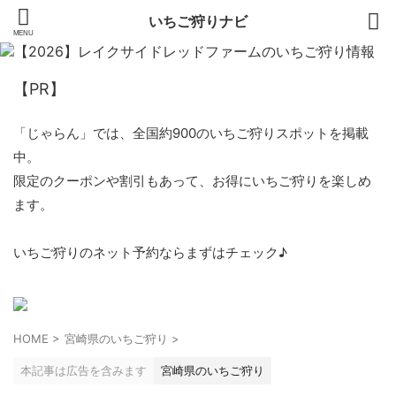
いちご狩りナビ
【PR】
「じゃらん」では、全国約900のいちご狩りスポットを掲載
中。
限定のクーポンや割引もあって、お得にいちご狩りを楽しめ
ます。
いちご狩りのネット予約ならまずはチェック♪
HOME
>
宮崎県のいちご狩り
>
本記事は広告を含みます
宮崎県のいちご狩り