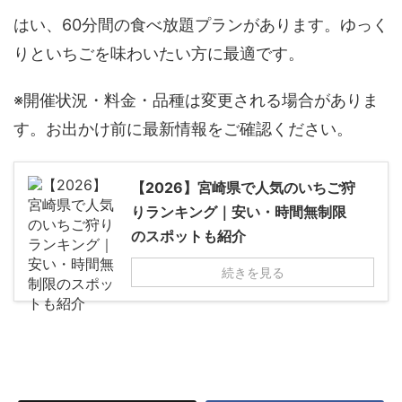
はい、60分間の食べ放題プランがあります。ゆっく
りといちごを味わいたい方に最適です。
※開催状況・料金・品種は変更される場合がありま
す。お出かけ前に最新情報をご確認ください。
【2026】宮崎県で人気のいちご狩
りランキング｜安い・時間無制限
のスポットも紹介
続きを見る