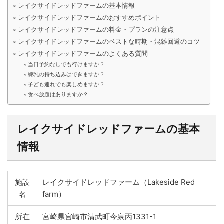
レイクサイドレッドファームの基本情報
レイクサイドレッドファームのおすすめポイント
レイクサイドレッドファームの料金・プランの注意点
レイクサイドレッドファームのベストな時期・混雑回避のコツ
レイクサイドレッドファームのよくある質問
当日予約なしでも行けますか？
練乳の持ち込みはできますか？
子ども連れでも楽しめますか？
食べ放題はありますか？
レイクサイドレッドファームの基本
情報
施設
レイクサイドレッドファーム（Lakeside Red
名
farm）
所在
宮崎県宮崎市清武町今泉丙1331-1