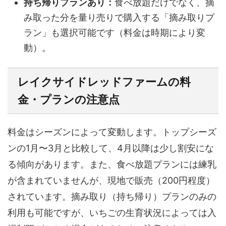
持ち帰りプランあり：
食べ放題だけでなく、摘
み取った分を量り売りで購入する「摘み取りプ
ラン」も選択可能です（料金は時期により変
動）。
レイクサイドレッドファームの料
金・プランの注意点
料金はシーズンによって変動します。トップシーズ
ンの1月〜3月と比較して、4月以降は少し割安にな
る傾向があります。また、食べ放題プランには練乳
が含まれていませんが、現地で販売（200円程度）
されています。摘み取り（持ち帰り）プランのみの
利用も可能ですが、いちごの生育状況によっては入