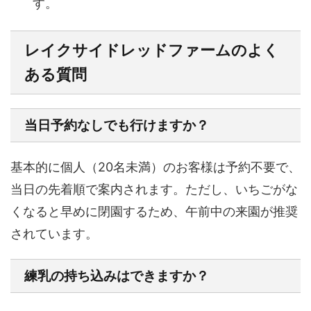
す。
レイクサイドレッドファームのよく
ある質問
当日予約なしでも行けますか？
基本的に個人（20名未満）のお客様は予約不要で、
当日の先着順で案内されます。ただし、いちごがな
くなると早めに閉園するため、午前中の来園が推奨
されています。
練乳の持ち込みはできますか？