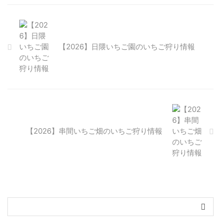
【2026】日隈いちご園のいちご狩り情報
【2026】串間いちご畑のいちご狩り情報