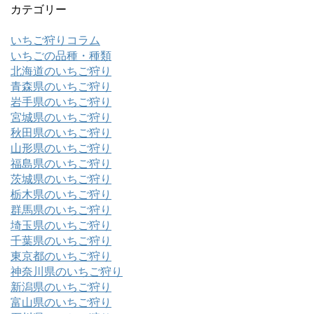
カテゴリー
いちご狩りコラム
いちごの品種・種類
北海道のいちご狩り
青森県のいちご狩り
岩手県のいちご狩り
宮城県のいちご狩り
秋田県のいちご狩り
山形県のいちご狩り
福島県のいちご狩り
茨城県のいちご狩り
栃木県のいちご狩り
群馬県のいちご狩り
埼玉県のいちご狩り
千葉県のいちご狩り
東京都のいちご狩り
神奈川県のいちご狩り
新潟県のいちご狩り
富山県のいちご狩り