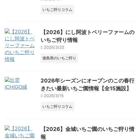
いちご狩りコラム
【2026】にし阿波トベリーファームの
いちご狩り情報
2026/3/25
徳島県のいちご狩り
2026年シーズンにオープンのこの春行
きたい最新いちご園情報【全15施設】
2026/3/15
いちご狩りコラム
【2026】金城いちご園のいちご狩り情
報