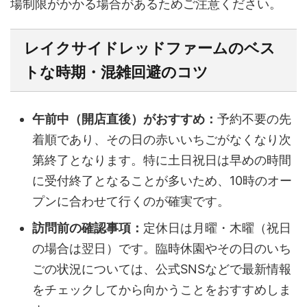
場制限がかかる場合があるためご注意ください。
レイクサイドレッドファームのベス
トな時期・混雑回避のコツ
午前中（開店直後）がおすすめ：
予約不要の先
着順であり、その日の赤いいちごがなくなり次
第終了となります。特に土日祝日は早めの時間
に受付終了となることが多いため、10時のオー
プンに合わせて行くのが確実です。
訪問前の確認事項：
定休日は月曜・木曜（祝日
の場合は翌日）です。臨時休園やその日のいち
ごの状況については、公式SNSなどで最新情報
をチェックしてから向かうことをおすすめしま