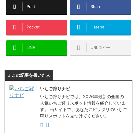
Post
Share
Pocket
Hatena
LINE
URLコピー
この記事を書いた人
いちご狩りナビ
いちご狩りナビでは、2026年最新の全国の
人気いちご狩りスポット情報を紹介していま
す。 当サイトで、あなたにピッタリのいちご
狩りスポットを見つけてください。