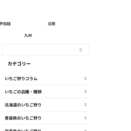
甲信越
北陸
九州
カテゴリー
いちご狩りコラム
いちごの品種・種類
北海道のいちご狩り
青森県のいちご狩り