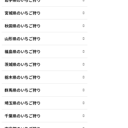
岩手県のいちご狩り
宮城県のいちご狩り
秋田県のいちご狩り
山形県のいちご狩り
福島県のいちご狩り
茨城県のいちご狩り
栃木県のいちご狩り
群馬県のいちご狩り
埼玉県のいちご狩り
千葉県のいちご狩り