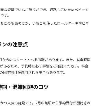
ま楽な姿勢でいちご狩りができ、通路も広いためベビーカ
境です。
いちごの販売のほか、いちごを使ったロールケーキやビネ
ランの注意点
3月からのスタートとなる情報があります。また、営業時間
があるため、予約時に必ず詳細をご確認ください。料金
上の団体割引が適用される場合もあります。
時期・混雑回避のコツ
かつ人気の施設です。2月中旬頃から予約受付が開始され