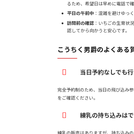
るため、希望日は早めに電話で
平日の午前中
：混雑を避けゆっ
訪問前の確認
：いちごの生育状
認してから向かうと安心です。
こうちく男爵のよくある
当日予約なしでも行
完全予約制のため、当日の飛び込み参
をご確認ください。
練乳の持ち込みはで
練乳の販売はありますが、持ち込みの