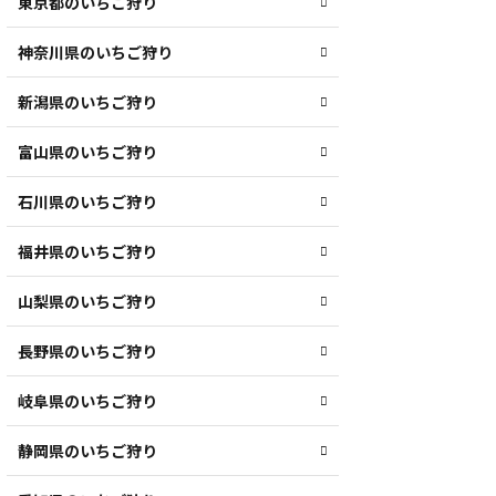
東京都のいちご狩り
神奈川県のいちご狩り
新潟県のいちご狩り
富山県のいちご狩り
石川県のいちご狩り
福井県のいちご狩り
山梨県のいちご狩り
長野県のいちご狩り
岐阜県のいちご狩り
静岡県のいちご狩り