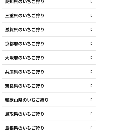
愛知県のいちご狩り
三重県のいちご狩り
滋賀県のいちご狩り
京都府のいちご狩り
大阪府のいちご狩り
兵庫県のいちご狩り
奈良県のいちご狩り
和歌山県のいちご狩り
鳥取県のいちご狩り
島根県のいちご狩り