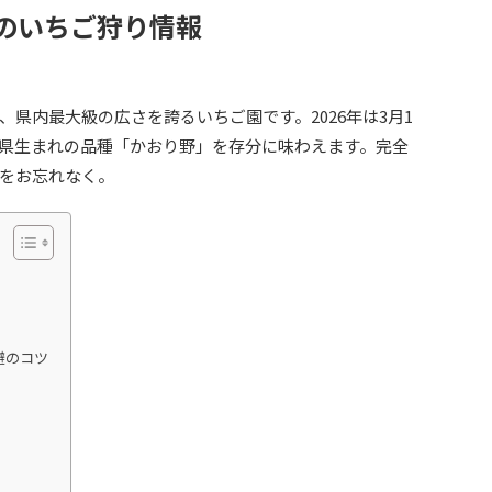
爵のいちご狩り情報
県内最大級の広さを誇るいちご園です。2026年は3月1
県生まれの品種「かおり野」を存分に味わえます。完全
をお忘れなく。
避のコツ