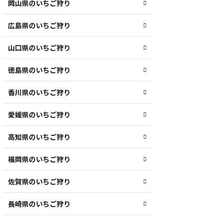
岡山県のいちご狩り
広島県のいちご狩り
山口県のいちご狩り
徳島県のいちご狩り
香川県のいちご狩り
愛媛県のいちご狩り
高知県のいちご狩り
福岡県のいちご狩り
佐賀県のいちご狩り
長崎県のいちご狩り