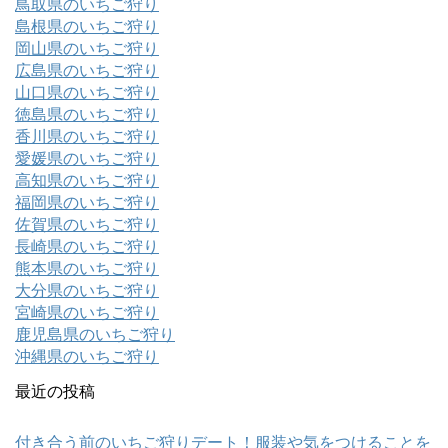
鳥取県のいちご狩り
島根県のいちご狩り
岡山県のいちご狩り
広島県のいちご狩り
山口県のいちご狩り
徳島県のいちご狩り
香川県のいちご狩り
愛媛県のいちご狩り
高知県のいちご狩り
福岡県のいちご狩り
佐賀県のいちご狩り
長崎県のいちご狩り
熊本県のいちご狩り
大分県のいちご狩り
宮崎県のいちご狩り
鹿児島県のいちご狩り
沖縄県のいちご狩り
最近の投稿
付き合う前のいちご狩りデート！服装や気をつけることを