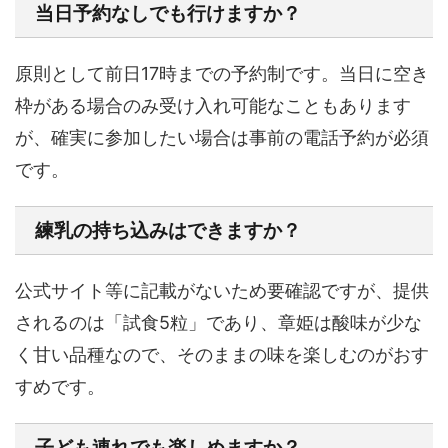
当日予約なしでも行けますか？
原則として前日17時までの予約制です。当日に空き
枠がある場合のみ受け入れ可能なこともあります
が、確実に参加したい場合は事前の電話予約が必須
です。
練乳の持ち込みはできますか？
公式サイト等に記載がないため要確認ですが、提供
されるのは「試食5粒」であり、章姫は酸味が少な
く甘い品種なので、そのままの味を楽しむのがおす
すめです。
子ども連れでも楽しめますか？