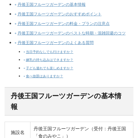
丹後王国フルーツガーデンの基本情報
丹後王国フルーツガーデンのおすすめポイント
丹後王国フルーツガーデンの料金・プランの注意点
丹後王国フルーツガーデンのベストな時期・混雑回避のコツ
丹後王国フルーツガーデンのよくある質問
当日予約なしでも行けますか？
練乳の持ち込みはできますか？
子ども連れでも楽しめますか？
食べ放題はありますか？
丹後王国フルーツガーデンの基本情
報
丹後王国フルーツガーデン（受付：丹後王国
施設名
「食のみやこ」）