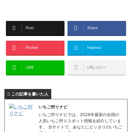
Post
Share
Pocket
Hatena
LINE
URLコピー
この記事を書いた人
いちご狩りナビ
いちご狩りナビでは、2026年最新の全国の
人気いちご狩りスポット情報を紹介していま
す。 当サイトで、あなたにピッタリのいちご