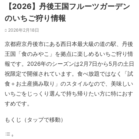
【2026】丹後王国フルーツガーデン
のいちご狩り情報
2026年2月18日
京都府京丹後市にある西日本最大級の道の駅、丹後
王国「食のみやこ」を拠点に楽しめるいちご狩り情
報です。2026年のシーズンは2月7日から5月の土日
祝限定で開催されています。食べ放題ではなく「試
食＋お土産摘み取り」のスタイルなので、美味しい
いちごをじっくり選んで持ち帰りたい方に特におす
すめです。
もくじ（タップで移動）