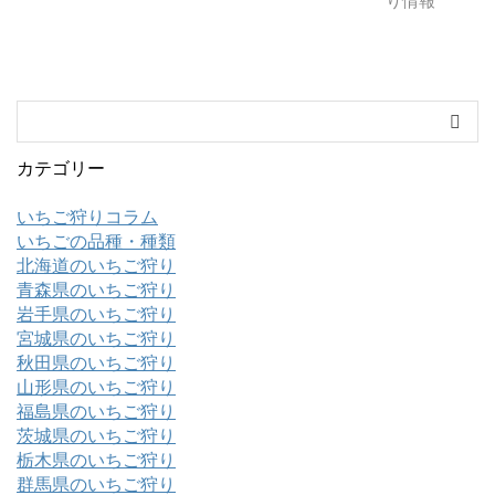
カテゴリー
いちご狩りコラム
いちごの品種・種類
北海道のいちご狩り
青森県のいちご狩り
岩手県のいちご狩り
宮城県のいちご狩り
秋田県のいちご狩り
山形県のいちご狩り
福島県のいちご狩り
茨城県のいちご狩り
栃木県のいちご狩り
群馬県のいちご狩り