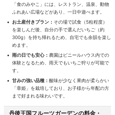
「食のみやこ」には、レストラン、温泉、動物
ふれあい広場などがあり、一日中遊べます。
お土産付きプラン：
その場で試食（5粒程度）
を楽しんだ後、自分の手で選んだいちご（約
300g）を持ち帰れるため、自宅でも余韻を楽し
めます。
雨の日でも安心：
農園はビニールハウス内での
体験となるため、雨天でもいちご狩りが可能で
す。
甘みの強い品種：
酸味が少なく果肉が柔らかい
「章姫」を栽培しており、お子様から年配の方
まで好まれる味わいです。
丹後王国フルーツガーデンの料金・