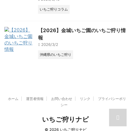
いちご狩りコラム
【2026】金城いちご園のいちご狩り情
報
2026/3/2
沖縄県のいちご狩り
ホーム
運営者情報
お問い合わせ
リンク
プライバシーポリ
シー
いちご狩りナビ
© 2026 いちご狩りナビ