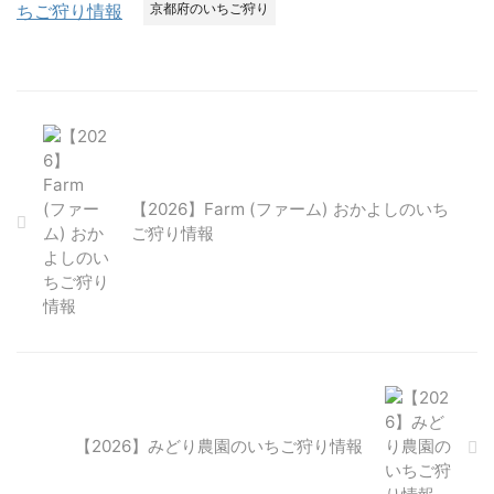
京都府のいちご狩り
【2026】Farm (ファーム) おかよしのいち
ご狩り情報
【2026】みどり農園のいちご狩り情報