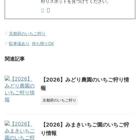
狩りスポットを見つけてください。
-
京都府のいちご狩り
-
駐車場あり
,
持ち帰りOK
関連記事
【2026】みどり農園のいちご狩り情
報
京都府のいちご狩り
【2026】みまきいちご園のいちご狩
り情報