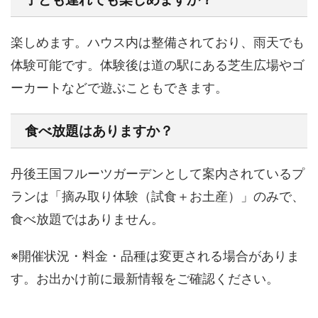
楽しめます。ハウス内は整備されており、雨天でも
体験可能です。体験後は道の駅にある芝生広場やゴ
ーカートなどで遊ぶこともできます。
食べ放題はありますか？
丹後王国フルーツガーデンとして案内されているプ
ランは「摘み取り体験（試食＋お土産）」のみで、
食べ放題ではありません。
※開催状況・料金・品種は変更される場合がありま
す。お出かけ前に最新情報をご確認ください。