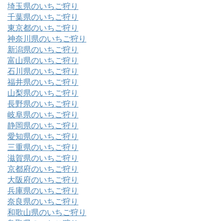
埼玉県のいちご狩り
千葉県のいちご狩り
東京都のいちご狩り
神奈川県のいちご狩り
新潟県のいちご狩り
富山県のいちご狩り
石川県のいちご狩り
福井県のいちご狩り
山梨県のいちご狩り
長野県のいちご狩り
岐阜県のいちご狩り
静岡県のいちご狩り
愛知県のいちご狩り
三重県のいちご狩り
滋賀県のいちご狩り
京都府のいちご狩り
大阪府のいちご狩り
兵庫県のいちご狩り
奈良県のいちご狩り
和歌山県のいちご狩り