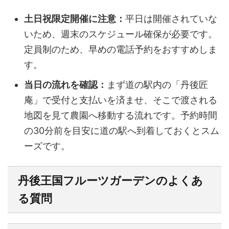
土日祝限定開催に注意：
平日は開催されていな
いため、週末のスケジュール確保が必要です。
定員制のため、早めの電話予約をおすすめしま
す。
当日の流れを確認：
まず道の駅内の「丹後匠
庵」で受付と支払いを済ませ、そこで渡される
地図を見て農園へ移動する流れです。予約時間
の30分前を目安に道の駅へ到着しておくとスム
ーズです。
丹後王国フルーツガーデンのよくあ
る質問