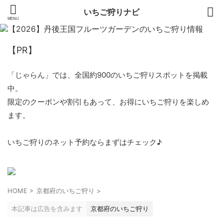
いちご狩りナビ
【PR】
「じゃらん」では、全国約900のいちご狩りスポットを掲載
中。
限定のクーポンや割引もあって、お得にいちご狩りを楽しめ
ます。
いちご狩りのネット予約ならまずはチェック♪
HOME
>
京都府のいちご狩り
>
本記事は広告を含みます
京都府のいちご狩り