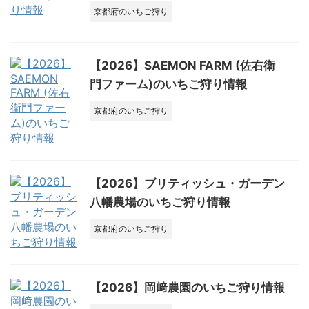
京都府のいちご狩り
【2026】SAEMON FARM (佐右衛
門ファーム)のいちご狩り情報
京都府のいちご狩り
【2026】ブリティッシュ・ガーデン
八幡農場のいちご狩り情報
京都府のいちご狩り
【2026】岡﨑農園のいちご狩り情報